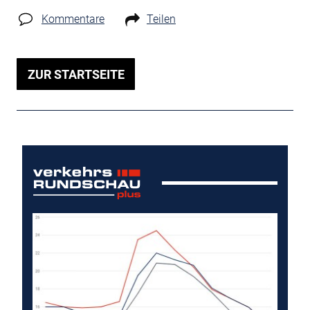
Kommentare
Teilen
ZUR STARTSEITE