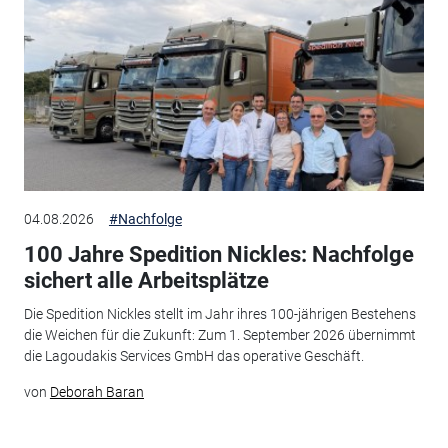
04.08.2026
#Nachfolge
100 Jahre Spedition Nickles: Nachfolge
sichert alle Arbeitsplätze
Die Spedition Nickles stellt im Jahr ihres 100-jährigen Bestehens
die Weichen für die Zukunft: Zum 1. September 2026 übernimmt
die Lagoudakis Services GmbH das operative Geschäft.
von
Deborah Baran