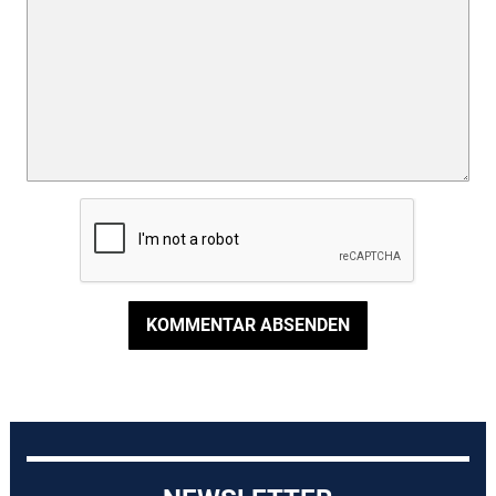
KOMMENTAR ABSENDEN