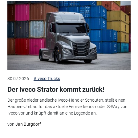
30.07.2026
#Iveco Trucks
Der Iveco Strator kommt zurück!
Der große niederländische Iveco-Händler Schouten, stellt einen
Hauben-Umbau für das aktuelle Fernverkehrsmodell S-Way von
Iveco vor und knüpft damit an eine Legende an.
von
Jan Burgdorf