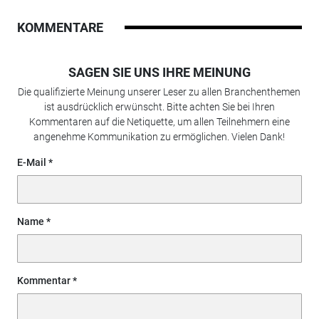
KOMMENTARE
SAGEN SIE UNS IHRE MEINUNG
Die qualifizierte Meinung unserer Leser zu allen Branchenthemen
ist ausdrücklich erwünscht. Bitte achten Sie bei Ihren
Kommentaren auf die Netiquette, um allen Teilnehmern eine
angenehme Kommunikation zu ermöglichen. Vielen Dank!
E-Mail
Name
Kommentar