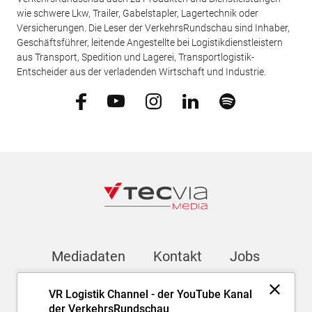
wie schwere Lkw, Trailer, Gabelstapler, Lagertechnik oder
Versicherungen. Die Leser der VerkehrsRundschau sind Inhaber,
Geschäftsführer, leitende Angestellte bei Logistikdienstleistern
aus Transport, Spedition und Lagerei, Transportlogistik-
Entscheider aus der verladenden Wirtschaft und Industrie.
Mediadaten
Kontakt
Jobs
VR Logistik Channel - der YouTube Kanal
Newsletter
der VerkehrsRundschau