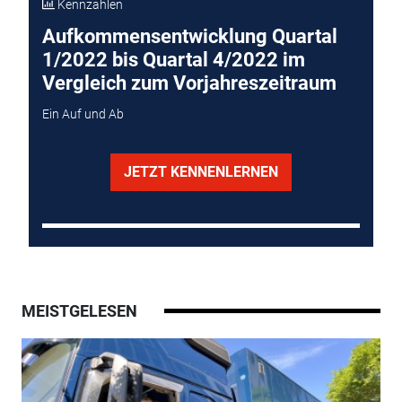
Kennzahlen
Aufkommensentwicklung Quartal
1/2022 bis Quartal 4/2022 im
Vergleich zum Vorjahreszeitraum
Ein Auf und Ab
JETZT KENNENLERNEN
MEISTGELESEN