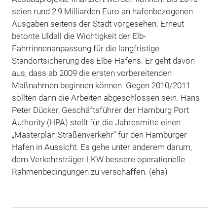
seien rund 2,9 Milliarden Euro an hafenbezogenen
Ausgaben seitens der Stadt vorgesehen. Erneut
betonte Uldall die Wichtigkeit der Elb-
Fahrrinnenanpassung für die langfristige
Standortsicherung des Elbe-Hafens. Er geht davon
aus, dass ab 2009 die ersten vorbereitenden
Maßnahmen beginnen können. Gegen 2010/2011
sollten dann die Arbeiten abgeschlossen sein. Hans
Peter Dücker, Geschäftsführer der Hamburg Port
Authority (HPA) stellt für die Jahresmitte einen
„Masterplan Straßenverkehr“ für den Hamburger
Hafen in Aussicht. Es gehe unter anderem darum,
dem Verkehrsträger LKW bessere operationelle
Rahmenbedingungen zu verschaffen. (eha)