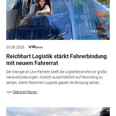
05.08.2026
Reichhart Logistik stärkt Fahrerbindung
mit neuem Fahrerrat
Der Mangel an Lkw-Fahrern stellt die Logistikbranche vor große
Herausforderungen. Anstatt ausschließlich auf Recruiting zu
setzen, stärkt Reichhart Logistik gezielt die Bindung seiner...
von
Deborah Baran