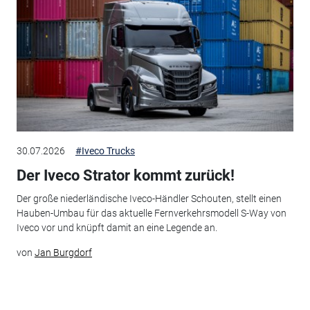
30.07.2026
#Iveco Trucks
Der Iveco Strator kommt zurück!
Der große niederländische Iveco-Händler Schouten, stellt einen
Hauben-Umbau für das aktuelle Fernverkehrsmodell S-Way von
Iveco vor und knüpft damit an eine Legende an.
von
Jan Burgdorf