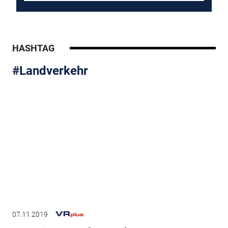
HASHTAG
#Landverkehr
07.11.2019