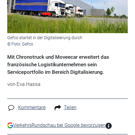
Gefco startet in der Digitalisierung durch
© Foto: Gefco
Mit Chronotruck und Moveecar erweitert das
französische Logistikunternehmen sein
Serviceportfolio im Bereich Digitalisierung.
von Eva Hassa
Kommentare
Teilen
VerkehrsRundschau bei Google bevorzugen