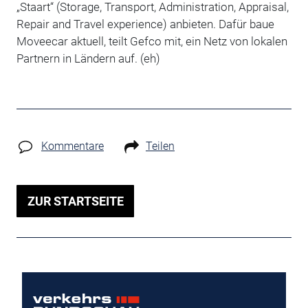
„Staart“ (Storage, Transport, Administration, Appraisal,
Repair and Travel experience) anbieten. Dafür baue
Moveecar aktuell, teilt Gefco mit, ein Netz von lokalen
Partnern in Ländern auf. (eh)
Kommentare
Teilen
ZUR STARTSEITE