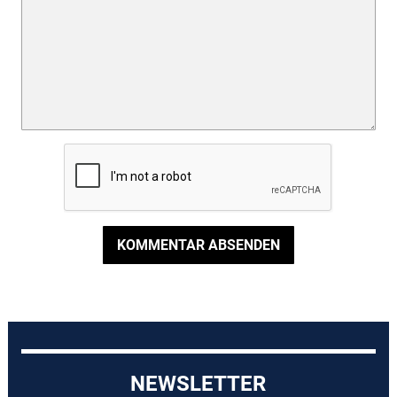
KOMMENTAR ABSENDEN
NEWSLETTER