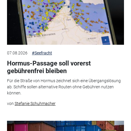
07.08.2026
#Seefracht
Hormus-Passage soll vorerst
gebührenfrei bleiben
Für die Straße von Hormus zeichnet sich eine Übergangslösung
ab. Schiffe sollen alternative Routen ohne Gebühren nutzen
können.
von
Stefanie Schuhmacher