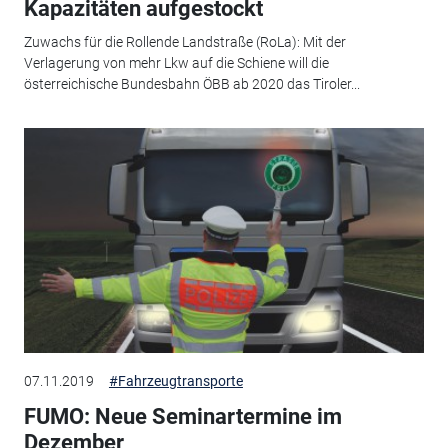
Kapazitäten aufgestockt
Zuwachs für die Rollende Landstraße (RoLa): Mit der
Verlagerung von mehr Lkw auf die Schiene will die
österreichische Bundesbahn ÖBB ab 2020 das Tiroler...
07.11.2019
#Fahrzeugtransporte
FUMO: Neue Seminartermine im
Dezember