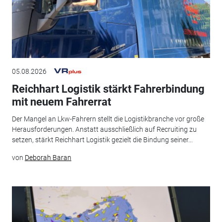
05.08.2026
Reichhart Logistik stärkt Fahrerbindung
mit neuem Fahrerrat
Der Mangel an Lkw-Fahrern stellt die Logistikbranche vor große
Herausforderungen. Anstatt ausschließlich auf Recruiting zu
setzen, stärkt Reichhart Logistik gezielt die Bindung seiner...
von
Deborah Baran