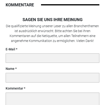
KOMMENTARE
SAGEN SIE UNS IHRE MEINUNG
Die qualifizierte Meinung unserer Leser zu allen Branchenthemen
ist ausdrücklich erwünscht. Bitte achten Sie bei Ihren
Kommentaren auf die Netiquette, um allen Teilnehmern eine
angenehme Kommunikation zu ermöglichen. Vielen Dank!
E-Mail
Name
Kommentar