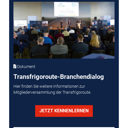
Dokument
Transfrigoroute-Branchendialog
Hier finden Sie weitere Informationen zur
Mitgliederversammlung der Transfrigoroute.
JETZT KENNENLERNEN