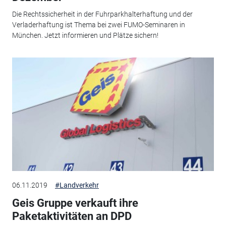
Die Rechtssicherheit in der Fuhrparkhalterhaftung und der
Verladerhaftung ist Thema bei zwei FUMO-Seminaren in
München. Jetzt informieren und Plätze sichern!
06.11.2019
#Landverkehr
Geis Gruppe verkauft ihre
Paketaktivitäten an DPD