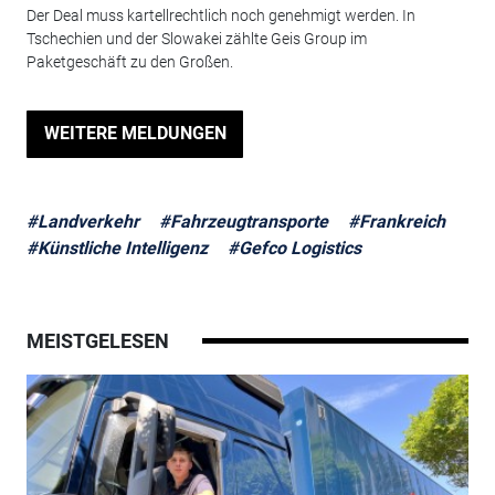
Der Deal muss kartellrechtlich noch genehmigt werden. In
Tschechien und der Slowakei zählte Geis Group im
Paketgeschäft zu den Großen.
WEITERE MELDUNGEN
#Landverkehr
#Fahrzeugtransporte
#Frankreich
#Künstliche Intelligenz
#Gefco Logistics
MEISTGELESEN