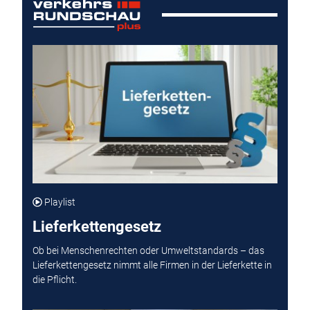
Playlist
Lieferkettengesetz
Ob bei Menschenrechten oder Umweltstandards – das
Lieferkettengesetz nimmt alle Firmen in der Lieferkette in
die Pflicht.