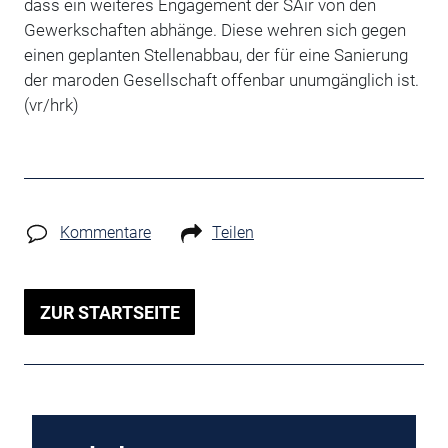
dass ein weiteres Engagement der SAir von den
Gewerkschaften abhänge. Diese wehren sich gegen
einen geplanten Stellenabbau, der für eine Sanierung
der maroden Gesellschaft offenbar unumgänglich ist.
(vr/hrk)
Kommentare
Teilen
ZUR STARTSEITE