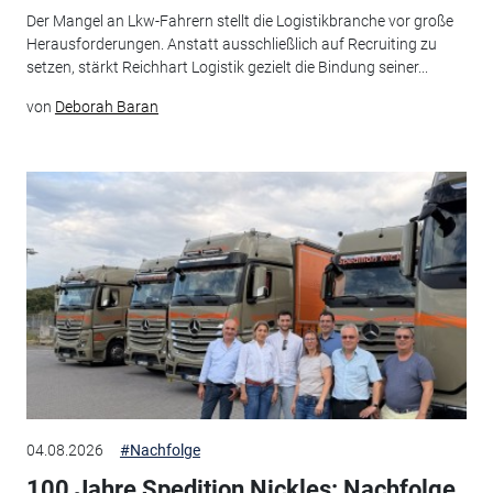
Der Mangel an Lkw-Fahrern stellt die Logistikbranche vor große
Herausforderungen. Anstatt ausschließlich auf Recruiting zu
setzen, stärkt Reichhart Logistik gezielt die Bindung seiner...
von
Deborah Baran
04.08.2026
#Nachfolge
100 Jahre Spedition Nickles: Nachfolge