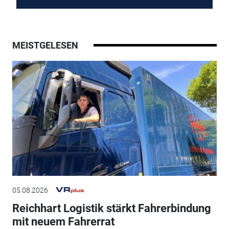
MEISTGELESEN
05.08.2026
Reichhart Logistik stärkt Fahrerbindung
mit neuem Fahrerrat