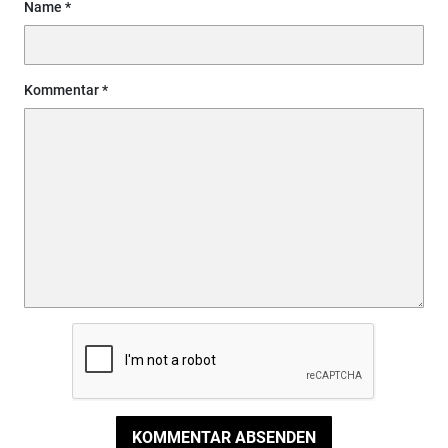
Name
Kommentar
KOMMENTAR ABSENDEN