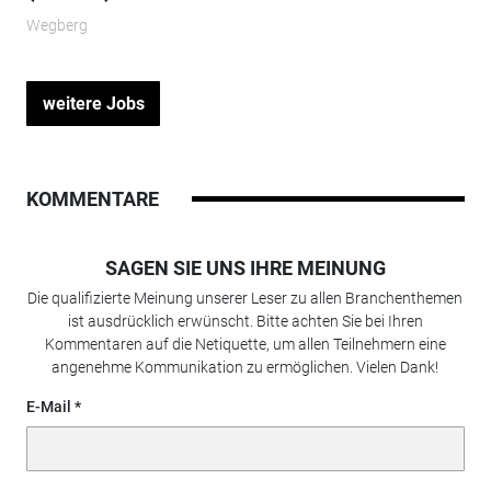
Wegberg
weitere Jobs
KOMMENTARE
SAGEN SIE UNS IHRE MEINUNG
Die qualifizierte Meinung unserer Leser zu allen Branchenthemen
ist ausdrücklich erwünscht. Bitte achten Sie bei Ihren
Kommentaren auf die Netiquette, um allen Teilnehmern eine
angenehme Kommunikation zu ermöglichen. Vielen Dank!
E-Mail