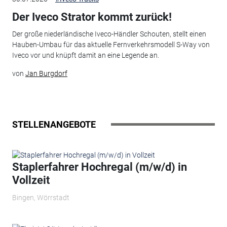
Der Iveco Strator kommt zurück!
Der große niederländische Iveco-Händler Schouten, stellt einen
Hauben-Umbau für das aktuelle Fernverkehrsmodell S-Way von
Iveco vor und knüpft damit an eine Legende an.
von
Jan Burgdorf
STELLENANGEBOTE
Staplerfahrer Hochregal (m/w/d) in
Vollzeit
Bingen, Wörrstadt