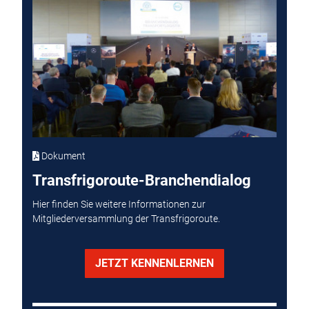
Dokument
Transfrigoroute-Branchendialog
Hier finden Sie weitere Informationen zur
Mitgliederversammlung der Transfrigoroute.
JETZT KENNENLERNEN