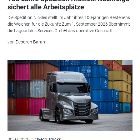
sichert alle Arbeitsplätze
Die Spedition Nickles stellt im Jahr ihres 100-jährigen Bestehens
die Weichen für die Zukunft: Zum 1. September 2026 übernimmt
die Lagoudakis Services GmbH das operative Geschäft.
von
Deborah Baran
30.07.2026
#Iveco Trucks