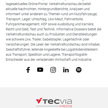
tagesaktuelles Online-Portal. VerkehrsRunschau.de bietet
aktuelle Nachrichten, Hintergrundberichte, Analysen und
informiert unter anderem zu Themen rund um Nutzfahrzeuge,
Transport, Lager, Umschlag, Lkw-Maut, Fahrverbote,
Fuhrparkmanagement, KEP sowie Ausbildung und Karriere,
Recht und Geld, Test und Technik. Informative Dossiers bietet die
VerkehrsRundschau auch zu Produkten und Dienstleistungen
wie schwere Lkw, Trailer, Gabelstapler, Lagertechnik oder
Versicherungen. Die Leser der VerkehrsRundschau sind Inhaber,
Geschäftsführer, leitende Angestellte bei Logistikdienstleistern
aus Transport, Spedition und Lagerei, Transportlogistik-
Entscheider aus der verladenden Wirtschaft und Industrie.