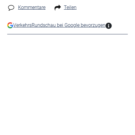
Kommentare
Teilen
VerkehrsRundschau bei Google bevorzugen