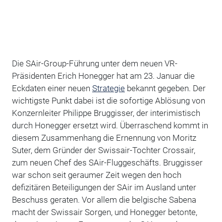
Die SAir-Group-Führung unter dem neuen VR-
Präsidenten Erich Honegger hat am 23. Januar die
Eckdaten einer neuen
Strategie
bekannt gegeben. Der
wichtigste Punkt dabei ist die sofortige Ablösung von
Konzernleiter Philippe Bruggisser, der interimistisch
durch Honegger ersetzt wird. Überraschend kommt in
diesem Zusammenhang die Ernennung von Moritz
Suter, dem Gründer der Swissair-Tochter Crossair,
zum neuen Chef des SAir-Fluggeschäfts. Bruggisser
war schon seit geraumer Zeit wegen den hoch
defizitären Beteiligungen der SAir im Ausland unter
Beschuss geraten. Vor allem die belgische Sabena
macht der Swissair Sorgen, und Honegger betonte,