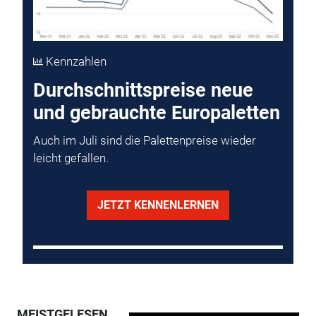
Kennzahlen
Durchschnittspreise neue
und gebrauchte Europaletten
Auch im Juli sind die Palettenpreise wieder
leicht gefallen.
JETZT KENNENLERNEN
MEISTGELESEN