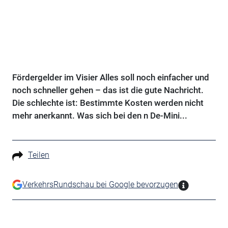
Fördergelder im Visier Alles soll noch einfacher und
noch schneller gehen – das ist die gute Nachricht.
Die schlechte ist: Bestimmte Kosten werden nicht
mehr anerkannt. Was sich bei den n De-Mini...
Teilen
VerkehrsRundschau bei Google bevorzugen