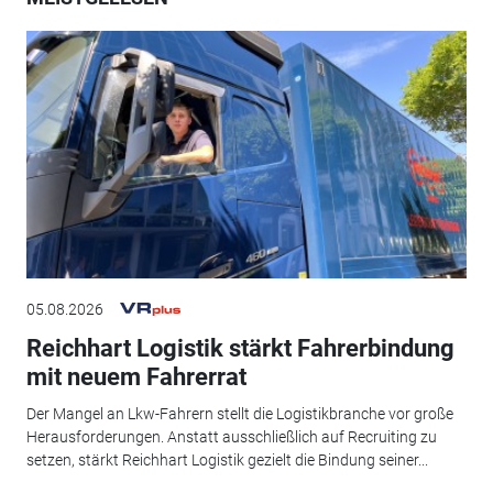
05.08.2026
Reichhart Logistik stärkt Fahrerbindung
mit neuem Fahrerrat
Der Mangel an Lkw-Fahrern stellt die Logistikbranche vor große
Herausforderungen. Anstatt ausschließlich auf Recruiting zu
setzen, stärkt Reichhart Logistik gezielt die Bindung seiner...