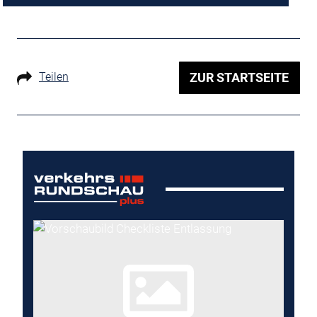
Teilen
ZUR STARTSEITE