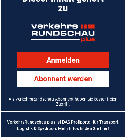
zu
Anmelden
Abonnent werden
Als VerkehrsRundschau-Abonnent haben Sie kostenfreien
Zugriff.
VerkehrsRundschau plus ist DAS Profiportal für Transport,
Logistik & Spedition. Mehr Infos finden Sie
hier
!