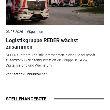
03.08.2026
#Spedition
Logistikgruppe REDER wächst
zusammen
REDER führt drei Logistikunternehmen in einer Gesellschaft
zusammen. Gleichzeitig investiert die Gruppe in E‑Lkw,
Digitalisierung und Wachstum.
von
Stefanie Schuhmacher
STELLENANGEBOTE