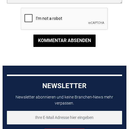
KOMMENTAR ABSENDEN
NEWSLETTER
Newsletter abonnieren und keine Branchen-News mehr
verpassen.