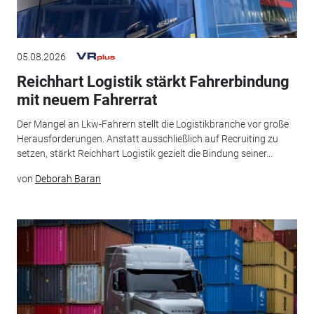
05.08.2026
Reichhart Logistik stärkt Fahrerbindung
mit neuem Fahrerrat
Der Mangel an Lkw-Fahrern stellt die Logistikbranche vor große
Herausforderungen. Anstatt ausschließlich auf Recruiting zu
setzen, stärkt Reichhart Logistik gezielt die Bindung seiner...
von
Deborah Baran