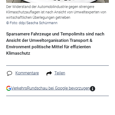
Der Widerstand der Automobilindustrie gegen strengere
Klimaschutzauflagen ist nach Ansicht von Umweltexperten von
wirtschaftlichen Überlegungen getrieben
© Foto: ddp/Sascha Schürmann
Sparsamere Fahrzeuge und Tempolimits sind nach
Ansicht der Umweltorganisation Transport &
Environment politische Mittel für effizienten
Klimaschutz
Kommentare
Teilen
VerkehrsRundschau bei Google bevorzugen