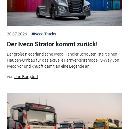
30.07.2026
#Iveco Trucks
Der Iveco Strator kommt zurück!
Der große niederländische Iveco-Händler Schouten, stellt einen
Hauben-Umbau für das aktuelle Fernverkehrsmodell S-Way von
Iveco vor und knüpft damit an eine Legende an.
von
Jan Burgdorf