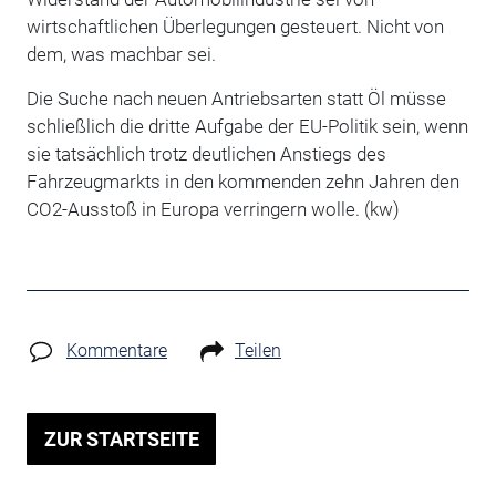
wirtschaftlichen Überlegungen gesteuert. Nicht von
dem, was machbar sei.
Die Suche nach neuen Antriebsarten statt Öl müsse
schließlich die dritte Aufgabe der EU-Politik sein, wenn
sie tatsächlich trotz deutlichen Anstiegs des
Fahrzeugmarkts in den kommenden zehn Jahren den
CO2-Ausstoß in Europa verringern wolle. (kw)
Kommentare
Teilen
ZUR STARTSEITE