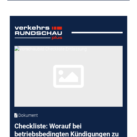
Dokument
Checkliste: Worauf bei
betriebsbedingten Kündigungen zu