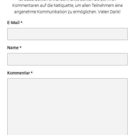
Kommentaren auf die Netiquette, um allen Teilnehmern eine
angenehme Kommunikation zu ermöglichen. Vielen Dank!
E-Mail
Name
Kommentar