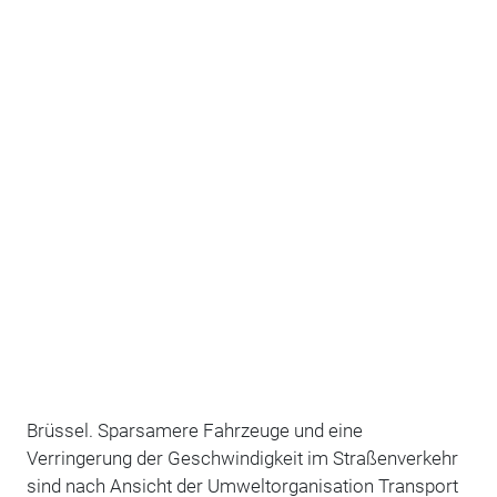
Brüssel. Sparsamere Fahrzeuge und eine
Verringerung der Geschwindigkeit im Straßenverkehr
sind nach Ansicht der Umweltorganisation Transport