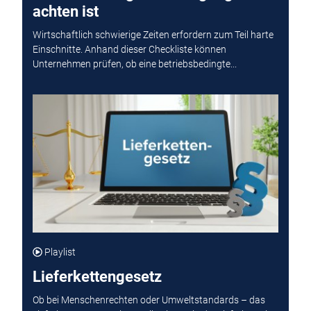
achten ist
Wirtschaftlich schwierige Zeiten erfordern zum Teil harte
Einschnitte. Anhand dieser Checkliste können
Unternehmen prüfen, ob eine betriebsbedingte...
Playlist
Lieferkettengesetz
Ob bei Menschenrechten oder Umweltstandards – das