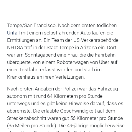
Tempe/San Francisco. Nach dem ersten tödlichen
Unfall
mit einem selbstfahrenden Auto laufen die
Ermittlungen an. Ein Team der US-Verkehrsbehörde
NHTSA traf in der Stadt Tempe in Arizona ein. Dort
war am Sonntagabend eine Frau, die die Fahrbahn
überquerte, von einem Roboterwagen von Uber auf
einer Testfahrt erfasst worden und starb im
Krankenhaus an ihren Verletzungen.
Nach ersten Angaben der Polizei war das Fahrzeug
autonom mit rund 64 Kilometern pro Stunde
unterwegs und es gibt keine Hinweise darauf, dass es
abbremste. Die erlaubte Geschwindigkeit auf dem
Streckenabschnitt waren gut 56 Kilometer pro Stunde
(35 Meilen pro Stunde). Die 49-jährige möglicherweise