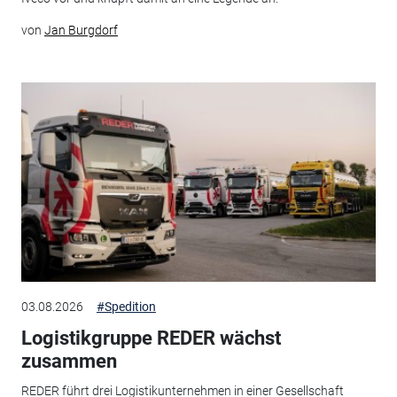
von
Jan Burgdorf
03.08.2026
#Spedition
Logistikgruppe REDER wächst
zusammen
REDER führt drei Logistikunternehmen in einer Gesellschaft