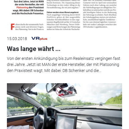
15.03.2018
Was lange währt ...
Von der ersten Ankündigung bis zum Realeinsatz vergingen fast
drei Jahre. Jetzt ist MAN der erste Hersteller, der mit Platooning
den Praxistest wagt. Mit dabei: DB Schenker und die...