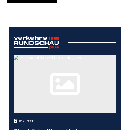
Dokument