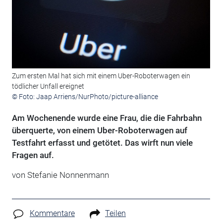
Zum ersten Mal hat sich mit einem Uber-Roboterwagen ein
tödlicher Unfall ereignet
© Foto: Jaap Arriens/NurPhoto/picture-alliance
Am Wochenende wurde eine Frau, die die Fahrbahn
überquerte, von einem Uber-Roboterwagen auf
Testfahrt erfasst und getötet. Das wirft nun viele
Fragen auf.
von Stefanie Nonnenmann
Kommentare
Teilen