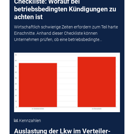
Checkliste: Worauf bei
betriebsbedingten Kündigungen zu
achten ist
Wirtschaftlich schwierige Zeiten erfordern zum Teil harte
Einschnitte. Anhand dieser Checkliste können
Unternehmen prüfen, ob eine betriebsbedingte...
Kennzahlen
Auslastung der Lkw im Verteiler-