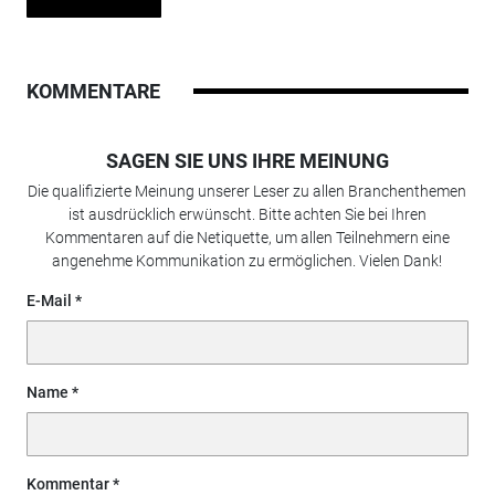
KOMMENTARE
SAGEN SIE UNS IHRE MEINUNG
Die qualifizierte Meinung unserer Leser zu allen Branchenthemen
ist ausdrücklich erwünscht. Bitte achten Sie bei Ihren
Kommentaren auf die Netiquette, um allen Teilnehmern eine
angenehme Kommunikation zu ermöglichen. Vielen Dank!
E-Mail
Name
Kommentar