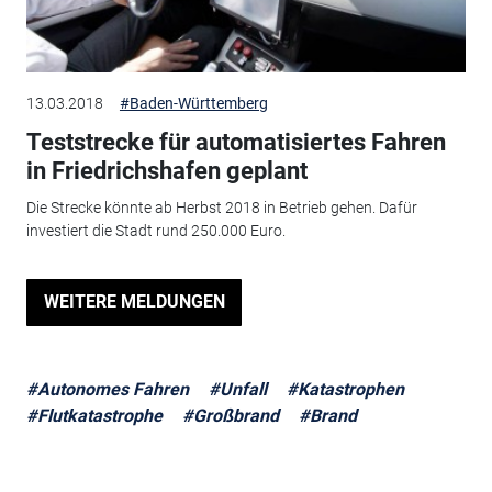
13.03.2018
#Baden-Württemberg
Teststrecke für automatisiertes Fahren
in Friedrichshafen geplant
Die Strecke könnte ab Herbst 2018 in Betrieb gehen. Dafür
investiert die Stadt rund 250.000 Euro.
WEITERE MELDUNGEN
#Autonomes Fahren
#Unfall
#Katastrophen
#Flutkatastrophe
#Großbrand
#Brand