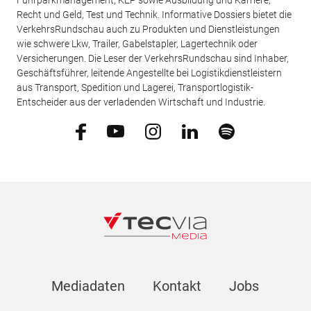
Fuhrparkmanagement, KEP sowie Ausbildung und Karriere,
Recht und Geld, Test und Technik. Informative Dossiers bietet die
VerkehrsRundschau auch zu Produkten und Dienstleistungen
wie schwere Lkw, Trailer, Gabelstapler, Lagertechnik oder
Versicherungen. Die Leser der VerkehrsRundschau sind Inhaber,
Geschäftsführer, leitende Angestellte bei Logistikdienstleistern
aus Transport, Spedition und Lagerei, Transportlogistik-
Entscheider aus der verladenden Wirtschaft und Industrie.
Mediadaten
Kontakt
Jobs