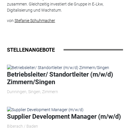
zusammen. Gleichzeitig investiert die Gruppe in E‑Lkw,
Digitalisierung und Wachstum.
von
Stefanie Schuhmacher
STELLENANGEBOTE
Betriebsleiter/ Standortleiter (m/w/d)
Zimmern/Singen
Dunningen, Singen, Zimmern
Supplier Development Manager (m/w/d)
Biberach / Baden