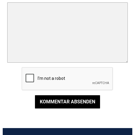
KOMMENTAR ABSENDEN