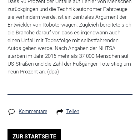
Dass 90 Prozent der Unfälle auf Fehler von Menschen
zurückgingen und die Technik autonomer Fahrzeuge
sie verhindern werde, ist ein zentrales Argument der
Entwickler von Roboterwagen. Zugleich bereitete sich
die Branche darauf vor, dass es irgendwann auch
einen Unfall mit Todesfolge mit selbstfahrenden
Autos geben werde. Nach Angaben der NHTSA
starben im Jahr 2016 mehr als 37 000 Menschen auf
US-Straßen und die Zahl der Fußgänger-Tote stieg um
neun Prozent an. (dpa)
Kommentare
Teilen
ZUR STARTSEITE