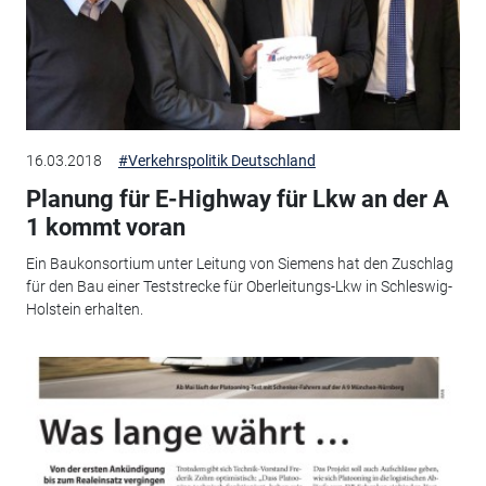
16.03.2018
#Verkehrspolitik Deutschland
Planung für E-Highway für Lkw an der A
1 kommt voran
Ein Baukonsortium unter Leitung von Siemens hat den Zuschlag
für den Bau einer Teststrecke für Oberleitungs-Lkw in Schleswig-
Holstein erhalten.