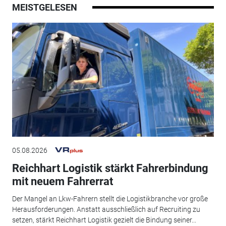
MEISTGELESEN
05.08.2026
Reichhart Logistik stärkt Fahrerbindung
mit neuem Fahrerrat
Der Mangel an Lkw-Fahrern stellt die Logistikbranche vor große
Herausforderungen. Anstatt ausschließlich auf Recruiting zu
setzen, stärkt Reichhart Logistik gezielt die Bindung seiner...