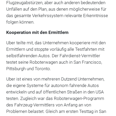
Flugzeugabstürzen, aber auch anderen bedeutenden
Unfällen auf den Plan, aus denen möglicherweise für
das gesamte Verkehrssystem relevante Erkenntnisse
folgen können.
Kooperation mit den Ermittlern
Uber teilte mit, das Unternehmen kooperiere mit den
Ermittlern und stoppte vorläufig alle Testfahrten mit
selbstfahrenden Autos. Der Fahrdienst-Vermittler
testet seine Roboterwagen auch in San Francisco,
Pittsburgh und Toronto.
Uber ist eines von mehreren Dutzend Unternehmen,
die eigene Systeme für autonom fahrende Autos
entwickeln und auf öffentlichen Straßen in den USA
testen. Zugleich war das Roboterwagen-Programm
des Fahrzeug-Vermittlers von Anfang an von
Problemen belastet. Gleich am ersten Testtag in San