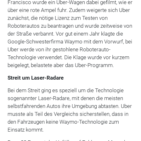
Francisco wurde ein Uber-Wagen dabei gefilmt, wie er
über eine rote Ampel fuhr. Zudem weigerte sich Uber
zunächst, die nötige Lizenz zum Testen von
Roboterautos zu beantragen und wurde zeitweise von
der Straße verbannt. Vor gut einem Jahr klagte die
Google-Schwesterfirma Waymo mit dem Vorwurf, bei
Uber werde von ihr gestohlene Roboterauto-
Technologie verwendet. Die Klage wurde vor kurzem
beigelegt, belastete aber das Uber-Programm.
Streit um Laser-Radare
Bei dem Streit ging es speziell um die Technologie
sogenannter Laser-Radare, mit denen die meisten
selbstfahrenden Autos ihre Umgebung abtasten. Uber
musste als Teil des Vergleichs sicherstellen, dass in
den Fahrzeugen keine Waymo-Technologie zum
Einsatz kommt.