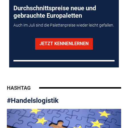
Durchschnittspreise neue und
gebrauchte Europaletten
Auch im Juli sind die Palettenpreise wieder leicht gefallen.
JETZT KENNENLERNEN
HASHTAG
#Handelslogistik