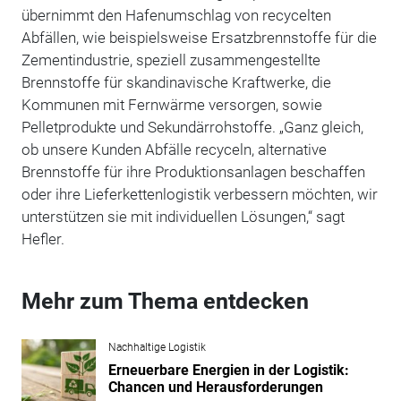
übernimmt den Hafenumschlag von recycelten
Abfällen, wie beispielsweise Ersatzbrennstoffe für die
Zementindustrie, speziell zusammengestellte
Brennstoffe für skandinavische Kraftwerke, die
Kommunen mit Fernwärme versorgen, sowie
Pelletprodukte und Sekundärrohstoffe. „Ganz gleich,
ob unsere Kunden Abfälle recyceln, alternative
Brennstoffe für ihre Produktionsanlagen beschaffen
oder ihre Lieferkettenlogistik verbessern möchten, wir
unterstützen sie mit individuellen Lösungen,“ sagt
Hefler.
Mehr zum Thema entdecken
Nachhaltige Logistik
Erneuerbare Energien in der Logistik:
Chancen und Herausforderungen