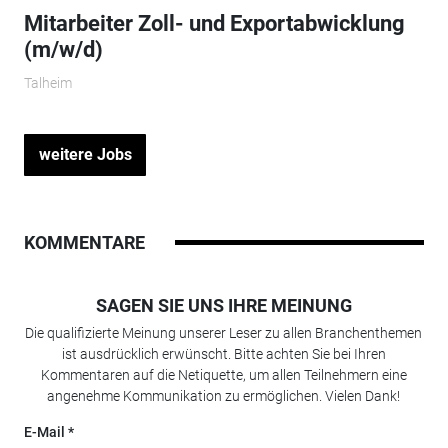
Mitarbeiter Zoll- und Exportabwicklung
(m/w/d)
Talheim
weitere Jobs
KOMMENTARE
SAGEN SIE UNS IHRE MEINUNG
Die qualifizierte Meinung unserer Leser zu allen Branchenthemen
ist ausdrücklich erwünscht. Bitte achten Sie bei Ihren
Kommentaren auf die Netiquette, um allen Teilnehmern eine
angenehme Kommunikation zu ermöglichen. Vielen Dank!
E-Mail