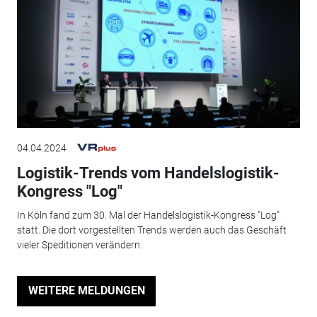
04.04.2024
Logistik-Trends vom Handelslogistik-
Kongress "Log"
In Köln fand zum 30. Mal der Handelslogistik-Kongress "Log"
statt. Die dort vorgestellten Trends werden auch das Geschäft
vieler Speditionen verändern.
WEITERE MELDUNGEN