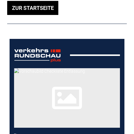
ZUR STARTSEITE