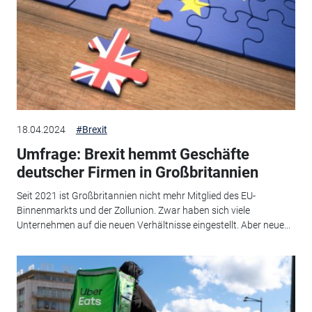
18.04.2024
#Brexit
Umfrage: Brexit hemmt Geschäfte
deutscher Firmen in Großbritannien
Seit 2021 ist Großbritannien nicht mehr Mitglied des EU-
Binnenmarkts und der Zollunion. Zwar haben sich viele
Unternehmen auf die neuen Verhältnisse eingestellt. Aber neue...