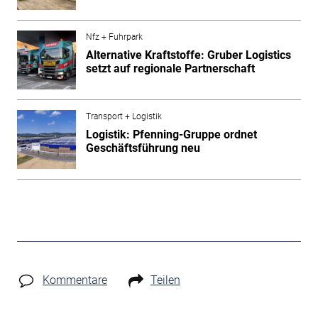
Nfz + Fuhrpark
Alternative Kraftstoffe: Gruber Logistics
setzt auf regionale Partnerschaft
Transport + Logistik
Logistik: Pfenning-Gruppe ordnet
Geschäftsführung neu
Kommentare
Teilen