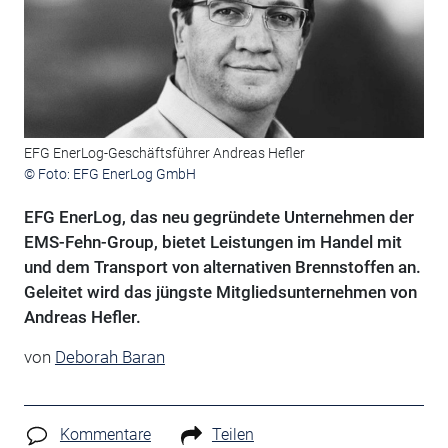
EFG EnerLog-Geschäftsführer Andreas Hefler
© Foto: EFG EnerLog GmbH
EFG EnerLog, das neu gegründete Unternehmen der
EMS-Fehn-Group, bietet Leistungen im Handel mit
und dem Transport von alternativen Brennstoffen an.
Geleitet wird das jüngste Mitgliedsunternehmen von
Andreas Hefler.
von
Deborah Baran
Kommentare
Teilen