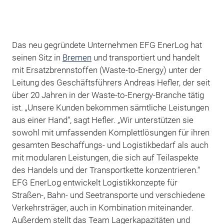
Das neu gegründete Unternehmen EFG EnerLog hat
seinen Sitz in
Bremen
und transportiert und handelt
mit Ersatzbrennstoffen (Waste-to-Energy) unter der
Leitung des Geschäftsführers Andreas Hefler, der seit
über 20 Jahren in der Waste-to-Energy-Branche tätig
ist. „Unsere Kunden bekommen sämtliche Leistungen
aus einer Hand“, sagt Hefler. „Wir unterstützen sie
sowohl mit umfassenden Komplettlösungen für ihren
gesamten Beschaffungs- und Logistikbedarf als auch
mit modularen Leistungen, die sich auf Teilaspekte
des Handels und der Transportkette konzentrieren.“
EFG EnerLog entwickelt Logistikkonzepte für
Straßen-, Bahn- und Seetransporte und verschiedene
Verkehrsträger, auch in Kombination miteinander.
Außerdem stellt das Team Lagerkapazitäten und