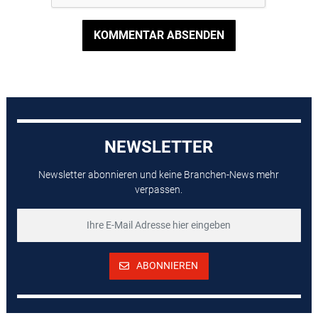
KOMMENTAR ABSENDEN
NEWSLETTER
Newsletter abonnieren und keine Branchen-News mehr
verpassen.
ABONNIEREN