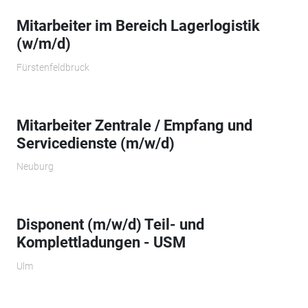
Mitarbeiter im Bereich Lagerlogistik
(w/m/d)
Fürstenfeldbruck
Mitarbeiter Zentrale / Empfang und
Servicedienste (m/w/d)
Neuburg
Disponent (m/w/d) Teil- und
Komplettladungen - USM
Ulm