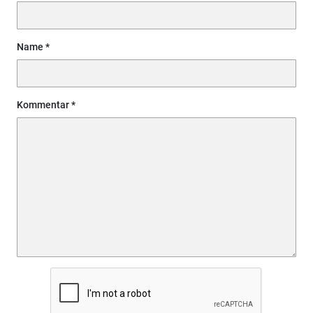
Name
Kommentar