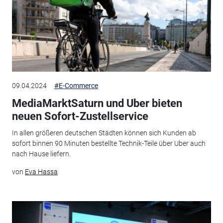
09.04.2024
#E-Commerce
MediaMarktSaturn und Uber bieten
neuen Sofort-Zustellservice
In allen größeren deutschen Städten können sich Kunden ab
sofort binnen 90 Minuten bestellte Technik-Teile über Uber auch
nach Hause liefern.
von
Eva Hassa