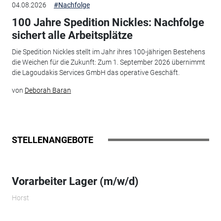
04.08.2026
#Nachfolge
100 Jahre Spedition Nickles: Nachfolge
sichert alle Arbeitsplätze
Die Spedition Nickles stellt im Jahr ihres 100-jährigen Bestehens
die Weichen für die Zukunft: Zum 1. September 2026 übernimmt
die Lagoudakis Services GmbH das operative Geschäft.
von
Deborah Baran
STELLENANGEBOTE
Vorarbeiter Lager (m/w/d)
Horst