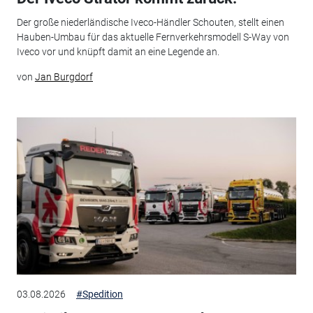
Der große niederländische Iveco-Händler Schouten, stellt einen
Hauben-Umbau für das aktuelle Fernverkehrsmodell S-Way von
Iveco vor und knüpft damit an eine Legende an.
von
Jan Burgdorf
03.08.2026
#Spedition