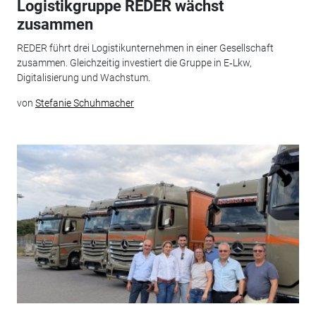
Logistikgruppe REDER wächst
zusammen
REDER führt drei Logistikunternehmen in einer Gesellschaft
zusammen. Gleichzeitig investiert die Gruppe in E‑Lkw,
Digitalisierung und Wachstum.
von
Stefanie Schuhmacher