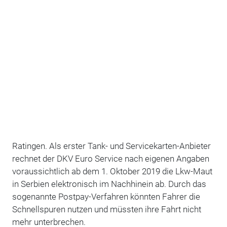
Ratingen. Als erster Tank- und Servicekarten-Anbieter
rechnet der DKV Euro Service nach eigenen Angaben
voraussichtlich ab dem 1. Oktober 2019 die Lkw-Maut
in Serbien elektronisch im Nachhinein ab. Durch das
sogenannte Postpay-Verfahren könnten Fahrer die
Schnellspuren nutzen und müssten ihre Fahrt nicht
mehr unterbrechen.