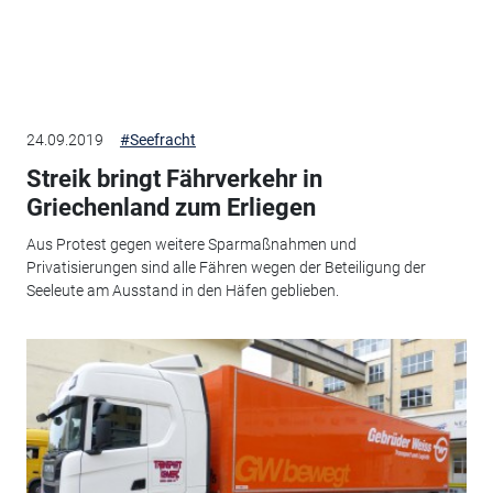
24.09.2019
#Seefracht
Streik bringt Fährverkehr in
Griechenland zum Erliegen
Aus Protest gegen weitere Sparmaßnahmen und
Privatisierungen sind alle Fähren wegen der Beteiligung der
Seeleute am Ausstand in den Häfen geblieben.