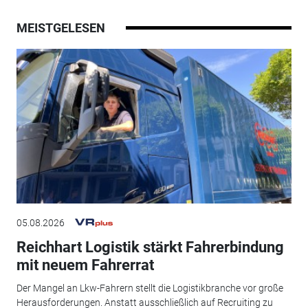
MEISTGELESEN
05.08.2026
Reichhart Logistik stärkt Fahrerbindung
mit neuem Fahrerrat
Der Mangel an Lkw-Fahrern stellt die Logistikbranche vor große
Herausforderungen. Anstatt ausschließlich auf Recruiting zu