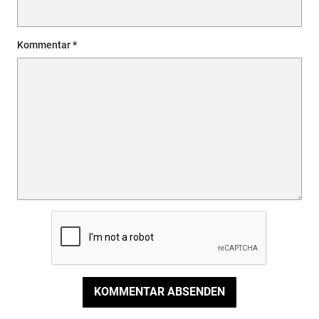
Kommentar
KOMMENTAR ABSENDEN