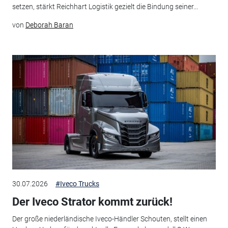
setzen, stärkt Reichhart Logistik gezielt die Bindung seiner...
von
Deborah Baran
30.07.2026
#Iveco Trucks
Der Iveco Strator kommt zurück!
Der große niederländische Iveco-Händler Schouten, stellt einen