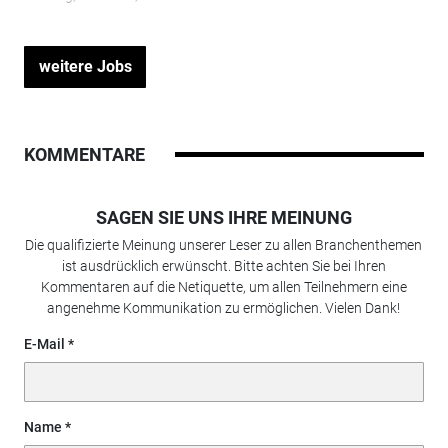
weitere Jobs
KOMMENTARE
SAGEN SIE UNS IHRE MEINUNG
Die qualifizierte Meinung unserer Leser zu allen Branchenthemen
ist ausdrücklich erwünscht. Bitte achten Sie bei Ihren
Kommentaren auf die Netiquette, um allen Teilnehmern eine
angenehme Kommunikation zu ermöglichen. Vielen Dank!
E-Mail
Name