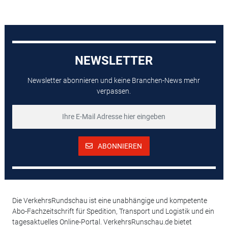
NEWSLETTER
Newsletter abonnieren und keine Branchen-News mehr
verpassen.
ABONNIEREN
Die VerkehrsRundschau ist eine unabhängige und kompetente
Abo-Fachzeitschrift für Spedition, Transport und Logistik und ein
tagesaktuelles Online-Portal. VerkehrsRunschau.de bietet