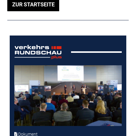
ZUR STARTSEITE
Dokument