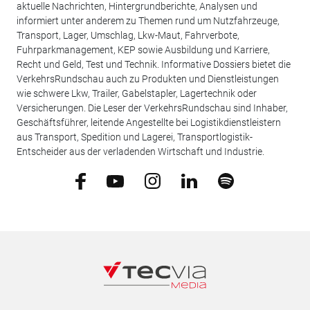
aktuelle Nachrichten, Hintergrundberichte, Analysen und
informiert unter anderem zu Themen rund um Nutzfahrzeuge,
Transport, Lager, Umschlag, Lkw-Maut, Fahrverbote,
Fuhrparkmanagement, KEP sowie Ausbildung und Karriere,
Recht und Geld, Test und Technik. Informative Dossiers bietet die
VerkehrsRundschau auch zu Produkten und Dienstleistungen
wie schwere Lkw, Trailer, Gabelstapler, Lagertechnik oder
Versicherungen. Die Leser der VerkehrsRundschau sind Inhaber,
Geschäftsführer, leitende Angestellte bei Logistikdienstleistern
aus Transport, Spedition und Lagerei, Transportlogistik-
Entscheider aus der verladenden Wirtschaft und Industrie.