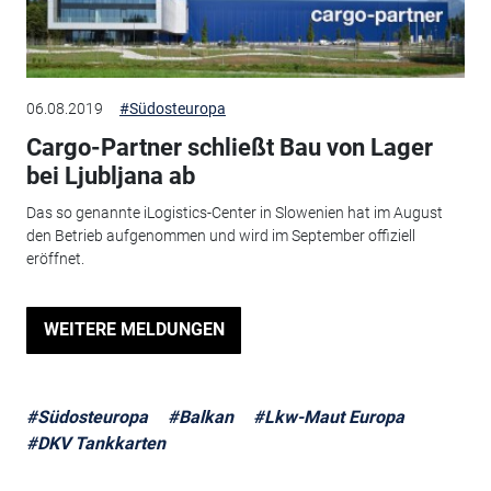
06.08.2019
#Südosteuropa
Cargo-Partner schließt Bau von Lager
bei Ljubljana ab
Das so genannte iLogistics-Center in Slowenien hat im August
den Betrieb aufgenommen und wird im September offiziell
eröffnet.
WEITERE MELDUNGEN
#Südosteuropa
#Balkan
#Lkw-Maut Europa
#DKV Tankkarten