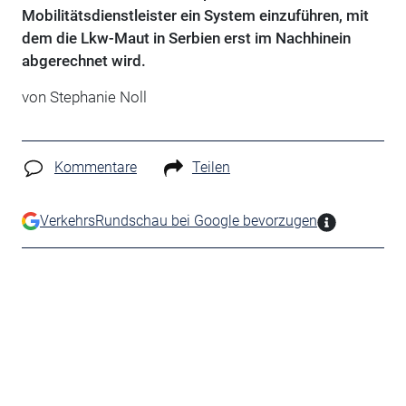
Mobilitätsdienstleister ein System einzuführen, mit
dem die Lkw-Maut in Serbien erst im Nachhinein
abgerechnet wird.
von Stephanie Noll
Kommentare
Teilen
VerkehrsRundschau bei Google bevorzugen