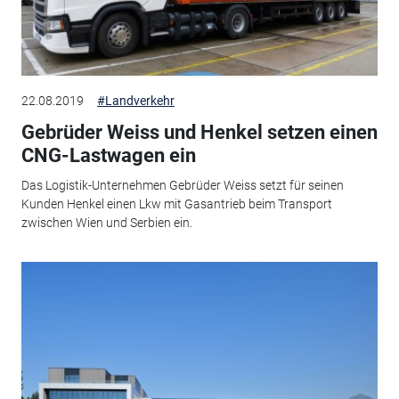
22.08.2019
#Landverkehr
Gebrüder Weiss und Henkel setzen einen
CNG-Lastwagen ein
Das Logistik-Unternehmen Gebrüder Weiss setzt für seinen
Kunden Henkel einen Lkw mit Gasantrieb beim Transport
zwischen Wien und Serbien ein.