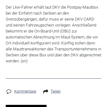
Der Lkw-Fahrer erhält laut DKV die Postpay-Mautbox
bei der Einfahrt nach Serbien an den
Grenzübergängen, dafür muss er seine DKV CARD
und seinen Fahrzeugschein vorlegen. Anschließend
bekommt er die On-Board-Unit (OBU) zur
automatischen Abrechnung im Maut-System, die vor
Ort individuell konfiguriert wird. Künftig sollen dann
alle Mauttransaktionen des Transportunternehmens in
Serbien über diese Box und über den DKV abgerechnet
werden. (sn)
Kommentare
Teilen