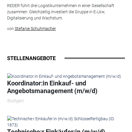
REDER führt drei Logistikunternehmen in einer Gesellschaft
zusammen. Gleichzeitig investiert die Gruppe in E‑Lkw,
Digitalisierung und Wachstum.
von
Stefanie Schuhmacher
STELLENANGEBOTE
Koordinator:in Einkauf- und
Angebotsmanagement (m/w/d)
Stuttgart
Technische:r Einkäufer:in (m/w/d)