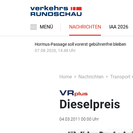
MENÜ
NACHRICHTEN
IAA 2026
Hormus-Passage soll vorerst gebührenfrei bleiben
07.08.2026, 14:48 Uhr
Home
Nachrichten
Transport 
Dieselpreis
04.03.2011 00:00 Uhr