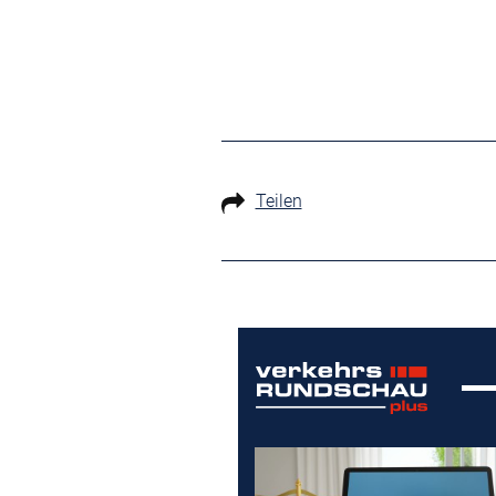
Teilen