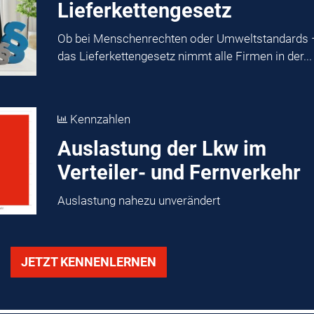
Lieferkettengesetz
Ob bei Menschenrechten oder Umweltstandards 
das Lieferkettengesetz nimmt alle Firmen in der...
Kennzahlen
Auslastung der Lkw im
Verteiler- und Fernverkehr
Auslastung nahezu unverändert
JETZT KENNENLERNEN