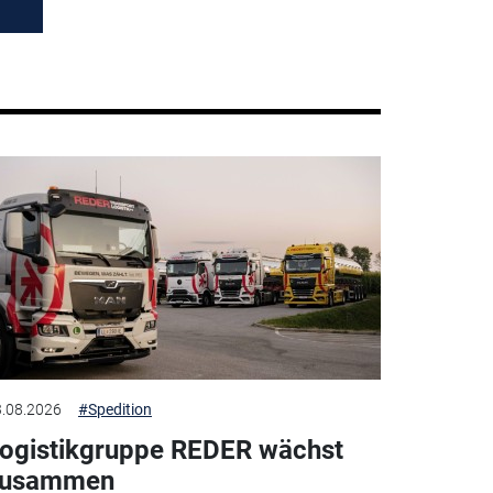
.08.2026
#Spedition
ogistikgruppe REDER wächst
zusammen