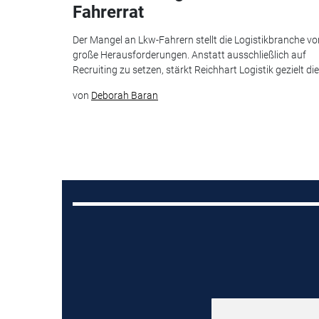
Fahrerrat
Der Mangel an Lkw-Fahrern stellt die Logistikbranche vo
große Herausforderungen. Anstatt ausschließlich auf
Recruiting zu setzen, stärkt Reichhart Logistik gezielt die.
von
Deborah Baran