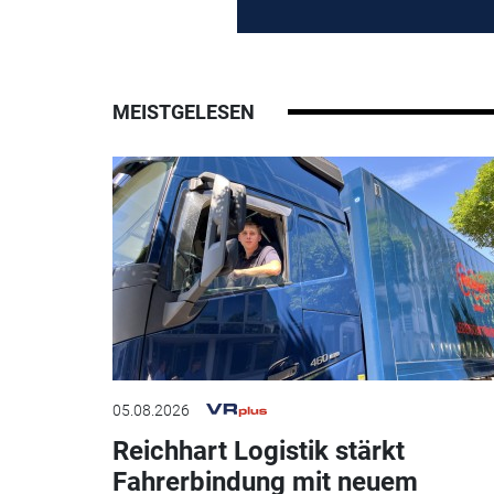
MEISTGELESEN
05.08.2026
Reichhart Logistik stärkt
Fahrerbindung mit neuem