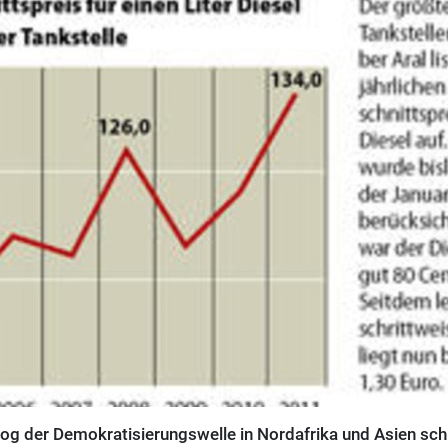
og der Demokratisierungswelle in Nordafrika und Asien schn