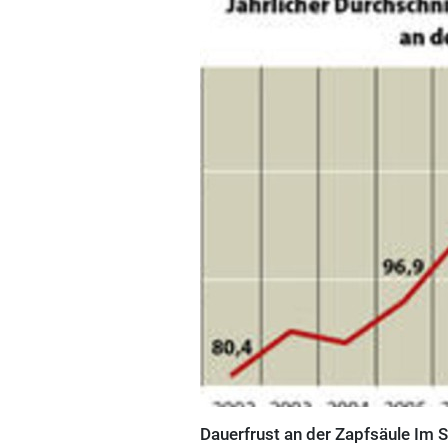
Dauerfrust an der Zapfsäule Im S