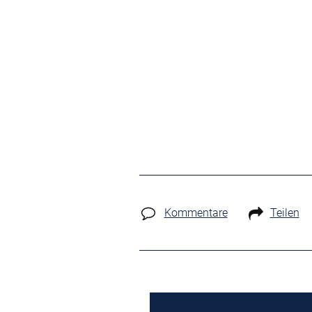
Kommentare
Teilen