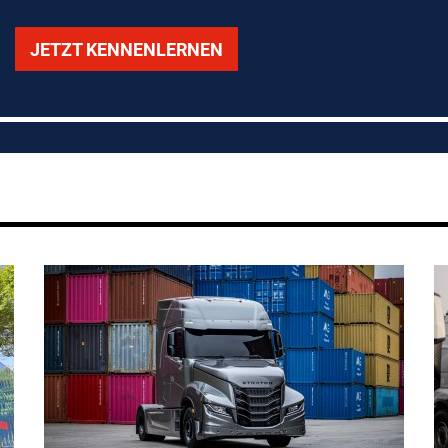
JETZT KENNENLERNEN