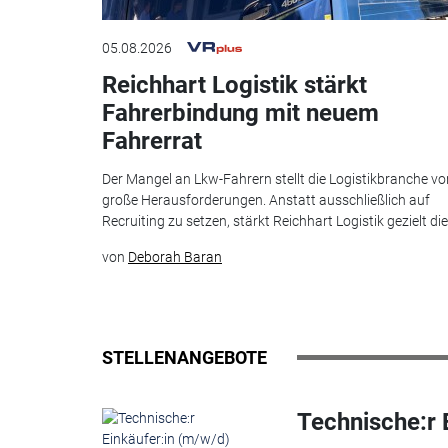
05.08.2026
Reichhart Logistik stärkt
Fahrerbindung mit neuem
Fahrerrat
Der Mangel an Lkw-Fahrern stellt die Logistikbranche vo
große Herausforderungen. Anstatt ausschließlich auf
Recruiting zu setzen, stärkt Reichhart Logistik gezielt die.
von
Deborah Baran
STELLENANGEBOTE
Technische:r 