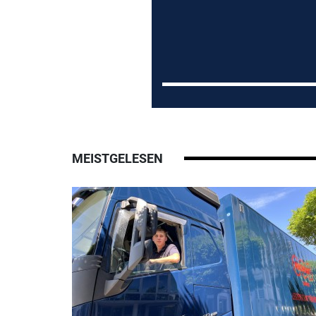
MEISTGELESEN