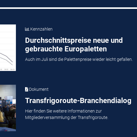
Kennzahlen
Durchschnittspreise neue und
gebrauchte Europaletten
Auch im Juli sind die Palettenpreise wieder leicht gefallen.
Dokument
Transfrigoroute-Branchendialog
Hier finden Sie weitere Informationen zur
Mitgliederversammlung der Transfrigoroute.