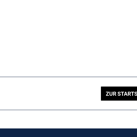
ZUR STARTS