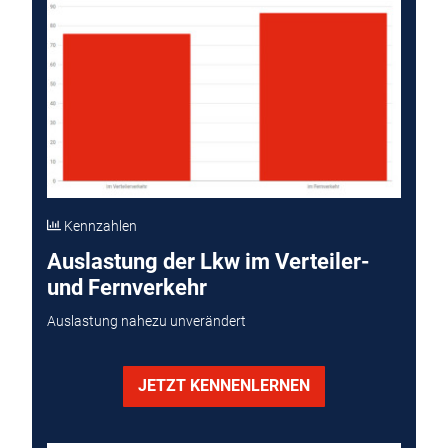
Kennzahlen
Auslastung der Lkw im Verteiler-
und Fernverkehr
Auslastung nahezu unverändert
JETZT KENNENLERNEN