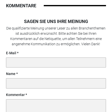
KOMMENTARE
SAGEN SIE UNS IHRE MEINUNG
Die qualifizierte Meinung unserer Leser zu allen Branchenthemen
ist ausdrücklich erwünscht. Bitte achten Sie bei Ihren
Kommentaren auf die Netiquette, um allen Teilnehmern eine
angenehme Kommunikation zu ermöglichen. Vielen Dank!
E-Mail
Name
Kommentar