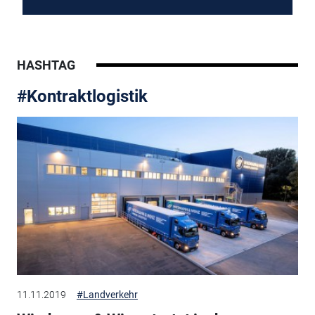
HASHTAG
#Kontraktlogistik
11.11.2019
#Landverkehr