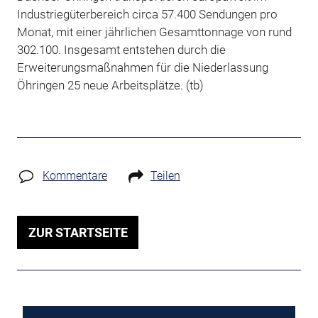
Industriegüterbereich circa 57.400 Sendungen pro
Monat, mit einer jährlichen Gesamttonnage von rund
302.100. Insgesamt entstehen durch die
Erweiterungsmaßnahmen für die Niederlassung
Öhringen 25 neue Arbeitsplätze. (tb)
Kommentare
Teilen
ZUR STARTSEITE