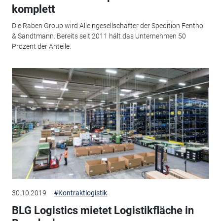
komplett
Die Raben Group wird Alleingesellschafter der Spedition Fenthol
& Sandtmann. Bereits seit 2011 hält das Unternehmen 50
Prozent der Anteile.
30.10.2019
#Kontraktlogistik
BLG Logistics mietet Logistikfläche in