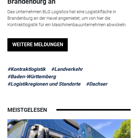
Brandenburg an
Das Unternehmen BLG Logistics hat eine Logistikfläche in
Brandenburg an der Havel angemietet, um von hier die
Kontraktlogistik für ein Maschinenbauunternehmen abwickeln.
WEITERE MELDUNGEN
#Kontraktlogistik
#Landverkehr
#Baden-Württemberg
#Logistikregionen und Standorte
#Dachser
MEISTGELESEN