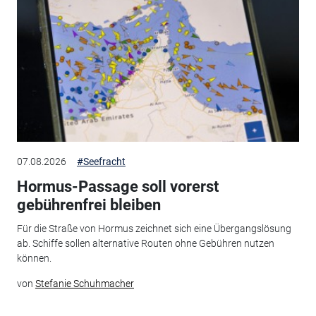
07.08.2026
#Seefracht
Hormus-Passage soll vorerst
gebührenfrei bleiben
Für die Straße von Hormus zeichnet sich eine Übergangslösung
ab. Schiffe sollen alternative Routen ohne Gebühren nutzen
können.
von
Stefanie Schuhmacher