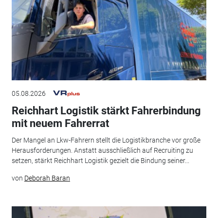
05.08.2026
Reichhart Logistik stärkt Fahrerbindung
mit neuem Fahrerrat
Der Mangel an Lkw-Fahrern stellt die Logistikbranche vor große
Herausforderungen. Anstatt ausschließlich auf Recruiting zu
setzen, stärkt Reichhart Logistik gezielt die Bindung seiner...
von
Deborah Baran