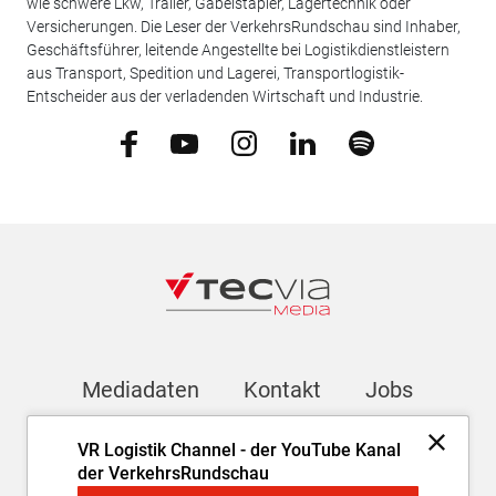
wie schwere Lkw, Trailer, Gabelstapler, Lagertechnik oder
Versicherungen. Die Leser der VerkehrsRundschau sind Inhaber,
Geschäftsführer, leitende Angestellte bei Logistikdienstleistern
aus Transport, Spedition und Lagerei, Transportlogistik-
Entscheider aus der verladenden Wirtschaft und Industrie.
Mediadaten
Kontakt
Jobs
VR Logistik Channel - der YouTube Kanal
Newsletter
der VerkehrsRundschau