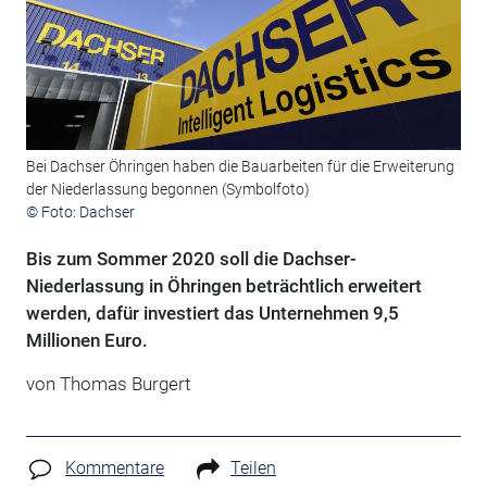
Bei Dachser Öhringen haben die Bauarbeiten für die Erweiterung
der Niederlassung begonnen (Symbolfoto)
© Foto: Dachser
Bis zum Sommer 2020 soll die Dachser-
Niederlassung in Öhringen beträchtlich erweitert
werden, dafür investiert das Unternehmen 9,5
Millionen Euro.
von Thomas Burgert
Kommentare
Teilen