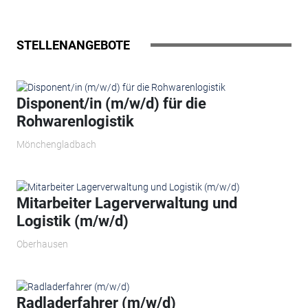
STELLENANGEBOTE
Disponent/in (m/w/d) für die
Rohwarenlogistik
Mönchengladbach
Mitarbeiter Lagerverwaltung und
Logistik (m/w/d)
Oberhausen
Radladerfahrer (m/w/d)