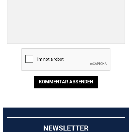
KOMMENTAR ABSENDEN
NEWSLETTER