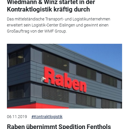
Wiedmann & Winz startet in der
Kontraktlogistik kräftig durch
Das mittelständische Transport- und Logistikunternehmen
erweitert sein Logistik-Center Eislingen und gewinnt einen
Großauftrag von der WMF Group.
06.11.2019
#Kontraktlogistik
Raben übernimmt Spedition Fenthols