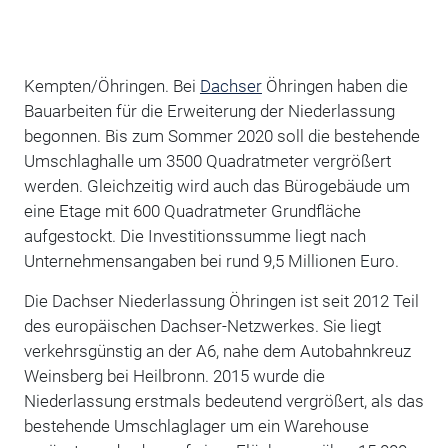
Kempten/Öhringen. Bei
Dachser
Öhringen haben die
Bauarbeiten für die Erweiterung der Niederlassung
begonnen. Bis zum Sommer 2020 soll die bestehende
Umschlaghalle um 3500 Quadratmeter vergrößert
werden. Gleichzeitig wird auch das Bürogebäude um
eine Etage mit 600 Quadratmeter Grundfläche
aufgestockt. Die Investitionssumme liegt nach
Unternehmensangaben bei rund 9,5 Millionen Euro.
Die Dachser Niederlassung Öhringen ist seit 2012 Teil
des europäischen Dachser-Netzwerkes. Sie liegt
verkehrsgünstig an der A6, nahe dem Autobahnkreuz
Weinsberg bei Heilbronn. 2015 wurde die
Niederlassung erstmals bedeutend vergrößert, als das
bestehende Umschlaglager um ein Warehouse