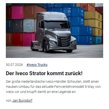
30.07.2026
#Iveco Trucks
Der Iveco Strator kommt zurück!
Der große niederländische Iveco-Händler Schouten, stellt einen
Hauben-Umbau für das aktuelle Fernverkehrsmodell S-Way von
Iveco vor und knüpft damit an eine Legende an.
von
Jan Burgdorf