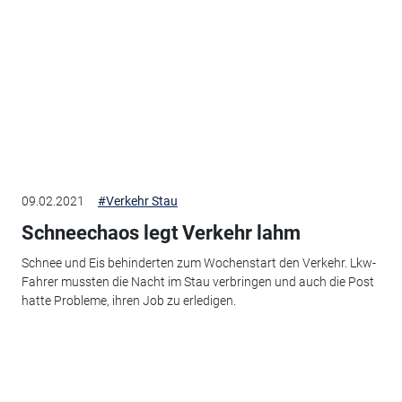
09.02.2021
#Verkehr Stau
Schneechaos legt Verkehr lahm
Schnee und Eis behinderten zum Wochenstart den Verkehr. Lkw-
Fahrer mussten die Nacht im Stau verbringen und auch die Post
hatte Probleme, ihren Job zu erledigen.