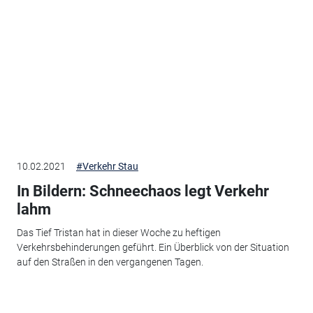
10.02.2021
#Verkehr Stau
In Bildern: Schneechaos legt Verkehr
lahm
Das Tief Tristan hat in dieser Woche zu heftigen
Verkehrsbehinderungen geführt. Ein Überblick von der Situation
auf den Straßen in den vergangenen Tagen.