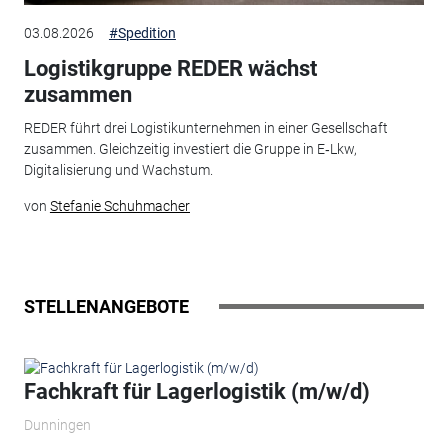
03.08.2026
#Spedition
Logistikgruppe REDER wächst
zusammen
REDER führt drei Logistikunternehmen in einer Gesellschaft
zusammen. Gleichzeitig investiert die Gruppe in E‑Lkw,
Digitalisierung und Wachstum.
von
Stefanie Schuhmacher
STELLENANGEBOTE
Fachkraft für Lagerlogistik (m/w/d)
Dunningen