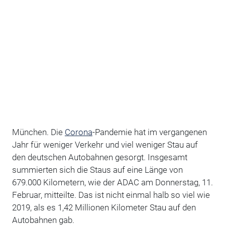
München. Die
Corona
-Pandemie hat im vergangenen
Jahr für weniger Verkehr und viel weniger Stau auf
den deutschen Autobahnen gesorgt. Insgesamt
summierten sich die Staus auf eine Länge von
679.000 Kilometern, wie der ADAC am Donnerstag, 11.
Februar, mitteilte. Das ist nicht einmal halb so viel wie
2019, als es 1,42 Millionen Kilometer Stau auf den
Autobahnen gab.