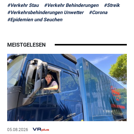
#Verkehr Stau
#Verkehr Behinderungen
#Streik
#Verkehrsbehinderungen Unwetter
#Corona
#Epidemien und Seuchen
MEISTGELESEN
05.08.2026