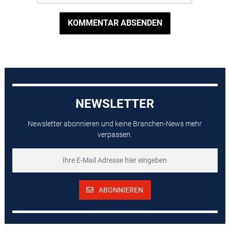
KOMMENTAR ABSENDEN
NEWSLETTER
Newsletter abonnieren und keine Branchen-News mehr
verpassen.
ABONNIEREN