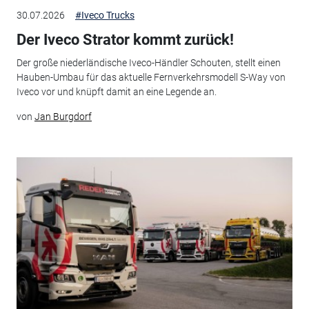
30.07.2026
#Iveco Trucks
Der Iveco Strator kommt zurück!
Der große niederländische Iveco-Händler Schouten, stellt einen
Hauben-Umbau für das aktuelle Fernverkehrsmodell S-Way von
Iveco vor und knüpft damit an eine Legende an.
von
Jan Burgdorf