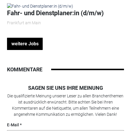
Fahr- und Dienstplaner:in (d/m/w)
Frankfurt am Main
weitere Jobs
KOMMENTARE
SAGEN SIE UNS IHRE MEINUNG
Die qualifizierte Meinung unserer Leser zu allen Branchenthemen
ist ausdrücklich erwünscht. Bitte achten Sie bei Ihren
Kommentaren auf die Netiquette, um allen Teilnehmern eine
angenehme Kommunikation zu ermöglichen. Vielen Dank!
E-Mail