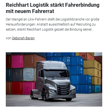
Reichhart Logistik stärkt Fahrerbindung
mit neuem Fahrerrat
Der Mangel an Lkw-Fahrern stellt die Logistikbranche vor große
Herausforderungen. Anstatt ausschließlich auf Recruiting zu
setzen, stärkt Reichhart Logistik gezielt die Bindung seiner...
von
Deborah Baran