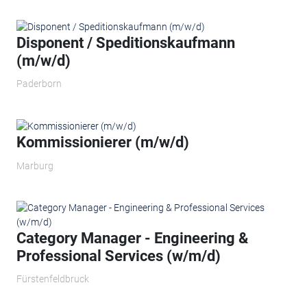
Disponent / Speditionskaufmann
(m/w/d)
Paderborn
Kommissionierer (m/w/d)
Marburg
Category Manager - Engineering &
Professional Services (w/m/d)
Fürstenfeldbruck