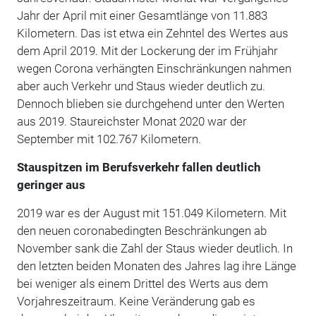
Jahr der April mit einer Gesamtlänge von 11.883
Kilometern. Das ist etwa ein Zehntel des Wertes aus
dem April 2019. Mit der Lockerung der im Frühjahr
wegen Corona verhängten Einschränkungen nahmen
aber auch Verkehr und Staus wieder deutlich zu.
Dennoch blieben sie durchgehend unter den Werten
aus 2019. Staureichster Monat 2020 war der
September mit 102.767 Kilometern.
Stauspitzen im Berufsverkehr fallen deutlich
geringer aus
2019 war es der August mit 151.049 Kilometern. Mit
den neuen coronabedingten Beschränkungen ab
November sank die Zahl der Staus wieder deutlich. In
den letzten beiden Monaten des Jahres lag ihre Länge
bei weniger als einem Drittel des Werts aus dem
Vorjahreszeitraum. Keine Veränderung gab es