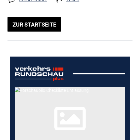
ZUR STARTSEITE