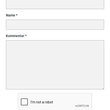
Name
Kommentar