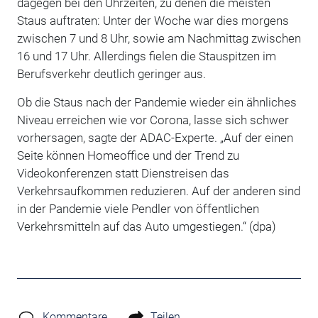
dagegen bei den Uhrzeiten, zu denen die meisten
Staus auftraten: Unter der Woche war dies morgens
zwischen 7 und 8 Uhr, sowie am Nachmittag zwischen
16 und 17 Uhr. Allerdings fielen die Stauspitzen im
Berufsverkehr deutlich geringer aus.
Ob die Staus nach der Pandemie wieder ein ähnliches
Niveau erreichen wie vor Corona, lasse sich schwer
vorhersagen, sagte der ADAC-Experte. „Auf der einen
Seite können Homeoffice und der Trend zu
Videokonferenzen statt Dienstreisen das
Verkehrsaufkommen reduzieren. Auf der anderen sind
in der Pandemie viele Pendler von öffentlichen
Verkehrsmitteln auf das Auto umgestiegen.“ (dpa)
Kommentare
Teilen