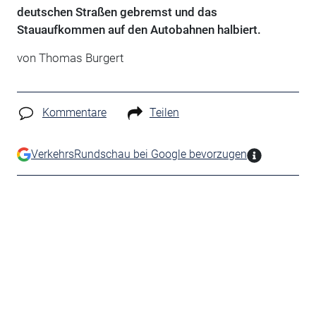
deutschen Straßen gebremst und das
Stauaufkommen auf den Autobahnen halbiert.
von Thomas Burgert
Kommentare
Teilen
VerkehrsRundschau bei Google bevorzugen