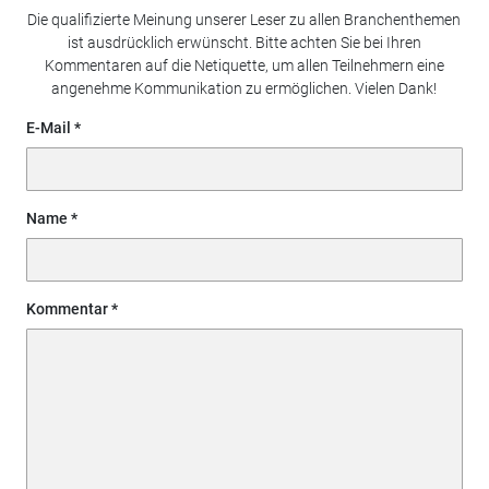
Die qualifizierte Meinung unserer Leser zu allen Branchenthemen
ist ausdrücklich erwünscht. Bitte achten Sie bei Ihren
Kommentaren auf die Netiquette, um allen Teilnehmern eine
angenehme Kommunikation zu ermöglichen. Vielen Dank!
E-Mail
Name
Kommentar