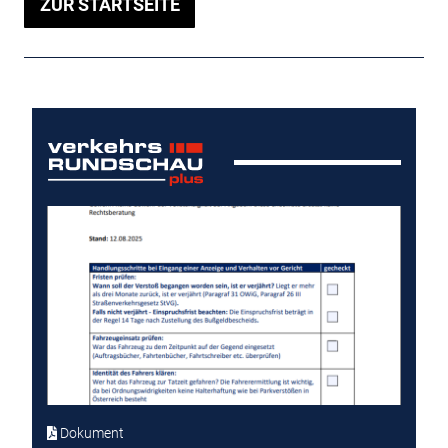
ZUR STARTSEITE
Dokument