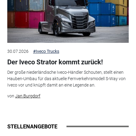
30.07.2026
#Iveco Trucks
Der Iveco Strator kommt zurück!
Der große niederländische Iveco-Händler Schouten, stellt einen
Hauben-Umbau für das aktuelle Fernverkehrsmodell S-Way von
Iveco vor und knüpft damit an eine Legende an.
von
Jan Burgdorf
STELLENANGEBOTE