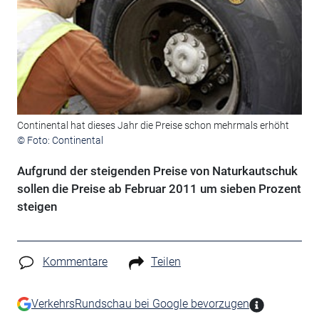
Continental hat dieses Jahr die Preise schon mehrmals erhöht
© Foto: Continental
Aufgrund der steigenden Preise von Naturkautschuk
sollen die Preise ab Februar 2011 um sieben Prozent
steigen
Kommentare
Teilen
VerkehrsRundschau bei Google bevorzugen