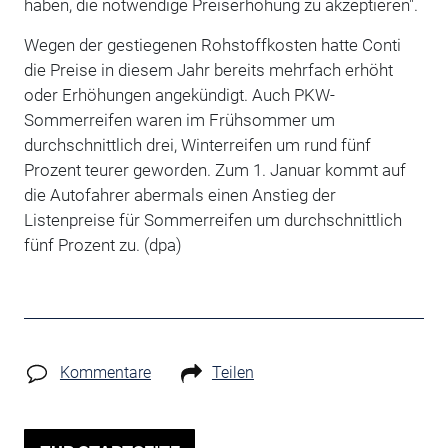
haben, die notwendige Preiserhöhung zu akzeptieren".
Wegen der gestiegenen Rohstoffkosten hatte Conti
die Preise in diesem Jahr bereits mehrfach erhöht
oder Erhöhungen angekündigt. Auch PKW-
Sommerreifen waren im Frühsommer um
durchschnittlich drei, Winterreifen um rund fünf
Prozent teurer geworden. Zum 1. Januar kommt auf
die Autofahrer abermals einen Anstieg der
Listenpreise für Sommerreifen um durchschnittlich
fünf Prozent zu.
(dpa)
Kommentare
Teilen