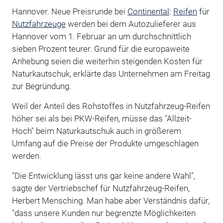
Hannover. Neue Preisrunde bei
Continental
:
Reifen
für
Nutzfahrzeuge
werden bei dem Autozulieferer aus
Hannover vom 1. Februar an um durchschnittlich
sieben Prozent teurer. Grund für die europaweite
Anhebung seien die weiterhin steigenden Kosten für
Naturkautschuk, erklärte das Unternehmen am Freitag
zur Begründung.
Weil der Anteil des Rohstoffes in Nutzfahrzeug-Reifen
höher sei als bei PKW-Reifen, müsse das "Allzeit-
Hoch" beim Naturkautschuk auch in größerem
Umfang auf die Preise der Produkte umgeschlagen
werden.
"Die Entwicklung lässt uns gar keine andere Wahl",
sagte der Vertriebschef für Nutzfahrzeug-Reifen,
Herbert Mensching. Man habe aber Verständnis dafür,
"dass unsere Kunden nur begrenzte Möglichkeiten