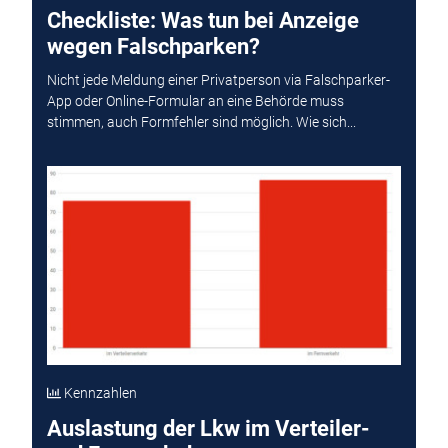
Checkliste: Was tun bei Anzeige
wegen Falschparken?
Nicht jede Meldung einer Privatperson via Falschparker-
App oder Online-Formular an eine Behörde muss
stimmen, auch Formfehler sind möglich. Wie sich...
Kennzahlen
Auslastung der Lkw im Verteiler-