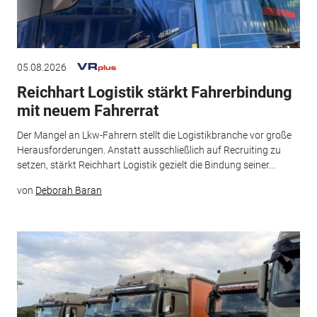
05.08.2026
Reichhart Logistik stärkt Fahrerbindung
mit neuem Fahrerrat
Der Mangel an Lkw-Fahrern stellt die Logistikbranche vor große
Herausforderungen. Anstatt ausschließlich auf Recruiting zu
setzen, stärkt Reichhart Logistik gezielt die Bindung seiner...
von
Deborah Baran