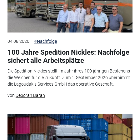
04.08.2026
#Nachfolge
100 Jahre Spedition Nickles: Nachfolge
sichert alle Arbeitsplätze
Die Spedition Nickles stellt im Jahr ihres 100-jährigen Bestehens
die Weichen für die Zukunft: Zum 1. September 2026 übernimmt
die Lagoudakis Services GmbH das operative Geschäft.
von
Deborah Baran