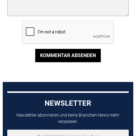
KOMMENTAR ABSENDEN
NEWSLETTER
Newsletter abonnieren und keine Branchen-News mehr
verpassen.