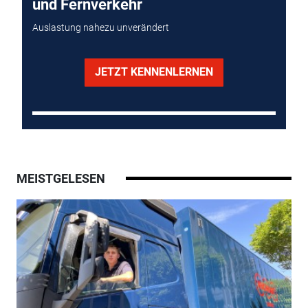
und Fernverkehr
Auslastung nahezu unverändert
JETZT KENNENLERNEN
MEISTGELESEN