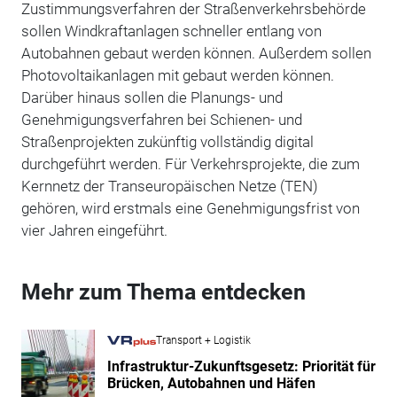
Zustimmungsverfahren der Straßenverkehrsbehörde
sollen Windkraftanlagen schneller entlang von
Autobahnen gebaut werden können. Außerdem sollen
Photovoltaikanlagen mit gebaut werden können.
Darüber hinaus sollen die Planungs- und
Genehmigungsverfahren bei Schienen- und
Straßenprojekten zukünftig vollständig digital
durchgeführt werden. Für Verkehrsprojekte, die zum
Kernnetz der Transeuropäischen Netze (TEN)
gehören, wird erstmals eine Genehmigungsfrist von
vier Jahren eingeführt.
Mehr zum Thema entdecken
Transport + Logistik
Infrastruktur-Zukunftsgesetz: Priorität für
Brücken, Autobahnen und Häfen