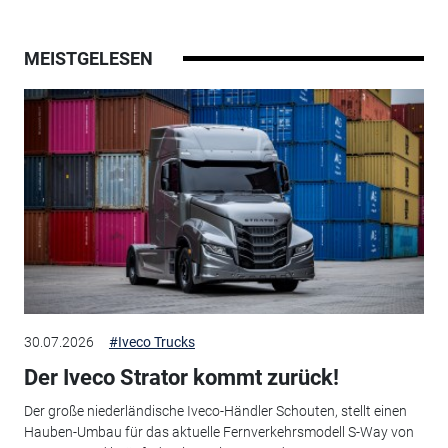
MEISTGELESEN
30.07.2026
#Iveco Trucks
Der Iveco Strator kommt zurück!
Der große niederländische Iveco-Händler Schouten, stellt einen
Hauben-Umbau für das aktuelle Fernverkehrsmodell S-Way von