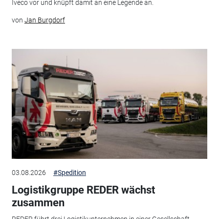
Iveco vor und knüpft damit an eine Legende an.
von
Jan Burgdorf
03.08.2026
#Spedition
Logistikgruppe REDER wächst
zusammen