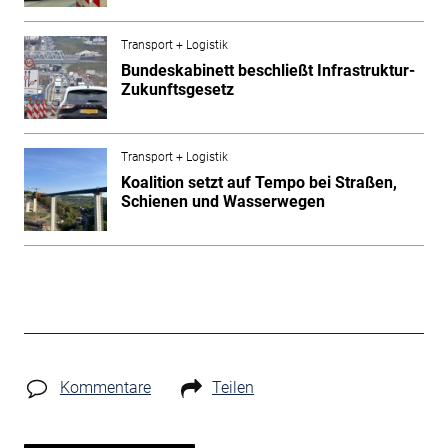
Transport + Logistik
Bundeskabinett beschließt Infrastruktur-
Zukunftsgesetz
Transport + Logistik
Koalition setzt auf Tempo bei Straßen,
Schienen und Wasserwegen
Kommentare
Teilen