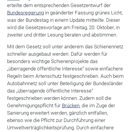
erteilte dem entsprechenden Gesetzentwurf der
Bundesregierung
in geänderter Fassung grünes Licht,
was der Bundestag in einem Update mitteilte. Dieser
wird die Gesetzesvorlage am Freitag, 20. Oktober, in
zweiter und dritter Lesung beraten und abstimmen.
Mit dem Gesetz soll unter anderem das Schienennetz
schneller ausgebaut werden. Dafür werden für
besonders wichtige Schienenprojekte das
„überragende öffentliche Interesse“ sowie einfachere
Regeln beim Artenschutz festgeschrieben. Auch beim
Autobahnnetz soll unter Beteiligung der Bundesländer
das „überragende öffentliche Interesse“
festgeschrieben werden können. Zudem soll die
Genehmigungspflicht für
Brücken
, die im Zuge der
Sanierung erweitert werden, gänzlich entfallen,
ebenso wie die Pflicht zur Durchführung einer
Umweltverträglichkeitsprüfung. Durch einfachere