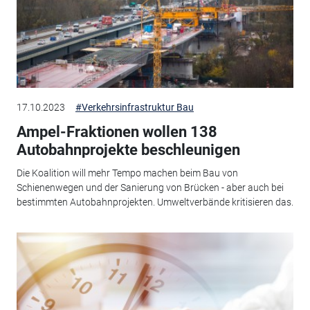
17.10.2023
#Verkehrsinfrastruktur Bau
Ampel-Fraktionen wollen 138
Autobahnprojekte beschleunigen
Die Koalition will mehr Tempo machen beim Bau von
Schienenwegen und der Sanierung von Brücken - aber auch bei
bestimmten Autobahnprojekten. Umweltverbände kritisieren das.