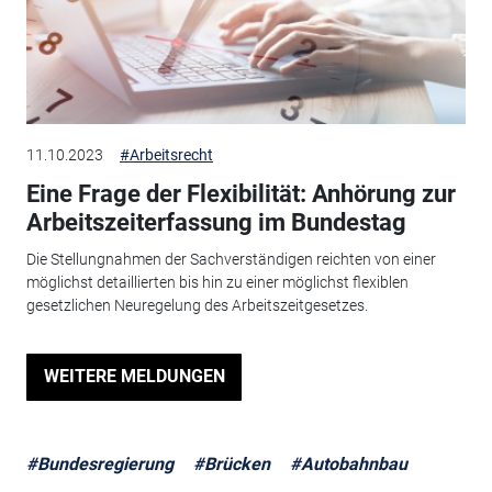
11.10.2023
#Arbeitsrecht
Eine Frage der Flexibilität: Anhörung zur
Arbeitszeiterfassung im Bundestag
Die Stellungnahmen der Sachverständigen reichten von einer
möglichst detaillierten bis hin zu einer möglichst flexiblen
gesetzlichen Neuregelung des Arbeitszeitgesetzes.
WEITERE MELDUNGEN
#Bundesregierung
#Brücken
#Autobahnbau