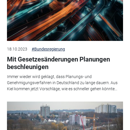
18.10.2023
#Bundesregierung
Mit Gesetzesänderungen Planungen
beschleunigen
Immer wieder wird geklagt, dass Planungs- und
Genehmigungsverfahren in Deutschland zu lange dauern. Aus
Kiel kommen jetzt Vorschläge, wie es schneller gehen könnte...