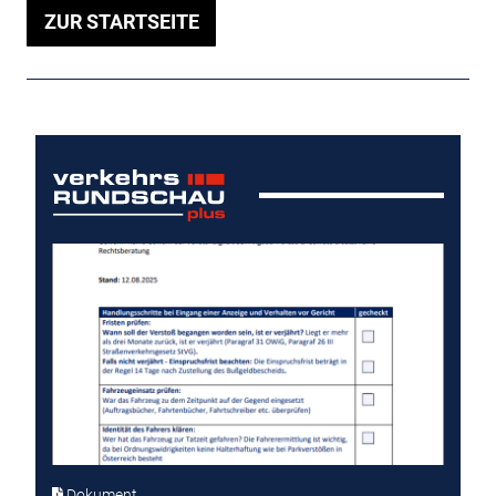
ZUR STARTSEITE
Dokument