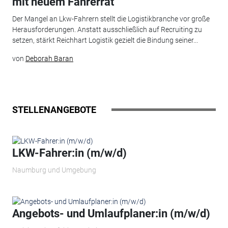
mit neuem Fahrerrat
Der Mangel an Lkw-Fahrern stellt die Logistikbranche vor große
Herausforderungen. Anstatt ausschließlich auf Recruiting zu
setzen, stärkt Reichhart Logistik gezielt die Bindung seiner...
von
Deborah Baran
STELLENANGEBOTE
LKW-Fahrer:in (m/w/d)
Naumburg und Umgebung
Angebots- und Umlaufplaner:in (m/w/d)