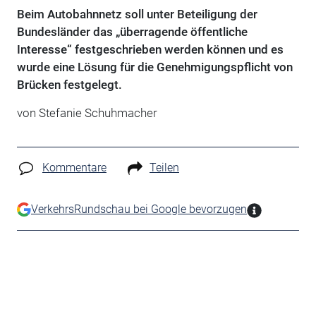
Beim Autobahnnetz soll unter Beteiligung der
Bundesländer das „überragende öffentliche
Interesse“ festgeschrieben werden können und es
wurde eine Lösung für die Genehmigungspflicht von
Brücken festgelegt.
von Stefanie Schuhmacher
Kommentare
Teilen
VerkehrsRundschau bei Google bevorzugen