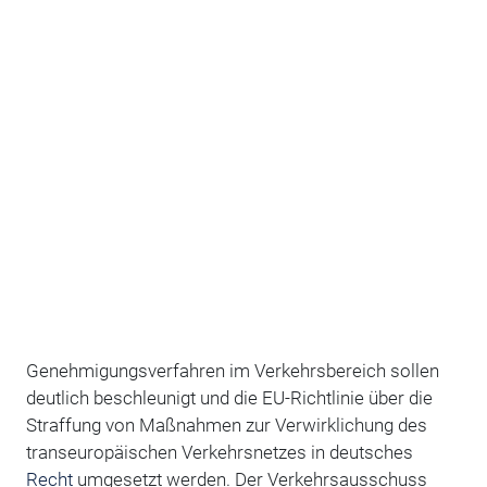
Genehmigungsverfahren im Verkehrsbereich sollen
deutlich beschleunigt und die EU-Richtlinie über die
Straffung von Maßnahmen zur Verwirklichung des
transeuropäischen Verkehrsnetzes in deutsches
Recht
umgesetzt werden. Der Verkehrsausschuss