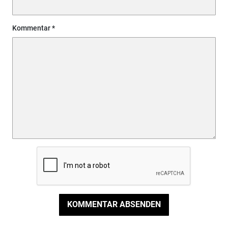
Kommentar
KOMMENTAR ABSENDEN