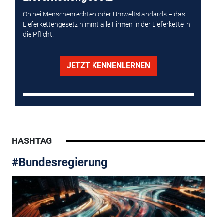
Ob bei Menschenrechten oder Umweltstandards – das
Lieferkettengesetz nimmt alle Firmen in der Lieferkette in
die Pflicht.
JETZT KENNENLERNEN
HASHTAG
#Bundesregierung