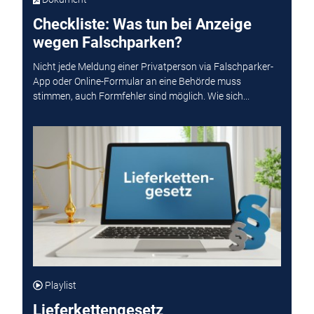
Checkliste: Was tun bei Anzeige
wegen Falschparken?
Nicht jede Meldung einer Privatperson via Falschparker-
App oder Online-Formular an eine Behörde muss
stimmen, auch Formfehler sind möglich. Wie sich...
Playlist
Lieferkettengesetz