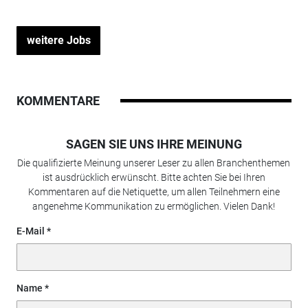
weitere Jobs
KOMMENTARE
SAGEN SIE UNS IHRE MEINUNG
Die qualifizierte Meinung unserer Leser zu allen Branchenthemen
ist ausdrücklich erwünscht. Bitte achten Sie bei Ihren
Kommentaren auf die Netiquette, um allen Teilnehmern eine
angenehme Kommunikation zu ermöglichen. Vielen Dank!
E-Mail
Name