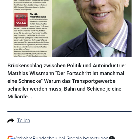
Brückenschlag zwischen Politik und Autoindustrie:
Matthias Wissmann "Der Fortschritt ist manchmal
eine Schnecke" Warum das Transportgewerbe
schneller werden muss, Bahn und Schiene je eine
Milliarde...
Teilen
VerkehrsRundschau bei Google bevorzugen