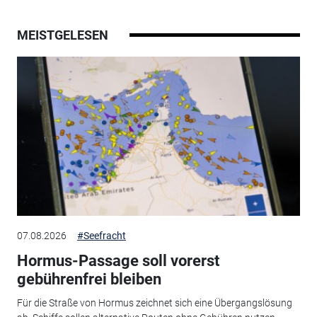
MEISTGELESEN
07.08.2026
#Seefracht
Hormus-Passage soll vorerst
gebührenfrei bleiben
Für die Straße von Hormus zeichnet sich eine Übergangslösung