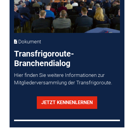
Dokument
Transfrigoroute-
Branchendialog
Hier finden Sie weitere Informationen zur
Mitgliederversammlung der Transfrigoroute.
JETZT KENNENLERNEN