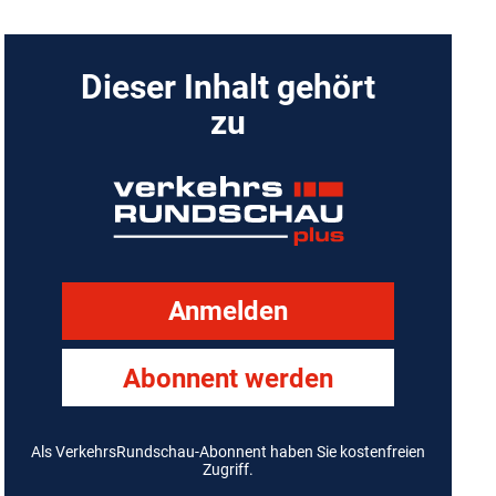
Dieser Inhalt gehört
zu
Anmelden
Abonnent werden
Als VerkehrsRundschau-Abonnent haben Sie kostenfreien
Zugriff.