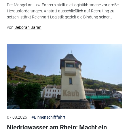
Der Mangel an Lkw-Fahrern stellt die Logistikbranche vor große
Herausforderungen. Anstatt ausschließlich auf Recruiting zu
setzen, stärkt Reichhart Logistik gezielt die Bindung seiner...
von
Deborah Baran
07.08.2026
#Binnenschifffahrt
Niedrigwasser am Rhein: Macht ein