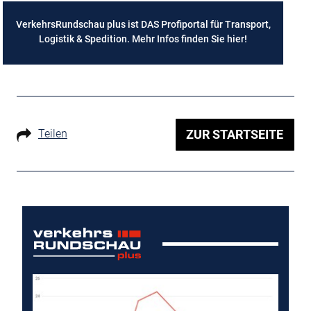
VerkehrsRundschau plus ist DAS Profiportal für Transport,
Logistik & Spedition. Mehr Infos finden Sie
hier
!
Teilen
ZUR STARTSEITE