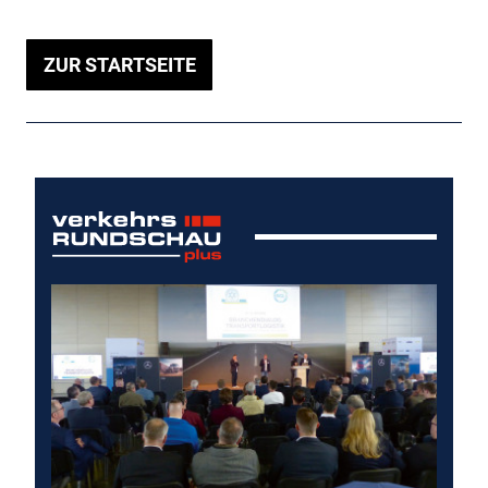
ZUR STARTSEITE