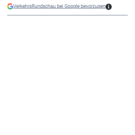
VerkehrsRundschau bei Google bevorzugen