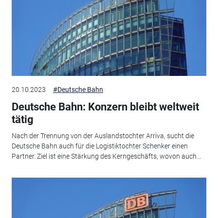
20.10.2023
#Deutsche Bahn
Deutsche Bahn: Konzern bleibt weltweit
tätig
Nach der Trennung von der Auslandstochter Arriva, sucht die
Deutsche Bahn auch für die Logistiktochter Schenker einen
Partner. Ziel ist eine Stärkung des Kerngeschäfts, wovon auch...