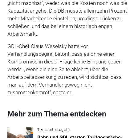
„nicht machbar“, weder was die Kosten noch was die
Kapazität angehe. Die DB müsste allein zehn Prozent
mehr Mitarbeitende einstellen, um diese Lücken zu
schließen, und das bei einem historisch engen
Arbeitsmarkt.
GDL-Chef Claus Weselsky hatte vor
Verhandlungsbeginn betont, dass es ohne einen
Kompromiss in dieser Frage keine Einigung geben
werde. „Wenn die eine Seite ablehnt, über die
Arbeitszeitabsenkung zu reden, wird sichtbar, dass
man auf dem Verhandlungsweg nicht
zusammenkommt“, sagte er.
Mehr zum Thema entdecken
Transport + Logistik
Bahn und GDL starten Tarifgespräche: