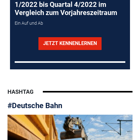
1/2022 bis Quartal 4/2022 im
Vergleich zum Vorjahreszeitraum
Ein Auf und Ab
JETZT KENNENLERNEN
HASHTAG
#Deutsche Bahn