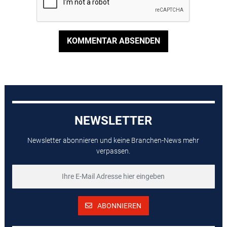
KOMMENTAR ABSENDEN
NEWSLETTER
Newsletter abonnieren und keine Branchen-News mehr
verpassen.
ABONNIEREN