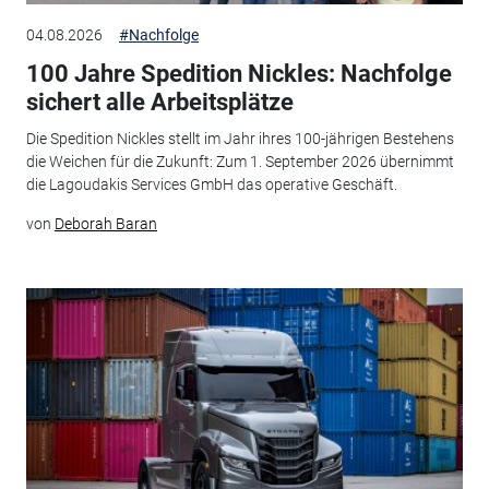
04.08.2026
#Nachfolge
100 Jahre Spedition Nickles: Nachfolge
sichert alle Arbeitsplätze
Die Spedition Nickles stellt im Jahr ihres 100-jährigen Bestehens
die Weichen für die Zukunft: Zum 1. September 2026 übernimmt
die Lagoudakis Services GmbH das operative Geschäft.
von
Deborah Baran