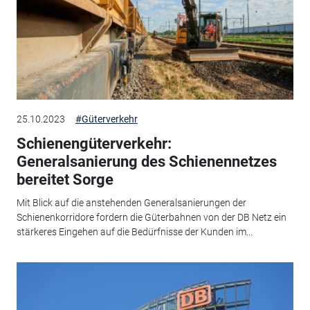
25.10.2023
#Güterverkehr
Schienengüterverkehr:
Generalsanierung des Schienennetzes
bereitet Sorge
Mit Blick auf die anstehenden Generalsanierungen der
Schienenkorridore fordern die Güterbahnen von der DB Netz ein
stärkeres Eingehen auf die Bedürfnisse der Kunden im...