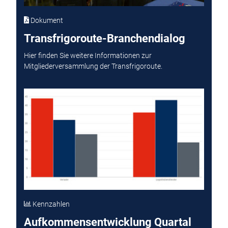
Dokument
Transfrigoroute-Branchendialog
Hier finden Sie weitere Informationen zur
Mitgliederversammlung der Transfrigoroute.
Kennzahlen
Aufkommensentwicklung Quartal