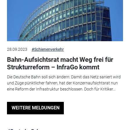
28.09.2023
#Schienenverkehr
Bahn-Aufsichtsrat macht Weg frei für
Strukturreform – InfraGo kommt
Die Deutsche Bahn soll sich ändern: Damit das Netz saniert wird
und Züge pünktlicher fahren, hat der Konzernaufsichtsrat nun
eine Reform der Infrastruktur beschlossen. Doch für Kritiker...
WEITERE MELDUNGEN