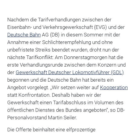
Nachdem die Tarifverhandlungen zwischen der
Eisenbahn- und Verkehrsgewerkschaft (EVG) und der
Deutsche Bahn
AG (DB) in diesem Sommer mit der
Annahme einer Schlichterempfehlung und ohne
unbefristete Streiks beendet wurden, droht nun der
nächste Tarifkonflikt: Am Donnerstagmorgen hat die
erste Verhandlungsrunde zwischen dem Konzern und
der
Gewerkschaft Deutscher Lokomotivführer (GDL)
begonnen und die Deutsche Bahn hat bereits ein
Angebot vorgelegt. „Wir setzen weiter auf
Kooperation
statt Konfrontation. Deshalb haben wir der
Gewerkschaft einen Tarifabschluss im Volumen des
öffentlichen Dienstes des Bundes angeboten“, so DB-
Personalvorstand Martin Seiler.
Die Offerte beinhaltet eine elfprozentige