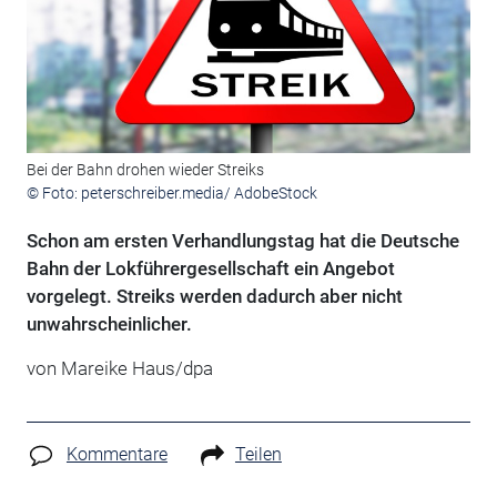
Bei der Bahn drohen wieder Streiks
© Foto: peterschreiber.media/ AdobeStock
Schon am ersten Verhandlungstag hat die Deutsche
Bahn der Lokführergesellschaft ein Angebot
vorgelegt. Streiks werden dadurch aber nicht
unwahrscheinlicher.
von Mareike Haus/dpa
Kommentare
Teilen