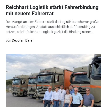
Reichhart Logistik stärkt Fahrerbindung
mit neuem Fahrerrat
Der Mangel an Lkw-Fahrern stellt die Logistikbranche vor große
Herausforderungen. Anstatt ausschließlich auf Recruiting zu
setzen, stärkt Reichhart Logistik gezielt die Bindung seiner...
von
Deborah Baran