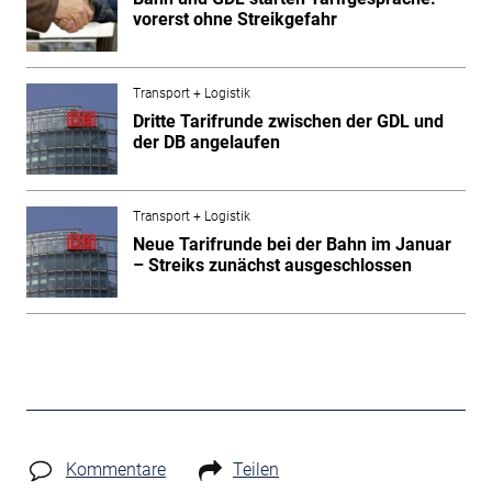
vorerst ohne Streikgefahr
Transport + Logistik
Dritte Tarifrunde zwischen der GDL und
der DB angelaufen
Transport + Logistik
Neue Tarifrunde bei der Bahn im Januar
– Streiks zunächst ausgeschlossen
Kommentare
Teilen