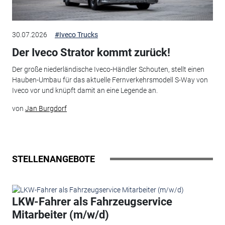
30.07.2026
#Iveco Trucks
Der Iveco Strator kommt zurück!
Der große niederländische Iveco-Händler Schouten, stellt einen
Hauben-Umbau für das aktuelle Fernverkehrsmodell S-Way von
Iveco vor und knüpft damit an eine Legende an.
von
Jan Burgdorf
STELLENANGEBOTE
LKW-Fahrer als Fahrzeugservice
Mitarbeiter (m/w/d)