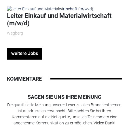
Leiter Einkauf und Materialwirtschaft
(m/w/d)
Wegberg
weitere Jobs
KOMMENTARE
SAGEN SIE UNS IHRE MEINUNG
Die qualifizierte Meinung unserer Leser zu allen Branchenthemen
ist ausdrücklich erwünscht. Bitte achten Sie bei Ihren
Kommentaren auf die Netiquette, um allen Teilnehmern eine
angenehme Kommunikation zu ermöglichen. Vielen Dank!