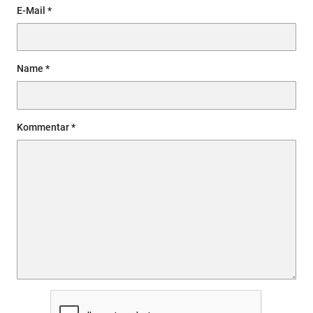
E-Mail
Name
Kommentar