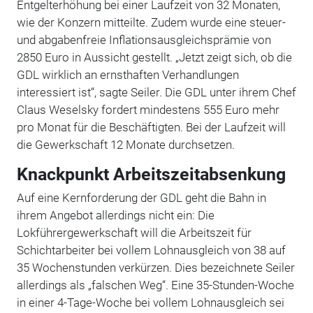
Entgelterhöhung bei einer Laufzeit von 32 Monaten,
wie der Konzern mitteilte. Zudem wurde eine steuer-
und abgabenfreie Inflationsausgleichsprämie von
2850 Euro in Aussicht gestellt. „Jetzt zeigt sich, ob die
GDL wirklich an ernsthaften Verhandlungen
interessiert ist“, sagte Seiler. Die GDL unter ihrem Chef
Claus Weselsky fordert mindestens 555 Euro mehr
pro Monat für die Beschäftigten. Bei der Laufzeit will
die Gewerkschaft 12 Monate durchsetzen.
Knackpunkt Arbeitszeitabsenkung
Auf eine Kernforderung der GDL geht die Bahn in
ihrem Angebot allerdings nicht ein: Die
Lokführergewerkschaft will die Arbeitszeit für
Schichtarbeiter bei vollem Lohnausgleich von 38 auf
35 Wochenstunden verkürzen. Dies bezeichnete Seiler
allerdings als „falschen Weg“. Eine 35-Stunden-Woche
in einer 4-Tage-Woche bei vollem Lohnausgleich sei