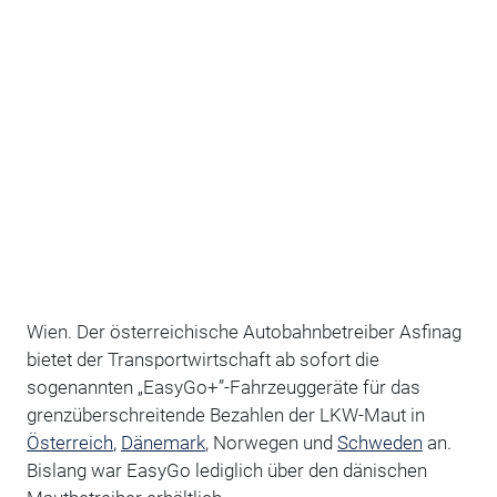
Wien. Der österreichische Autobahnbetreiber Asfinag
bietet der Transportwirtschaft ab sofort die
sogenannten „EasyGo+”-Fahrzeuggeräte für das
grenzüberschreitende Bezahlen der LKW-Maut in
Österreich
,
Dänemark
, Norwegen und
Schweden
an.
Bislang war EasyGo lediglich über den dänischen