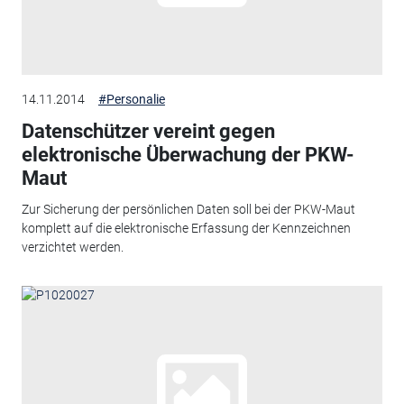
14.11.2014
#Personalie
Datenschützer vereint gegen
elektronische Überwachung der PKW-
Maut
Zur Sicherung der persönlichen Daten soll bei der PKW-Maut
komplett auf die elektronische Erfassung der Kennzeichnen
verzichtet werden.