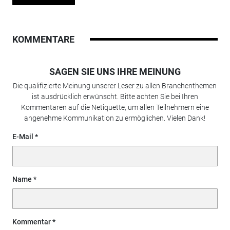
KOMMENTARE
SAGEN SIE UNS IHRE MEINUNG
Die qualifizierte Meinung unserer Leser zu allen Branchenthemen
ist ausdrücklich erwünscht. Bitte achten Sie bei Ihren
Kommentaren auf die Netiquette, um allen Teilnehmern eine
angenehme Kommunikation zu ermöglichen. Vielen Dank!
E-Mail
Name
Kommentar