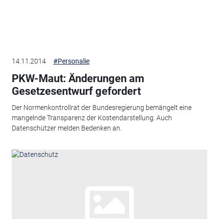
14.11.2014
#Personalie
PKW-Maut: Änderungen am
Gesetzesentwurf gefordert
Der Normenkontrollrat der Bundesregierung bemängelt eine
mangelnde Transparenz der Kostendarstellung. Auch
Datenschützer melden Bedenken an.