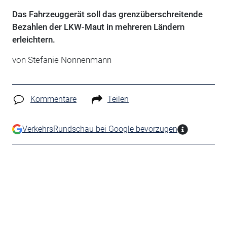
Das Fahrzeuggerät soll das grenzüberschreitende
Bezahlen der LKW-Maut in mehreren Ländern
erleichtern.
von Stefanie Nonnenmann
Kommentare
Teilen
VerkehrsRundschau bei Google bevorzugen