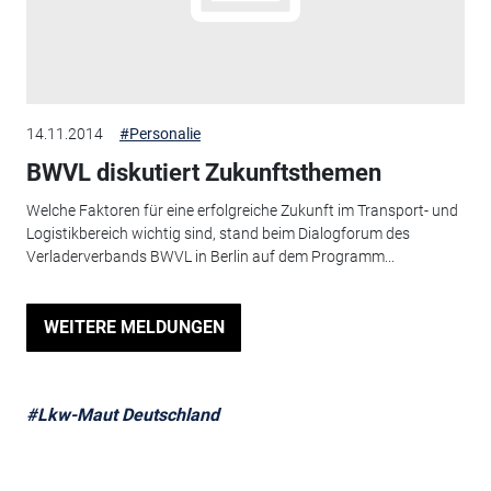
14.11.2014
#Personalie
BWVL diskutiert Zukunftsthemen
Welche Faktoren für eine erfolgreiche Zukunft im Transport- und
Logistikbereich wichtig sind, stand beim Dialogforum des
Verladerverbands BWVL in Berlin auf dem Programm...
WEITERE MELDUNGEN
#Lkw-Maut Deutschland