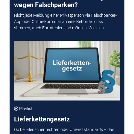
wegen Falschparken?
Nicht jede Meldung einer Privatperson via Falschparker-
App oder Online-Formular an eine Behörde muss
stimmen, auch Formfehler sind möglich. Wie sich...
Playlist
Lieferkettengesetz
Ob bei Menschenrechten oder Umweltstandards – das