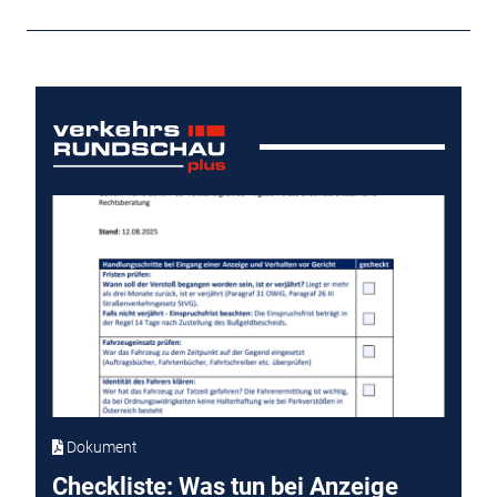
Dokument
Checkliste: Was tun bei Anzeige