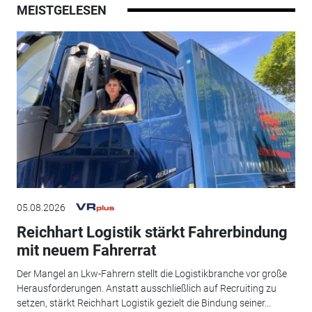
MEISTGELESEN
05.08.2026
Reichhart Logistik stärkt Fahrerbindung
mit neuem Fahrerrat
Der Mangel an Lkw-Fahrern stellt die Logistikbranche vor große
Herausforderungen. Anstatt ausschließlich auf Recruiting zu
setzen, stärkt Reichhart Logistik gezielt die Bindung seiner...