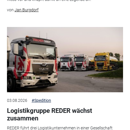
von
Jan Burgdorf
03.08.2026
#Spedition
Logistikgruppe REDER wächst
zusammen
REDER führt drei Logistikunternehmen in einer Gesellschaft