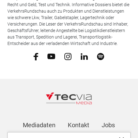
Recht und Geld, Test und Technik. Informative Dossiers bietet die
VerkehrsRundschau auch zu Produkten und Dienstleistungen
wie schwere Lkw, Trailer, Gabelstapler, Lagertechnik oder
Versicherungen. Die Leser der VerkehrsRundschau sind Inhaber,
Geschäftsführer, leitende Angestellte bei Logistikdienstleistern
aus Transport, Spedition und Lagerei, Transportlogistik-
Entscheider aus der verladenden Wirtschaft und Industrie.
Mediadaten
Kontakt
Jobs