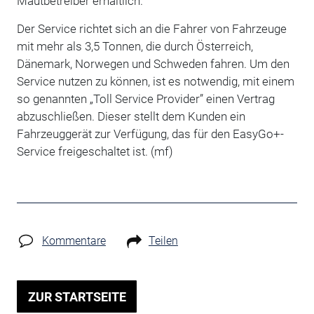
Mautbetreiber erhältlich.
Der Service richtet sich an die Fahrer von Fahrzeuge
mit mehr als 3,5 Tonnen, die durch Österreich,
Dänemark, Norwegen und Schweden fahren. Um den
Service nutzen zu können, ist es notwendig, mit einem
so genannten „Toll Service Provider” einen Vertrag
abzuschließen. Dieser stellt dem Kunden ein
Fahrzeuggerät zur Verfügung, das für den EasyGo+-
Service freigeschaltet ist. (mf)
Kommentare
Teilen
ZUR STARTSEITE