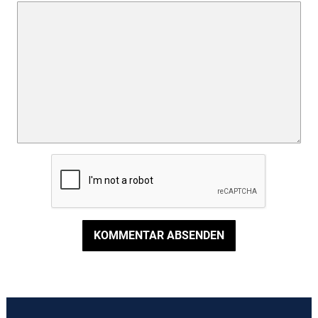
KOMMENTAR ABSENDEN