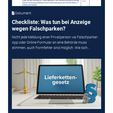
Dokument
Checkliste: Was tun bei Anzeige
wegen Falschparken?
Nicht jede Meldung einer Privatperson via Falschparker-
App oder Online-Formular an eine Behörde muss
stimmen, auch Formfehler sind möglich. Wie sich...