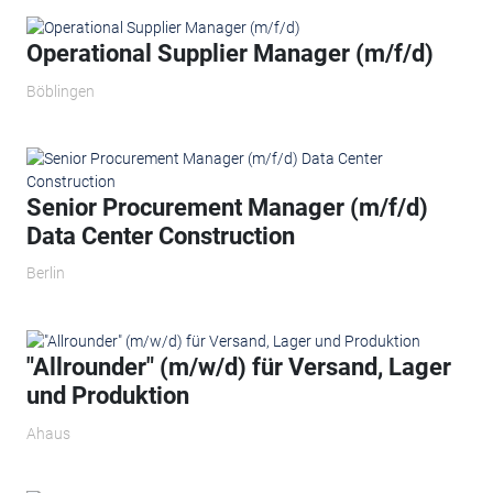
Operational Supplier Manager​ (m/f/d)
Böblingen
Senior Procurement Manager (m/f/d)
Data Center Construction
Berlin
"Allrounder" (m/w/d) für Versand, Lager
und Produktion
Ahaus