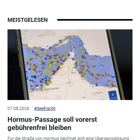
MEISTGELESEN
07.08.2026
#Seefracht
Hormus-Passage soll vorerst
gebührenfrei bleiben
Für die Straße von Hormus zeichnet sich eine Übergangslösung