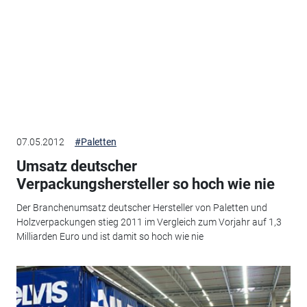
07.05.2012
#Paletten
Umsatz deutscher
Verpackungshersteller so hoch wie nie
Der Branchenumsatz deutscher Hersteller von Paletten und
Holzverpackungen stieg 2011 im Vergleich zum Vorjahr auf 1,3
Milliarden Euro und ist damit so hoch wie nie