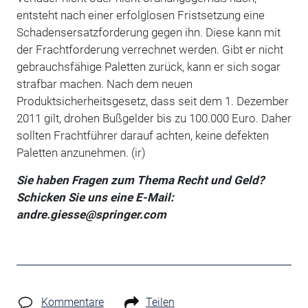
entsteht nach einer erfolglosen Fristsetzung eine
Schadensersatzforderung gegen ihn. Diese kann mit
der Frachtforderung verrechnet werden. Gibt er nicht
gebrauchsfähige Paletten zurück, kann er sich sogar
strafbar machen. Nach dem neuen
Produktsicherheitsgesetz, dass seit dem 1. Dezember
2011 gilt, drohen Bußgelder bis zu 100.000 Euro. Daher
sollten Frachtführer darauf achten, keine defekten
Paletten anzunehmen. (ir)
Sie haben Fragen zum Thema Recht und Geld?
Schicken Sie uns eine E-Mail:
andre.giesse@springer.com
Kommentare
Teilen