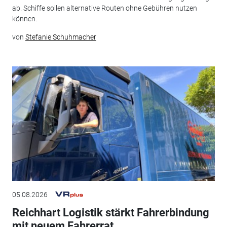
ab. Schiffe sollen alternative Routen ohne Gebühren nutzen
können.
von
Stefanie Schuhmacher
05.08.2026
Reichhart Logistik stärkt Fahrerbindung
mit neuem Fahrerrat