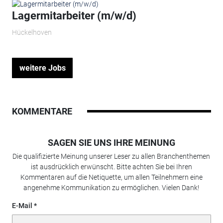
Lagermitarbeiter (m/w/d)
Hückelhoven
weitere Jobs
KOMMENTARE
SAGEN SIE UNS IHRE MEINUNG
Die qualifizierte Meinung unserer Leser zu allen Branchenthemen
ist ausdrücklich erwünscht. Bitte achten Sie bei Ihren
Kommentaren auf die Netiquette, um allen Teilnehmern eine
angenehme Kommunikation zu ermöglichen. Vielen Dank!
E-Mail