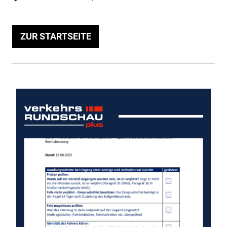
ZUR STARTSEITE