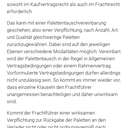
sowohl im Kaufvertragsrecht als auch im Frachtrecht
erforderlich.
Das kann mit einer Palettentauschvereinbarung
geschehen, also einer Verpflichtung, nach Anzahl, Art
und Qualität gleichwertige Paletten
zurückzugewähren. Dabei sind auf den jeweiligen
Ebenen verschiedene Modalitäten möglich. Vereinbart
wird der Palettentausch in der Regel in Allgemeinen
Vertragsbedingungen oder einem Rahmenvertrag.
Vorformulierte Vertragsbedingungen dürfen allerdings
nicht unzulässig sein. So kommt es immer wieder vor,
dass einzelne Klauseln den Frachtführer
unangemessen benachteiligen und daher unwirksam
sind.
Kommt der Frachtführer einer wirksamen
Verpflichtung zur Rückgabe der Paletten an den
Verlader nicht oder nicht ordnungsgemäß nach,