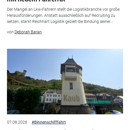
Der Mangel an Lkw-Fahrern stellt die Logistikbranche vor große
Herausforderungen. Anstatt ausschließlich auf Recruiting zu
setzen, stärkt Reichhart Logistik gezielt die Bindung seiner...
von
Deborah Baran
07.08.2026
#Binnenschifffahrt