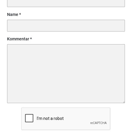
Name
Kommentar