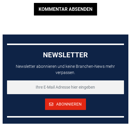
KOMMENTAR ABSENDEN
NEWSLETTER
Newsletter abonnieren und keine Branchen-News mehr
verpassen.
ABONNIEREN