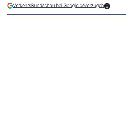
VerkehrsRundschau bei Google bevorzugen