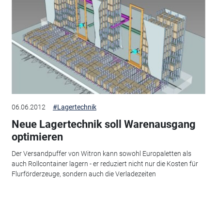
06.06.2012
#Lagertechnik
Neue Lagertechnik soll Warenausgang
optimieren
Der Versandpuffer von Witron kann sowohl Europaletten als
auch Rollcontainer lagern - er reduziert nicht nur die Kosten für
Flurförderzeuge, sondern auch die Verladezeiten