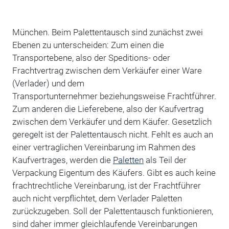
München. Beim Palettentausch sind zunächst zwei
Ebenen zu unterscheiden: Zum einen die
Transportebene, also der Speditions- oder
Frachtvertrag zwischen dem Verkäufer einer Ware
(Verlader) und dem
Transportunternehmer beziehungsweise Frachtführer.
Zum anderen die Lieferebene, also der Kaufvertrag
zwischen dem Verkäufer und dem Käufer. Gesetzlich
geregelt ist der Palettentausch nicht. Fehlt es auch an
einer vertraglichen Vereinbarung im Rahmen des
Kaufvertrages, werden die
Paletten
als Teil der
Verpackung Eigentum des Käufers. Gibt es auch keine
frachtrechtliche Vereinbarung, ist der Frachtführer
auch nicht verpflichtet, dem Verlader Paletten
zurückzugeben. Soll der Palettentausch funktionieren,
sind daher immer gleichlaufende Vereinbarungen