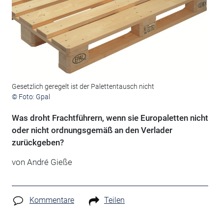
Gesetzlich geregelt ist der Palettentausch nicht
© Foto: Gpal
Was droht Frachtführern, wenn sie Europaletten nicht
oder nicht ordnungsgemäß an den Verlader
zurückgeben?
von André Gieße
Kommentare
Teilen