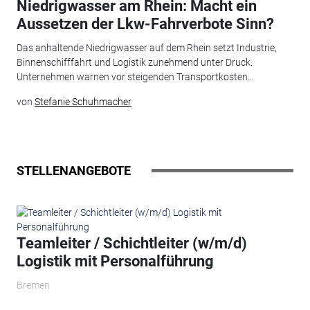
Niedrigwasser am Rhein: Macht ein
Aussetzen der Lkw-Fahrverbote Sinn?
Das anhaltende Niedrigwasser auf dem Rhein setzt Industrie,
Binnenschifffahrt und Logistik zunehmend unter Druck.
Unternehmen warnen vor steigenden Transportkosten...
von
Stefanie Schuhmacher
STELLENANGEBOTE
Teamleiter / Schichtleiter (w/m/d)
Logistik mit Personalführung
Bremen