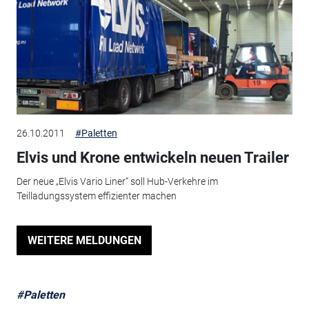
26.10.2011
#Paletten
Elvis und Krone entwickeln neuen Trailer
Der neue „Elvis Vario Liner“ soll Hub-Verkehre im
Teilladungssystem effizienter machen
WEITERE MELDUNGEN
#Paletten