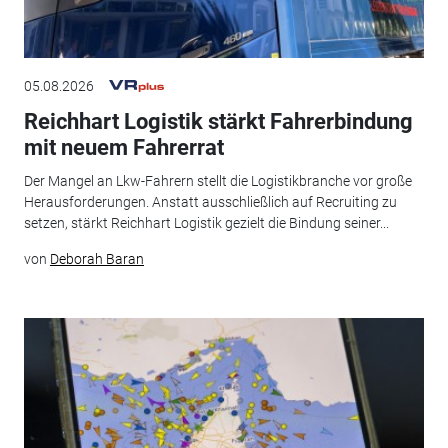
05.08.2026
Reichhart Logistik stärkt Fahrerbindung
mit neuem Fahrerrat
Der Mangel an Lkw-Fahrern stellt die Logistikbranche vor große
Herausforderungen. Anstatt ausschließlich auf Recruiting zu
setzen, stärkt Reichhart Logistik gezielt die Bindung seiner...
von
Deborah Baran