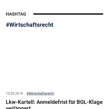
HASHTAG
#Wirtschaftsrecht
10.05.2019
#Wirtschaftsrecht
Lkw-Kartell: Anmeldefrist für BGL-Klage
verlängert