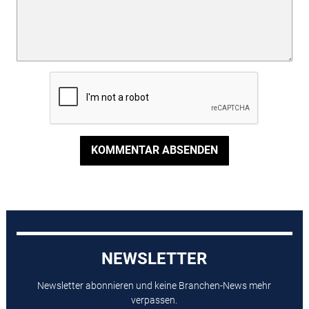
KOMMENTAR ABSENDEN
NEWSLETTER
Newsletter abonnieren und keine Branchen-News mehr
verpassen.