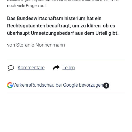
noch viele Fragen auf
Das Bundeswirtschaftsministerium hat ein
Rechtsgutachten beauftragt, um zu klären, ob es
überhaupt Umsetzungsbedarf aus dem Urteil gibt.
von Stefanie Nonnenmann
Kommentare
Teilen
VerkehrsRundschau bei Google bevorzugen