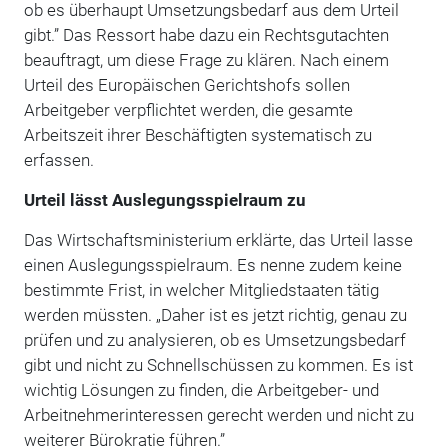
ob es überhaupt Umsetzungsbedarf aus dem Urteil
gibt.” Das Ressort habe dazu ein Rechtsgutachten
beauftragt, um diese Frage zu klären. Nach einem
Urteil des Europäischen Gerichtshofs sollen
Arbeitgeber verpflichtet werden, die gesamte
Arbeitszeit ihrer Beschäftigten systematisch zu
erfassen.
Urteil lässt Auslegungsspielraum zu
Das Wirtschaftsministerium erklärte, das Urteil lasse
einen Auslegungsspielraum. Es nenne zudem keine
bestimmte Frist, in welcher Mitgliedstaaten tätig
werden müssten. „Daher ist es jetzt richtig, genau zu
prüfen und zu analysieren, ob es Umsetzungsbedarf
gibt und nicht zu Schnellschüssen zu kommen. Es ist
wichtig Lösungen zu finden, die Arbeitgeber- und
Arbeitnehmerinteressen gerecht werden und nicht zu
weiterer Bürokratie führen.”