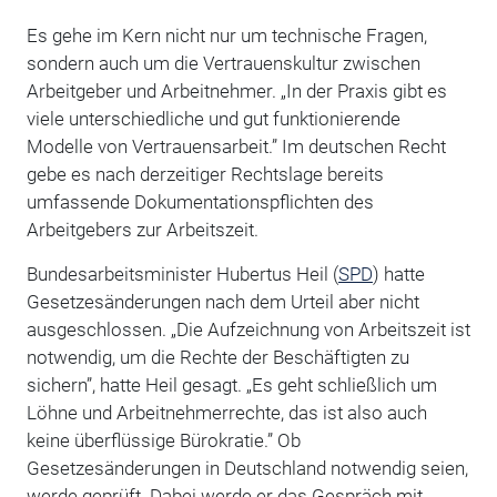
Es gehe im Kern nicht nur um technische Fragen,
sondern auch um die Vertrauenskultur zwischen
Arbeitgeber und Arbeitnehmer. „In der Praxis gibt es
viele unterschiedliche und gut funktionierende
Modelle von Vertrauensarbeit.” Im deutschen Recht
gebe es nach derzeitiger Rechtslage bereits
umfassende Dokumentationspflichten des
Arbeitgebers zur Arbeitszeit.
Bundesarbeitsminister Hubertus Heil (
SPD
) hatte
Gesetzesänderungen nach dem Urteil aber nicht
ausgeschlossen. „Die Aufzeichnung von Arbeitszeit ist
notwendig, um die Rechte der Beschäftigten zu
sichern”, hatte Heil gesagt. „Es geht schließlich um
Löhne und Arbeitnehmerrechte, das ist also auch
keine überflüssige Bürokratie.” Ob
Gesetzesänderungen in Deutschland notwendig seien,
werde geprüft. Dabei werde er das Gespräch mit