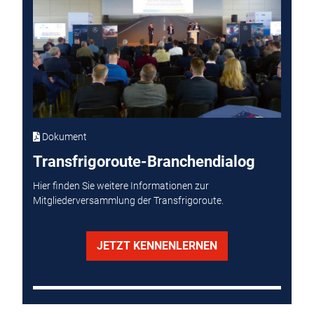
Dokument
Transfrigoroute-Branchendialog
Hier finden Sie weitere Informationen zur
Mitgliederversammlung der Transfrigoroute.
JETZT KENNENLERNEN