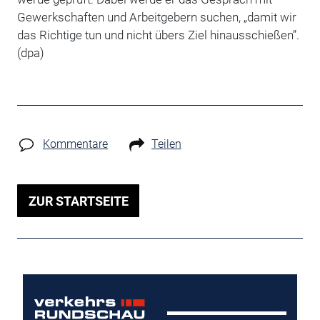
Gewerkschaften und Arbeitgebern suchen, „damit wir
das Richtige tun und nicht übers Ziel hinausschießen”.
(dpa)
Kommentare
Teilen
ZUR STARTSEITE