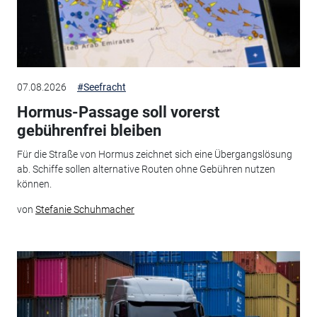
07.08.2026
#Seefracht
Hormus-Passage soll vorerst
gebührenfrei bleiben
Für die Straße von Hormus zeichnet sich eine Übergangslösung
ab. Schiffe sollen alternative Routen ohne Gebühren nutzen
können.
von
Stefanie Schuhmacher