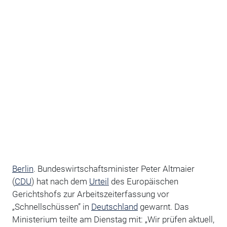
Berlin
. Bundeswirtschaftsminister Peter Altmaier
(
CDU
) hat nach dem
Urteil
des Europäischen
Gerichtshofs zur Arbeitszeiterfassung vor
„Schnellschüssen” in
Deutschland
gewarnt. Das
Ministerium teilte am Dienstag mit: „Wir prüfen aktuell,