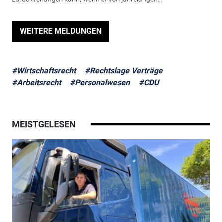
WEITERE MELDUNGEN
#Wirtschaftsrecht
#Rechtslage Verträge
#Arbeitsrecht
#Personalwesen
#CDU
MEISTGELESEN