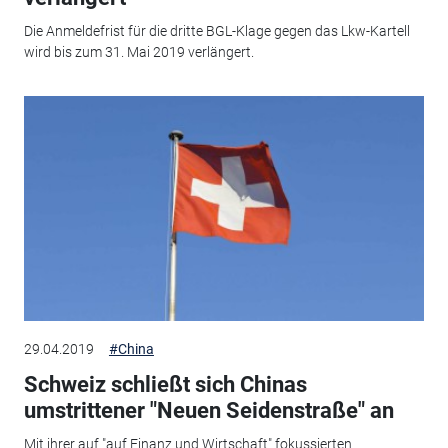
Die Anmeldefrist für die dritte BGL-Klage gegen das Lkw-Kartell
wird bis zum 31. Mai 2019 verlängert.
29.04.2019
#China
Schweiz schließt sich Chinas
umstrittener "Neuen Seidenstraße" an
Mit ihrer auf "auf Finanz und Wirtschaft" fokussierten