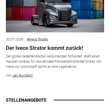
30.07.2026
#Iveco Trucks
Der Iveco Strator kommt zurück!
Der große niederländische Iveco-Händler Schouten, stellt einen
Hauben-Umbau für das aktuelle Fernverkehrsmodell S-Way von
Iveco vor und knüpft damit an eine Legende an.
von
Jan Burgdorf
STELLENANGEBOTE