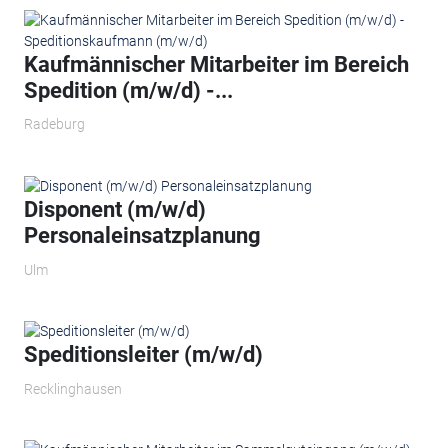
Kaufmännischer Mitarbeiter im Bereich
Spedition (m/w/d) -...
Radeburg
Disponent (m/w/d)
Personaleinsatzplanung
Ulm
Speditionsleiter (m/w/d)
Recklinghausen