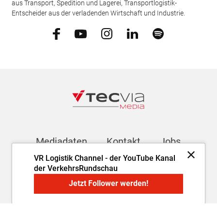
aus Transport, Spedition und Lagerei, Transportlogistik-
Entscheider aus der verladenden Wirtschaft und Industrie.
Mediadaten
Kontakt
Jobs
VR Logistik Channel - der YouTube Kanal
der VerkehrsRundschau
Newsletter
Jetzt Follower werden!
Impressum
AGB
Datenschutz
Cookie-Einstellungen