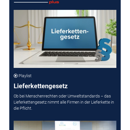
Playlist
Lieferkettengesetz
Ob bei Menschenrechten oder Umweltstandards – das
Lieferkettengesetz nimmt alle Firmen in der Lieferkette in
die Pflicht.