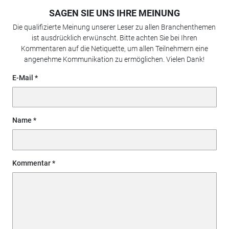
SAGEN SIE UNS IHRE MEINUNG
Die qualifizierte Meinung unserer Leser zu allen Branchenthemen
ist ausdrücklich erwünscht. Bitte achten Sie bei Ihren
Kommentaren auf die Netiquette, um allen Teilnehmern eine
angenehme Kommunikation zu ermöglichen. Vielen Dank!
E-Mail
Name
Kommentar