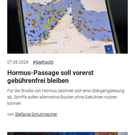
07.08.2026
#Seefracht
Hormus-Passage soll vorerst
gebührenfrei bleiben
Für die Straße von Hormus zeichnet sich eine Übergangslösung
ab. Schiffe sollen alternative Routen ohne Gebühren nutzen
können.
von
Stefanie Schuhmacher