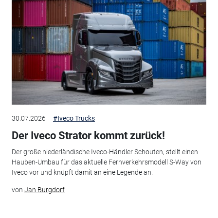
30.07.2026
#Iveco Trucks
Der Iveco Strator kommt zurück!
Der große niederländische Iveco-Händler Schouten, stellt einen
Hauben-Umbau für das aktuelle Fernverkehrsmodell S-Way von
Iveco vor und knüpft damit an eine Legende an.
von
Jan Burgdorf