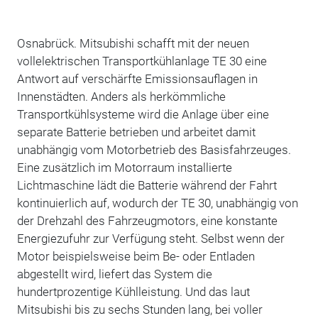
Osnabrück. Mitsubishi schafft mit der neuen
vollelektrischen Transportkühlanlage TE 30 eine
Antwort auf verschärfte Emissionsauflagen in
Innenstädten. Anders als herkömmliche
Transportkühlsysteme wird die Anlage über eine
separate Batterie betrieben und arbeitet damit
unabhängig vom Motorbetrieb des Basisfahrzeuges.
Eine zusätzlich im Motorraum installierte
Lichtmaschine lädt die Batterie während der Fahrt
kontinuierlich auf, wodurch der TE 30, unabhängig von
der Drehzahl des Fahrzeugmotors, eine konstante
Energiezufuhr zur Verfügung steht. Selbst wenn der
Motor beispielsweise beim Be- oder Entladen
abgestellt wird, liefert das System die
hundertprozentige Kühlleistung. Und das laut
Mitsubishi bis zu sechs Stunden lang, bei voller