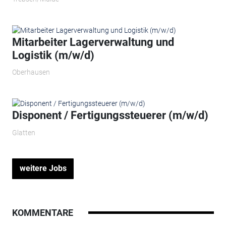
Mitarbeiter Lagerverwaltung und
Logistik (m/w/d)
Oberhausen
Disponent / Fertigungssteuerer (m/w/d)
Glatten
weitere Jobs
KOMMENTARE