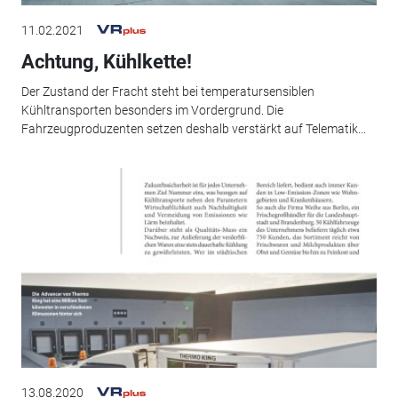
11.02.2021
Achtung, Kühlkette!
Der Zustand der Fracht steht bei temperatursensiblen
Kühltransporten besonders im Vordergrund. Die
Fahrzeugproduzenten setzen deshalb verstärkt auf Telematik...
13.08.2020