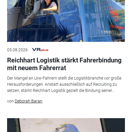
05.08.2026
Reichhart Logistik stärkt Fahrerbindung
mit neuem Fahrerrat
Der Mangel an Lkw-Fahrern stellt die Logistikbranche vor große
Herausforderungen. Anstatt ausschließlich auf Recruiting zu
setzen, stärkt Reichhart Logistik gezielt die Bindung seiner...
von
Deborah Baran