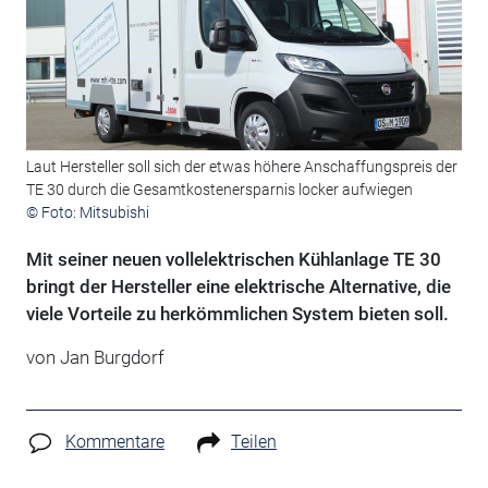
Laut Hersteller soll sich der etwas höhere Anschaffungspreis der
TE 30 durch die Gesamtkostenersparnis locker aufwiegen
© Foto: Mitsubishi
Mit seiner neuen vollelektrischen Kühlanlage TE 30
bringt der Hersteller eine elektrische Alternative, die
viele Vorteile zu herkömmlichen System bieten soll.
von Jan Burgdorf
Kommentare
Teilen