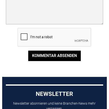
KOMMENTAR ABSENDEN
NEWSLETTER
Newsletter abonnieren und keine Branchen-News mehr
verpassen.