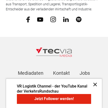
aus Transport, Spedition und Lagerei, Transportlogistik-
Entscheider aus der verladenden Wirtschaft und Industrie.
Mediadaten
Kontakt
Jobs
VR Logistik Channel - der YouTube Kanal
Newsletter
der VerkehrsRundschau
Jetzt Follower werden!
Impressum
AGB
Datenschutz
Cookie-Einstellungen