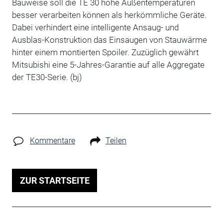
Bauweise soll die TE 30 hohe Außentemperaturen
besser verarbeiten können als herkömmliche Geräte.
Dabei verhindert eine intelligente Ansaug- und
Ausblas-Konstruktion das Einsaugen von Stauwärme
hinter einem montierten Spoiler. Zuzüglich gewährt
Mitsubishi eine 5-Jahres-Garantie auf alle Aggregate
der TE30-Serie. (bj)
Kommentare
Teilen
ZUR STARTSEITE