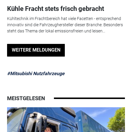
Kühle Fracht stets frisch gebracht
Kühltechnik im Frachtbereich hat viele Facetten - entsprechend
innovativ sind die Fahrzeughersteller dieser Branche. Besonders
steht das Thema der lokal emissionsfreien und leisen...
WEITERE MELDUNGEN
#Mitsubishi Nutzfahrzeuge
MEISTGELESEN