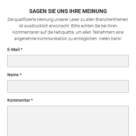
SAGEN SIE UNS IHRE MEINUNG
Die qualifizierte Meinung unserer Leser zu allen Branchenthemen
ist ausdrücklich erwünscht. Bitte achten Sie bei Ihren
Kommentaren auf die Netiquette, um allen Teilnehmern eine
angenehme Kommunikation zu ermöglichen. Vielen Dank!
E-Mail
Name
Kommentar