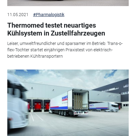
11.05.2021
#Pharmalogistik
Thermomed testet neuartiges
Kühlsystem in Zustellfahrzeugen
Leiser, umweltfreundlicher und sparsamer im Betrieb: Trans-o-
flex-Tochter startet einjährigen Praxistest von elektrisch-
betriebenen Kühltransportern