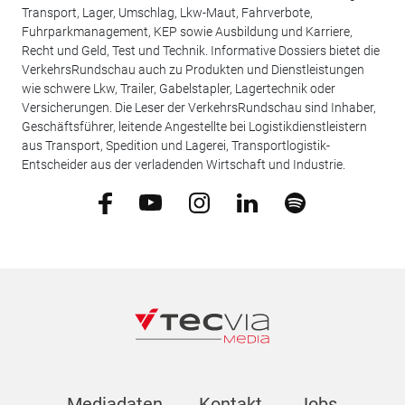
Transport, Lager, Umschlag, Lkw-Maut, Fahrverbote,
Fuhrparkmanagement, KEP sowie Ausbildung und Karriere,
Recht und Geld, Test und Technik. Informative Dossiers bietet die
VerkehrsRundschau auch zu Produkten und Dienstleistungen
wie schwere Lkw, Trailer, Gabelstapler, Lagertechnik oder
Versicherungen. Die Leser der VerkehrsRundschau sind Inhaber,
Geschäftsführer, leitende Angestellte bei Logistikdienstleistern
aus Transport, Spedition und Lagerei, Transportlogistik-
Entscheider aus der verladenden Wirtschaft und Industrie.
Mediadaten
Kontakt
Jobs