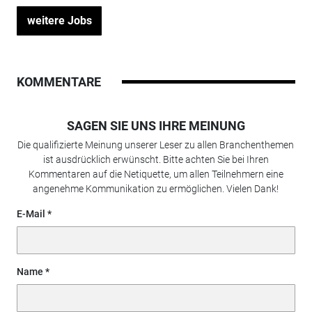
weitere Jobs
KOMMENTARE
SAGEN SIE UNS IHRE MEINUNG
Die qualifizierte Meinung unserer Leser zu allen Branchenthemen
ist ausdrücklich erwünscht. Bitte achten Sie bei Ihren
Kommentaren auf die Netiquette, um allen Teilnehmern eine
angenehme Kommunikation zu ermöglichen. Vielen Dank!
E-Mail
Name