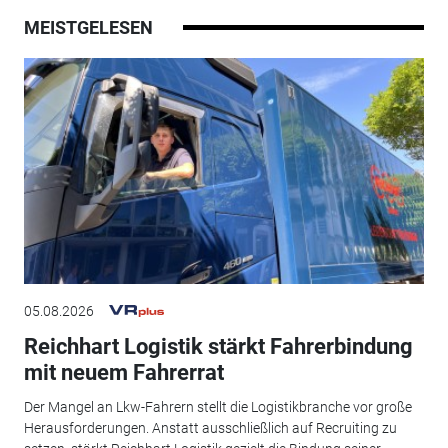
MEISTGELESEN
05.08.2026
Reichhart Logistik stärkt Fahrerbindung
mit neuem Fahrerrat
Der Mangel an Lkw-Fahrern stellt die Logistikbranche vor große
Herausforderungen. Anstatt ausschließlich auf Recruiting zu