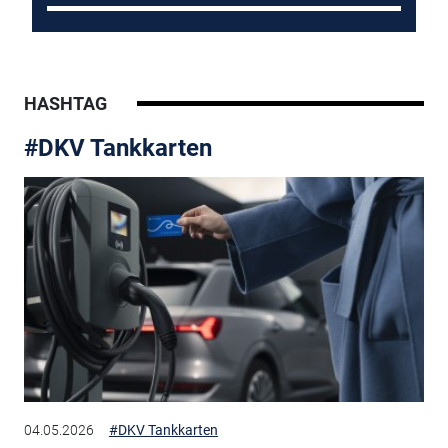
HASHTAG
#DKV Tankkarten
04.05.2026
#DKV Tankkarten