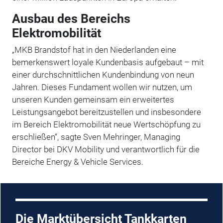
Ausbau des Bereichs
Elektromobilität
„MKB Brandstof hat in den Niederlanden eine
bemerkenswert loyale Kundenbasis aufgebaut – mit
einer durchschnittlichen Kundenbindung von neun
Jahren. Dieses Fundament wollen wir nutzen, um
unseren Kunden gemeinsam ein erweitertes
Leistungsangebot bereitzustellen und insbesondere
im Bereich Elektromobilität neue Wertschöpfung zu
erschließen“, sagte Sven Mehringer, Managing
Director bei DKV Mobility und verantwortlich für die
Bereiche Energy & Vehicle Services.
Die Marktübersicht ­Tankkarten