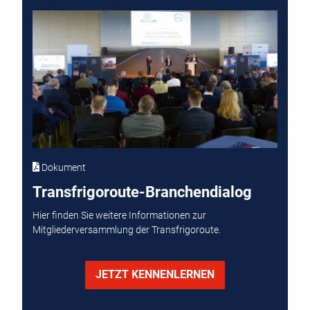
Dokument
Transfrigoroute-Branchendialog
Hier finden Sie weitere Informationen zur
Mitgliederversammlung der Transfrigoroute.
JETZT KENNENLERNEN