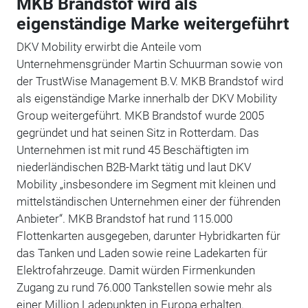
MKB Brandstof wird als
eigenständige Marke weitergeführt
DKV Mobility erwirbt die Anteile vom
Unternehmensgründer Martin Schuurman sowie von
der TrustWise Management B.V. MKB Brandstof wird
als eigenständige Marke innerhalb der DKV Mobility
Group weitergeführt. MKB Brandstof wurde 2005
gegründet und hat seinen Sitz in Rotterdam. Das
Unternehmen ist mit rund 45 Beschäftigten im
niederländischen B2B-Markt tätig und laut DKV
Mobility „insbesondere im Segment mit kleinen und
mittelständischen Unternehmen einer der führenden
Anbieter“. MKB Brandstof hat rund 115.000
Flottenkarten ausgegeben, darunter Hybridkarten für
das Tanken und Laden sowie reine Ladekarten für
Elektrofahrzeuge. Damit würden Firmenkunden
Zugang zu rund 76.000 Tankstellen sowie mehr als
einer Million Ladepunkten in Europa erhalten.