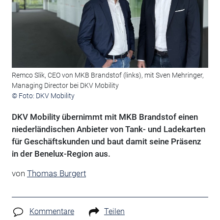
Remco Slik, CEO von MKB Brandstof (links), mit Sven Mehringer,
Managing Director bei DKV Mobility
© Foto: DKV Mobility
DKV Mobility übernimmt mit MKB Brandstof einen
niederländischen Anbieter von Tank- und Ladekarten
für Geschäftskunden und baut damit seine Präsenz
in der Benelux-Region aus.
von
Thomas Burgert
Kommentare
Teilen