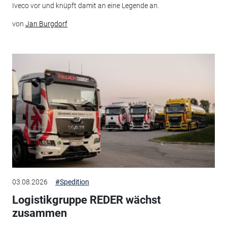
Iveco vor und knüpft damit an eine Legende an.
von
Jan Burgdorf
03.08.2026
#Spedition
Logistikgruppe REDER wächst
zusammen