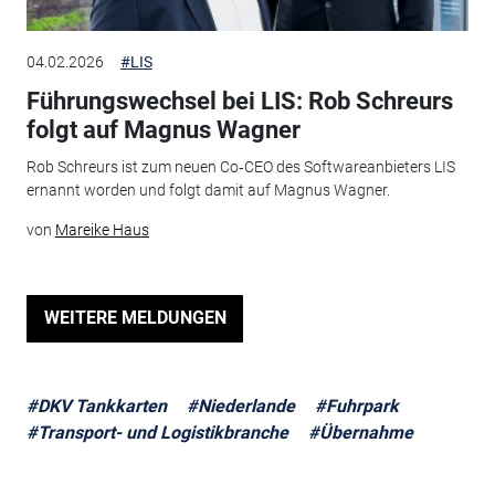
04.02.2026
#LIS
Führungswechsel bei LIS: Rob Schreurs
folgt auf Magnus Wagner
Rob Schreurs ist zum neuen Co‑CEO des Softwareanbieters LIS
ernannt worden und folgt damit auf Magnus Wagner.
von
Mareike Haus
WEITERE MELDUNGEN
#DKV Tankkarten
#Niederlande
#Fuhrpark
#Transport- und Logistikbranche
#Übernahme