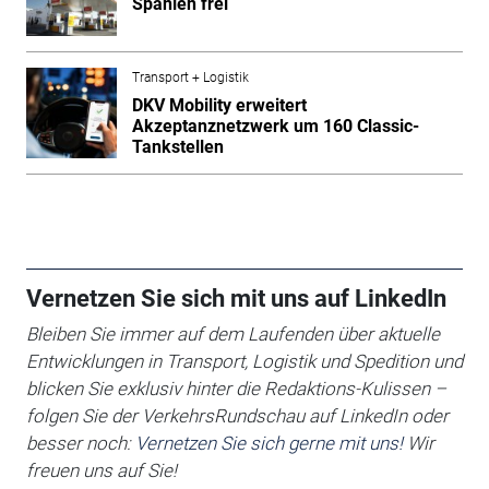
Spanien frei
Transport + Logistik
DKV Mobility erweitert
Akzeptanznetzwerk um 160 Classic-
Tankstellen
Vernetzen Sie sich mit uns auf LinkedIn
Bleiben Sie immer auf dem Laufenden über aktuelle
Entwicklungen in Transport, Logistik und Spedition und
blicken Sie exklusiv hinter die Redaktions-Kulissen –
folgen Sie der VerkehrsRundschau auf LinkedIn oder
besser noch:
Vernetzen Sie sich gerne mit uns!
Wir
freuen uns auf Sie!