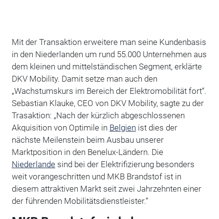
Mit der Transaktion erweitere man seine Kundenbasis
in den Niederlanden um rund 55.000 Unternehmen aus
dem kleinen und mittelständischen Segment, erklärte
DKV Mobility. Damit setze man auch den
„Wachstumskurs im Bereich der Elektromobilität fort“.
Sebastian Klauke, CEO von DKV Mobility, sagte zu der
Trasaktion: „Nach der kürzlich abgeschlossenen
Akquisition von Optimile in
Belgien
ist dies der
nächste Meilenstein beim Ausbau unserer
Marktposition in den Benelux-Ländern. Die
Niederlande
sind bei der Elektrifizierung besonders
weit vorangeschritten und MKB Brandstof ist in
diesem attraktiven Markt seit zwei Jahrzehnten einer
der führenden Mobilitätsdienstleister.“