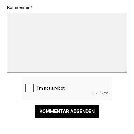
Kommentar
KOMMENTAR ABSENDEN