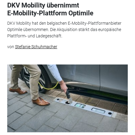
DKV Mobility übernimmt
E‑Mobility‑Plattform Optimile
DKV Mobility hat den belgischen E‑Mobility‑Plattformanbieter
Optimile übernommen. Die Akquisition stärkt das europäische
Plattform‑ und Ladegeschäft.
von
Stefanie Schuhmacher