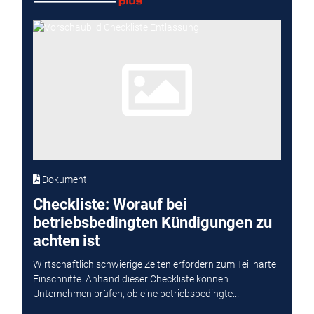
Dokument
Checkliste: Worauf bei
betriebsbedingten Kündigungen zu
achten ist
Wirtschaftlich schwierige Zeiten erfordern zum Teil harte
Einschnitte. Anhand dieser Checkliste können
Unternehmen prüfen, ob eine betriebsbedingte...