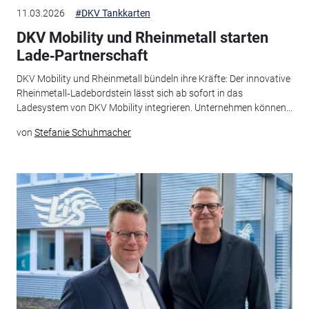
11.03.2026
#DKV Tankkarten
DKV Mobility und Rheinmetall starten
Lade‑Partnerschaft
DKV Mobility und Rheinmetall bündeln ihre Kräfte: Der innovative
Rheinmetall‑Ladebordstein lässt sich ab sofort in das
Ladesystem von DKV Mobility integrieren. Unternehmen können...
von
Stefanie Schuhmacher