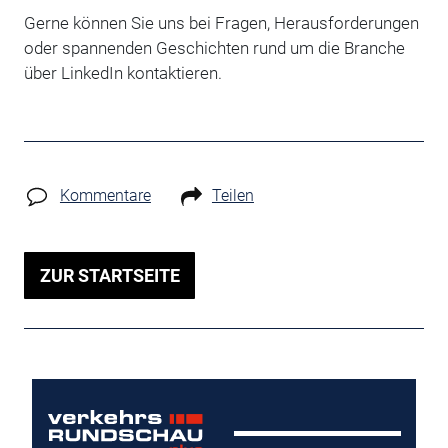
Gerne können Sie uns bei Fragen, Herausforderungen
oder spannenden Geschichten rund um die Branche
über LinkedIn kontaktieren.
Kommentare
Teilen
ZUR STARTSEITE