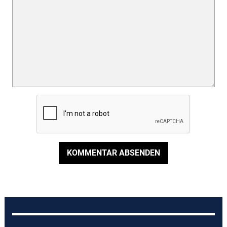
KOMMENTAR ABSENDEN