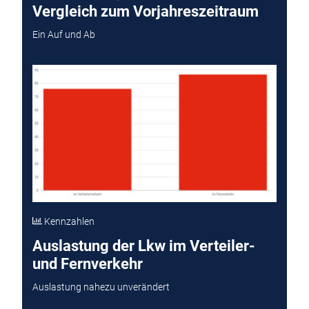
Vergleich zum Vorjahreszeitraum
Ein Auf und Ab
Kennzahlen
Auslastung der Lkw im Verteiler-
und Fernverkehr
Auslastung nahezu unverändert