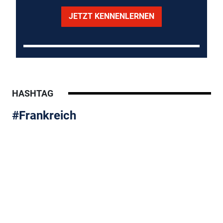
JETZT KENNENLERNEN
HASHTAG
#Frankreich