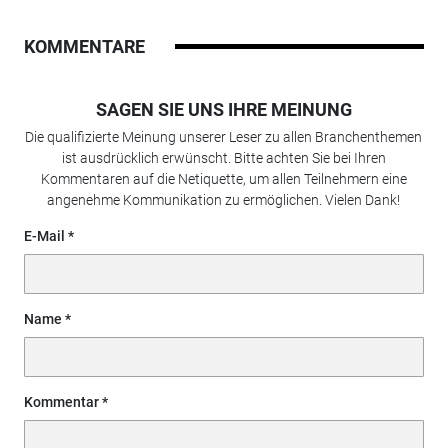
KOMMENTARE
SAGEN SIE UNS IHRE MEINUNG
Die qualifizierte Meinung unserer Leser zu allen Branchenthemen
ist ausdrücklich erwünscht. Bitte achten Sie bei Ihren
Kommentaren auf die Netiquette, um allen Teilnehmern eine
angenehme Kommunikation zu ermöglichen. Vielen Dank!
E-Mail
Name
Kommentar