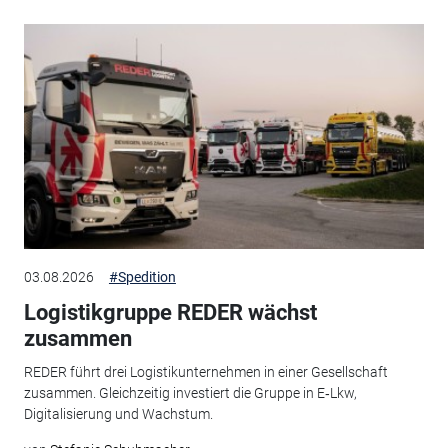
03.08.2026
#Spedition
Logistikgruppe REDER wächst
zusammen
REDER führt drei Logistikunternehmen in einer Gesellschaft
zusammen. Gleichzeitig investiert die Gruppe in E‑Lkw,
Digitalisierung und Wachstum.