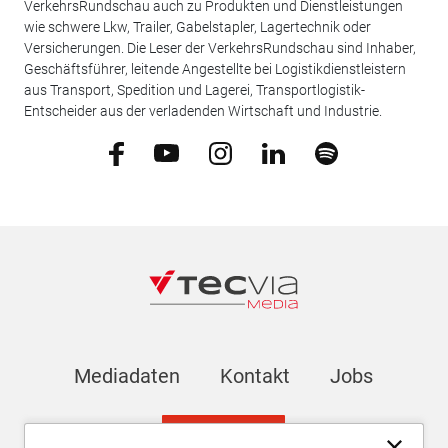
VerkehrsRundschau auch zu Produkten und Dienstleistungen
wie schwere Lkw, Trailer, Gabelstapler, Lagertechnik oder
Versicherungen. Die Leser der VerkehrsRundschau sind Inhaber,
Geschäftsführer, leitende Angestellte bei Logistikdienstleistern
aus Transport, Spedition und Lagerei, Transportlogistik-
Entscheider aus der verladenden Wirtschaft und Industrie.
Mediadaten
Kontakt
Jobs
Newsletter