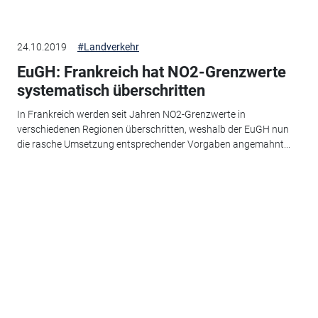
24.10.2019
#Landverkehr
EuGH: Frankreich hat NO2-Grenzwerte
systematisch überschritten
In Frankreich werden seit Jahren NO2-Grenzwerte in
verschiedenen Regionen überschritten, weshalb der EuGH nun
die rasche Umsetzung entsprechender Vorgaben angemahnt...