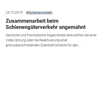
24.10.2019
#Schienenverkehr
Zusammenarbeit beim
Schienengüterverkehr angemahnt
Deutsche und französische Abgeordnete diskutierten bei einer
Video-Sitzung über die Reaktivierung einer
grenzüberschreitenden Eisenbahnstrecke für den...