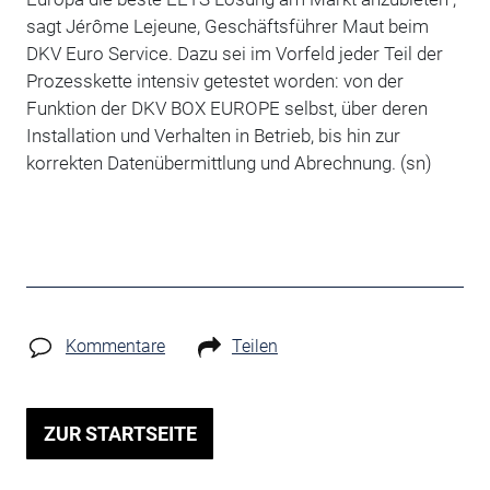
sagt Jérôme Lejeune, Geschäftsführer Maut beim
DKV Euro Service. Dazu sei im Vorfeld jeder Teil der
Prozesskette intensiv getestet worden: von der
Funktion der DKV BOX EUROPE selbst, über deren
Installation und Verhalten in Betrieb, bis hin zur
korrekten Datenübermittlung und Abrechnung. (sn)
Kommentare
Teilen
ZUR STARTSEITE