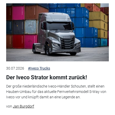
30.07.2026
#Iveco Trucks
Der Iveco Strator kommt zurück!
Der große niederländische Iveco-Händler Schouten, stellt einen
Hauben-Umbau für das aktuelle Fernverkehrsmodell S-Way von
Iveco vor und knüpft damit an eine Legende an.
von
Jan Burgdorf