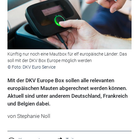
Künftig nur noch eine Mautbox für elf europäische Länder: Das
soll mit der DKV Box Europe möglich werden
© Foto: DKV Euro Service
Mit der DKV Europe Box sollen alle relevanten
europäischen Mauten abgerechnet werden können.
Aktuell sind unter anderem Deutschland, Frankreich
und Belgien dabei.
von Stephanie Noll