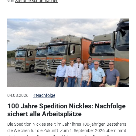
von
Stefanie Schuhmacher
04.08.2026
#Nachfolge
100 Jahre Spedition Nickles: Nachfolge
sichert alle Arbeitsplätze
Die Spedition Nickles stellt im Jahr ihres 100-jährigen Bestehens
die Weichen für die Zukunft: Zum 1. September 2026 übernimmt