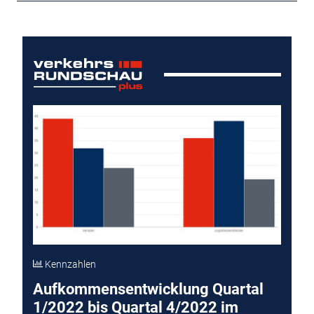
Kennzahlen
Aufkommensentwicklung Quartal
1/2022 bis Quartal 4/2022 im