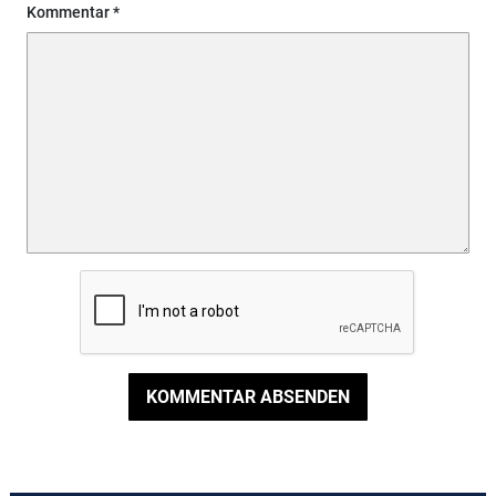
Kommentar
KOMMENTAR ABSENDEN