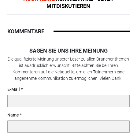
MITDISKUTIEREN
KOMMENTARE
SAGEN SIE UNS IHRE MEINUNG
Die qualifizierte Meinung unserer Leser zu allen Branchenthemen
ist ausdrücklich erwünscht. Bitte achten Sie bei Ihren
Kommentaren auf die Netiquette, um allen Teilnehmern eine
angenehme Kommunikation zu ermöglichen. Vielen Dank!
E-Mail
Name