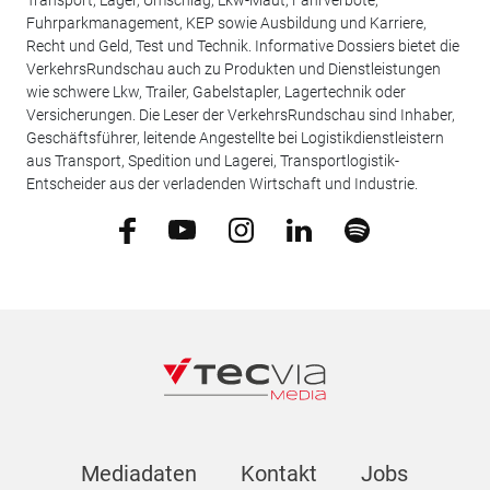
Fuhrparkmanagement, KEP sowie Ausbildung und Karriere,
Recht und Geld, Test und Technik. Informative Dossiers bietet die
VerkehrsRundschau auch zu Produkten und Dienstleistungen
wie schwere Lkw, Trailer, Gabelstapler, Lagertechnik oder
Versicherungen. Die Leser der VerkehrsRundschau sind Inhaber,
Geschäftsführer, leitende Angestellte bei Logistikdienstleistern
aus Transport, Spedition und Lagerei, Transportlogistik-
Entscheider aus der verladenden Wirtschaft und Industrie.
Mediadaten
Kontakt
Jobs