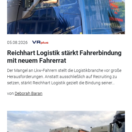
05.08.2026
Reichhart Logistik stärkt Fahrerbindung
mit neuem Fahrerrat
Der Mangel an Lkw-Fahrern stellt die Logistikbranche vor große
Herausforderungen. Anstatt ausschließlich auf Recruiting zu
setzen, stärkt Reichhart Logistik gezielt die Bindung seiner...
von
Deborah Baran