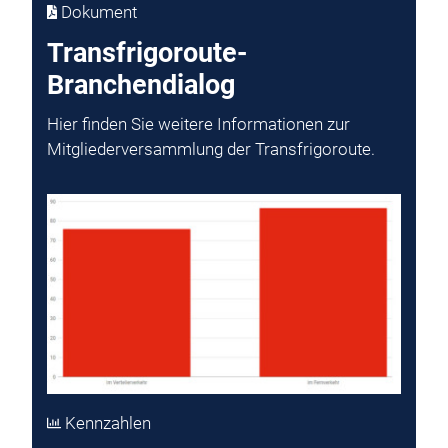
Dokument
Transfrigoroute-
Branchendialog
Hier finden Sie weitere Informationen zur
Mitgliederversammlung der Transfrigoroute.
Kennzahlen