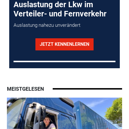
Auslastung der Lkw im
Verteiler- und Fernverkehr
Auslastung nahezu unverändert
JETZT KENNENLERNEN
MEISTGELESEN