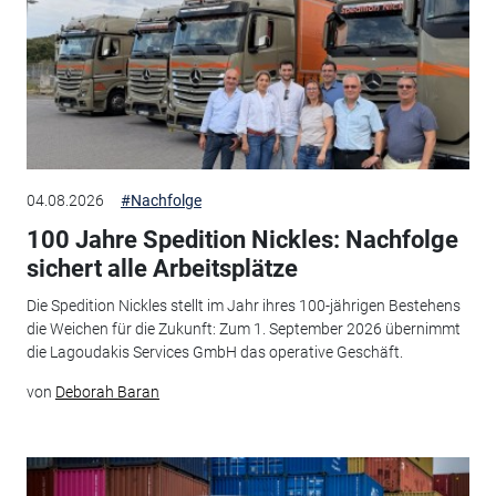
04.08.2026
#Nachfolge
100 Jahre Spedition Nickles: Nachfolge
sichert alle Arbeitsplätze
Die Spedition Nickles stellt im Jahr ihres 100-jährigen Bestehens
die Weichen für die Zukunft: Zum 1. September 2026 übernimmt
die Lagoudakis Services GmbH das operative Geschäft.
von
Deborah Baran