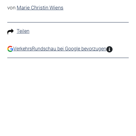
von
Marie Christin Wiens
Teilen
VerkehrsRundschau bei Google bevorzugen