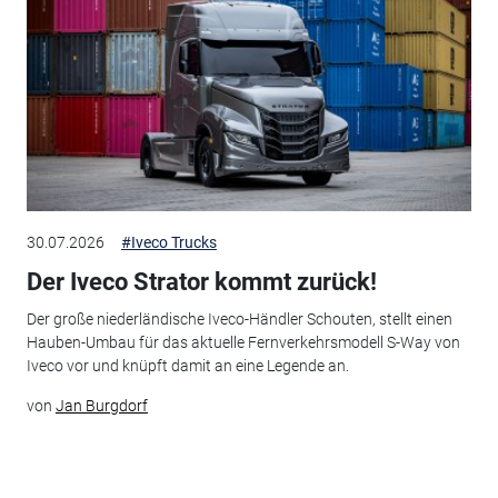
30.07.2026
#Iveco Trucks
Der Iveco Strator kommt zurück!
Der große niederländische Iveco-Händler Schouten, stellt einen
Hauben-Umbau für das aktuelle Fernverkehrsmodell S-Way von
Iveco vor und knüpft damit an eine Legende an.
von
Jan Burgdorf