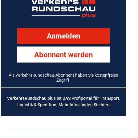
Anmelden
Abonnent werden
Als VerkehrsRundschau-Abonnent haben Sie kostenfreien
Zugriff.
VerkehrsRundschau plus ist DAS Profiportal für Transport,
Logistik & Spedition. Mehr Infos finden Sie
hier
!