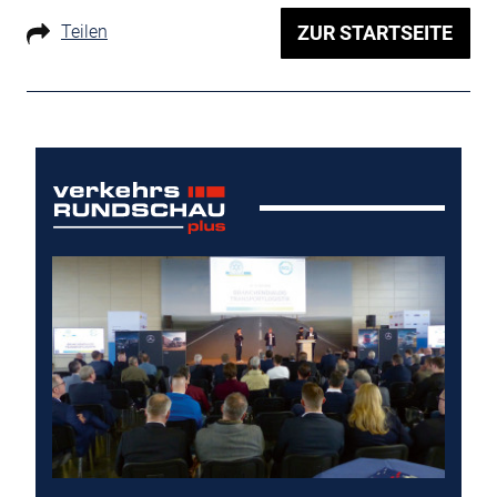
Teilen
ZUR STARTSEITE