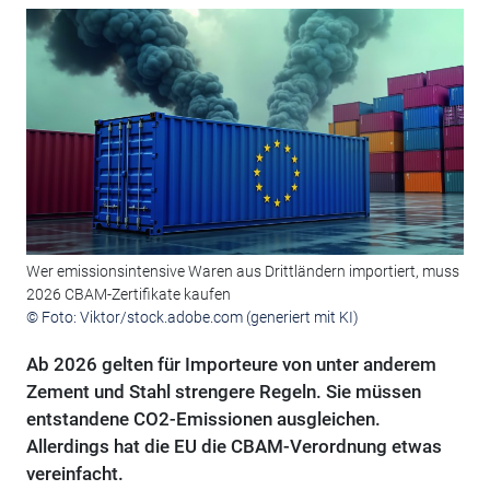
Wer emissionsintensive Waren aus Drittländern importiert, muss
2026 CBAM-Zertifikate kaufen
© Foto: Viktor/stock.adobe.com (generiert mit KI)
Ab 2026 gelten für Importeure von unter anderem
Zement und Stahl strengere Regeln. Sie müssen
entstandene CO2-Emissionen ausgleichen.
Allerdings hat die EU die CBAM-Verordnung etwas
vereinfacht.