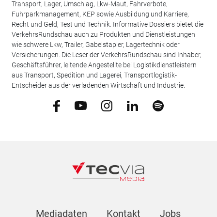
Transport, Lager, Umschlag, Lkw-Maut, Fahrverbote,
Fuhrparkmanagement, KEP sowie Ausbildung und Karriere,
Recht und Geld, Test und Technik. Informative Dossiers bietet die
VerkehrsRundschau auch zu Produkten und Dienstleistungen
wie schwere Lkw, Trailer, Gabelstapler, Lagertechnik oder
Versicherungen. Die Leser der VerkehrsRundschau sind Inhaber,
Geschäftsführer, leitende Angestellte bei Logistikdienstleistern
aus Transport, Spedition und Lagerei, Transportlogistik-
Entscheider aus der verladenden Wirtschaft und Industrie.
Mediadaten
Kontakt
Jobs