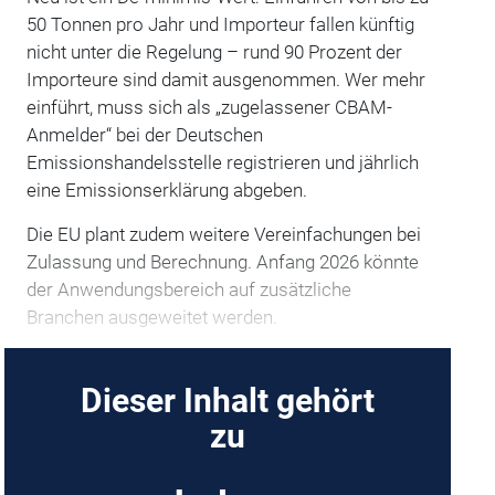
50 Tonnen pro Jahr und Importeur fallen künftig
nicht unter die Regelung – rund 90 Prozent der
Importeure sind damit ausgenommen. Wer mehr
einführt, muss sich als „zugelassener CBAM-
Anmelder“ bei der Deutschen
Emissionshandelsstelle registrieren und jährlich
eine Emissionserklärung abgeben.
Die EU plant zudem weitere Vereinfachungen bei
Zulassung und Berechnung. Anfang 2026 könnte
der Anwendungsbereich auf zusätzliche
Branchen ausgeweitet werden.
Dieser Inhalt gehört
zu