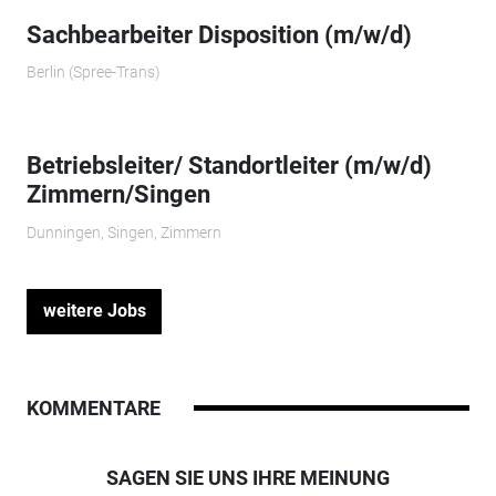
Sachbearbeiter Disposition (m/w/d)
Berlin (Spree-Trans)
Betriebsleiter/ Standortleiter (m/w/d)
Zimmern/Singen
Dunningen, Singen, Zimmern
weitere Jobs
KOMMENTARE
SAGEN SIE UNS IHRE MEINUNG