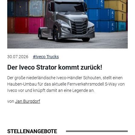
30.07.2026
#Iveco Trucks
Der Iveco Strator kommt zurück!
Der große niederländische Iveco-Händler Schouten, stellt einen
Hauben-Umbau für das aktuelle Fernverkehrsmodell S-Way von
Iveco vor und knüpft damit an eine Legende an.
von
Jan Burgdorf
STELLENANGEBOTE