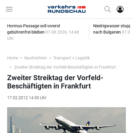
Hormus-Passage soll vorerst
Niedrigwasser stoppt
gebührenfrei bleiben
07.08.2026, 14:48
nach Bulgarien
07.08
Uhr
Home
Nachrichten
Transport + Logistik
Zweiter Streiktag der Vorfeld-Beschäftigten in Frankfurt
Zweiter Streiktag der Vorfeld-
Beschäftigten in Frankfurt
17.02.2012 14:50 Uhr