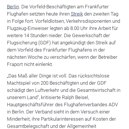
Berlin
. Die Vorfeld-Beschäftigten am Frankfurter
Flughafen setzten heute ihren
Streik
den zweiten Tag
in Folge fort. Vorfeldlotsen, Verkehrsdisponenten und
Flugzeug-Einweiser legten ab 8.00 Uhr ihre Arbeit für
weitere 14 Stunden nieder. Die Gewerkschaft der
Flugsicherung (GDF) hat angekündigt den Streik auf
dem Vorfeld des Frankfurter Flughafens in der
nächsten Woche zu verschärfen, wenn der Betreiber
Fraport nicht einlenkt.
„Das Maß aller Dinge ist voll. Das rücksichtslose
Machtspiel von 200 Beschäftigten und der GDF
schädigt den Luftverkehr und die Gesamtwirtschaft in
unserem Land", kritisierte Ralph Beisel,
Hauptgeschäftsführer des Flughafenverbandes ADV
in Berlin. Der Verband sieht in dem Versuch einer
Minderheit, ihre Partikularinteressen auf Kosten der
Gesamtbelegschaft und der Allgemeinheit