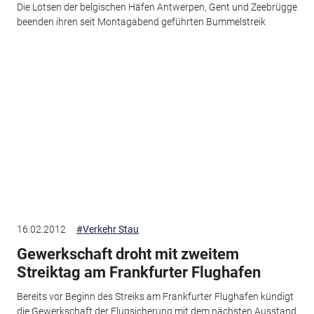
Die Lotsen der belgischen Häfen Antwerpen, Gent und Zeebrügge
beenden ihren seit Montagabend geführten Bummelstreik
16.02.2012
#Verkehr Stau
Gewerkschaft droht mit zweitem
Streiktag am Frankfurter Flughafen
Bereits vor Beginn des Streiks am Frankfurter Flughafen kündigt
die Gewerkschaft der Flugsicherung mit dem nächsten Ausstand