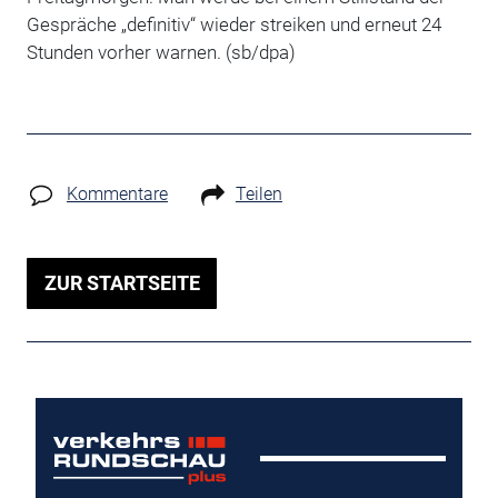
Gespräche „definitiv“ wieder streiken und erneut 24
Stunden vorher warnen. (sb/dpa)
Kommentare
Teilen
ZUR STARTSEITE