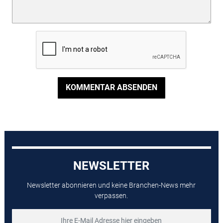
KOMMENTAR ABSENDEN
NEWSLETTER
Newsletter abonnieren und keine Branchen-News mehr
verpassen.