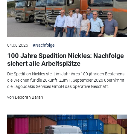
04.08.2026
#Nachfolge
100 Jahre Spedition Nickles: Nachfolge
sichert alle Arbeitsplätze
Die Spedition Nickles stellt im Jahr ihres 100-jährigen Bestehens
die Weichen für die Zukunft: Zum 1. September 2026 übernimmt
die Lagoudakis Services GmbH das operative Geschäft.
von
Deborah Baran