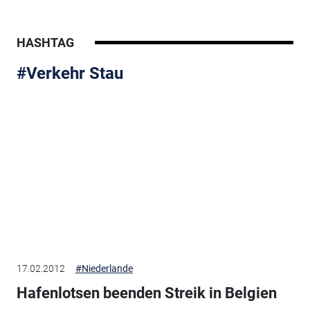
HASHTAG
#Verkehr Stau
17.02.2012
#Niederlande
Hafenlotsen beenden Streik in Belgien