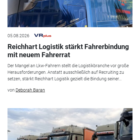
05.08.2026
Reichhart Logistik stärkt Fahrerbindung
mit neuem Fahrerrat
Der Mangel an Lkw-Fahrern stellt die Logistikbranche vor große
Herausforderungen. Anstatt ausschließlich auf Recruiting zu
setzen, stärkt Reichhart Logistik gezielt die Bindung seiner...
von
Deborah Baran