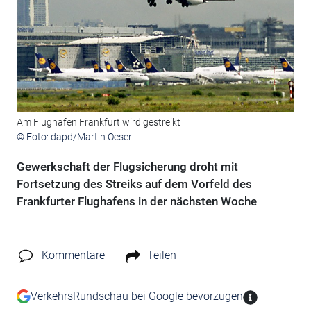
Am Flughafen Frankfurt wird gestreikt
© Foto: dapd/Martin Oeser
Gewerkschaft der Flugsicherung droht mit
Fortsetzung des Streiks auf dem Vorfeld des
Frankfurter Flughafens in der nächsten Woche
Kommentare
Teilen
VerkehrsRundschau bei Google bevorzugen