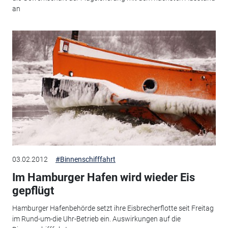
an
03.02.2012
#Binnenschifffahrt
Im Hamburger Hafen wird wieder Eis
gepflügt
Hamburger Hafenbehörde setzt ihre Eisbrecherflotte seit Freitag
im Rund-um-die Uhr-Betrieb ein. Auswirkungen auf die