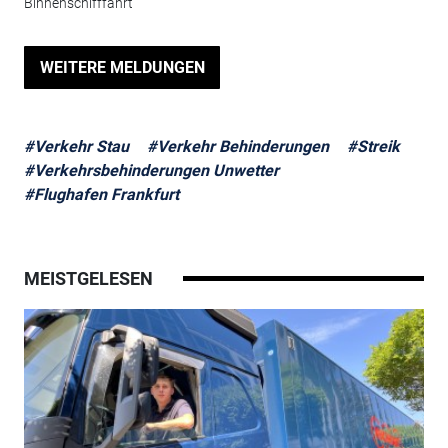
Binnenschifffahrt
WEITERE MELDUNGEN
#Verkehr Stau
#Verkehr Behinderungen
#Streik
#Verkehrsbehinderungen Unwetter
#Flughafen Frankfurt
MEISTGELESEN