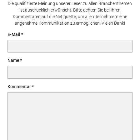
Die qualifizierte Meinung unserer Leser zu allen Branchenthemen
ist ausdrücklich erwünscht. Bitte achten Sie bei Ihren
Kommentaren auf die Netiquette, um allen Teilnehmern eine
angenehme Kommunikation zu ermöglichen. Vielen Dank!
E-Mail
Name
Kommentar