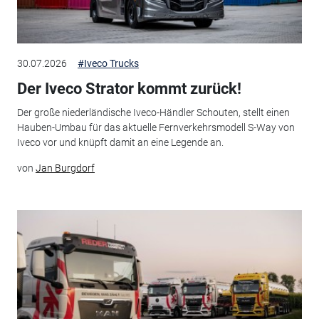
30.07.2026
#Iveco Trucks
Der Iveco Strator kommt zurück!
Der große niederländische Iveco-Händler Schouten, stellt einen
Hauben-Umbau für das aktuelle Fernverkehrsmodell S-Way von
Iveco vor und knüpft damit an eine Legende an.
von
Jan Burgdorf