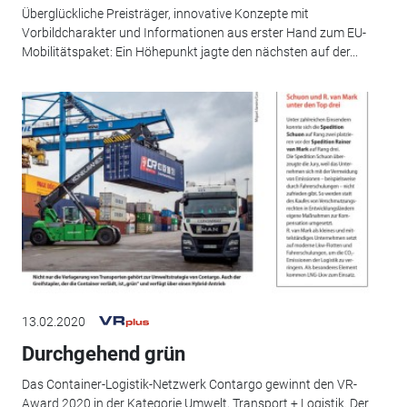
Überglückliche Preisträger, innovative Konzepte mit
Vorbildcharakter und Informationen aus erster Hand zum EU-
Mobilitätspaket: Ein Höhepunkt jagte den nächsten auf der...
13.02.2020
Durchgehend grün
Das Container-Logistik-Netzwerk Contargo gewinnt den VR-
Award 2020 in der Kategorie Umwelt, Transport + Logistik. Der