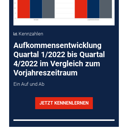
Kennzahlen
Aufkommensentwicklung
Quartal 1/2022 bis Quartal
4/2022 im Vergleich zum
Vorjahreszeitraum
Ein Auf und Ab
JETZT KENNENLERNEN