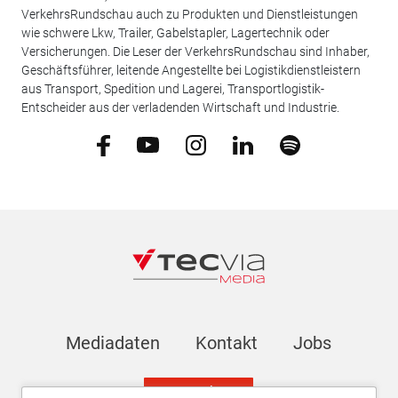
VerkehrsRundschau auch zu Produkten und Dienstleistungen
wie schwere Lkw, Trailer, Gabelstapler, Lagertechnik oder
Versicherungen. Die Leser der VerkehrsRundschau sind Inhaber,
Geschäftsführer, leitende Angestellte bei Logistikdienstleistern
aus Transport, Spedition und Lagerei, Transportlogistik-
Entscheider aus der verladenden Wirtschaft und Industrie.
Mediadaten
Kontakt
Jobs
Newsletter