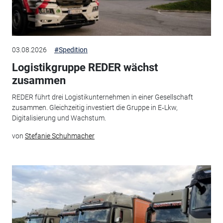
03.08.2026
#Spedition
Logistikgruppe REDER wächst
zusammen
REDER führt drei Logistikunternehmen in einer Gesellschaft
zusammen. Gleichzeitig investiert die Gruppe in E‑Lkw,
Digitalisierung und Wachstum.
von
Stefanie Schuhmacher