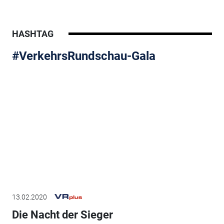
HASHTAG
#VerkehrsRundschau-Gala
13.02.2020
Die Nacht der Sieger