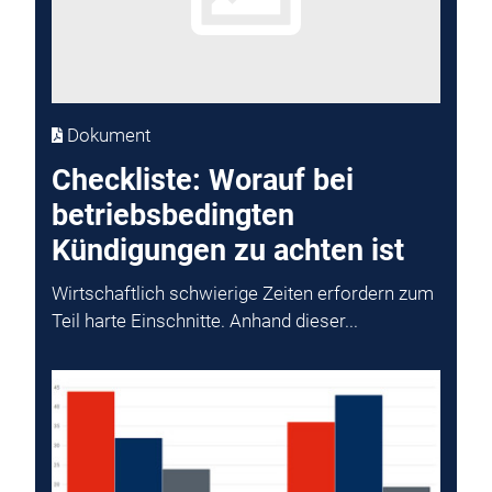
Dokument
Checkliste: Worauf bei
betriebsbedingten
Kündigungen zu achten ist
Wirtschaftlich schwierige Zeiten erfordern zum
Teil harte Einschnitte. Anhand dieser...