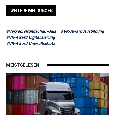
WEITERE MELDUNGEN
#VerkehrsRundschau-Gala
#VR-Award Ausbildung
#VR-Award Digitalisierung
#VR-Award Umweltschutz
MEISTGELESEN