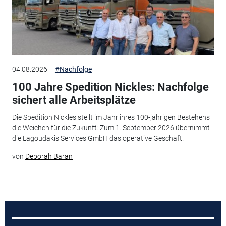
04.08.2026
#Nachfolge
100 Jahre Spedition Nickles: Nachfolge
sichert alle Arbeitsplätze
Die Spedition Nickles stellt im Jahr ihres 100-jährigen Bestehens
die Weichen für die Zukunft: Zum 1. September 2026 übernimmt
die Lagoudakis Services GmbH das operative Geschäft.
von
Deborah Baran