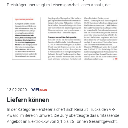
Preisträger überzeugt mit einem ganzheitlichen Ansatz, der...
13.02.2020
Liefern können
In der Kategorie Hersteller sichert sich Renault Trucks den VR-
Award im Bereich Umwelt. Die Jury überzeugte das umfassende
Angebot an Elektro-Lkw von 3,1 bis 26 Tonnen Gesamtgewicht...