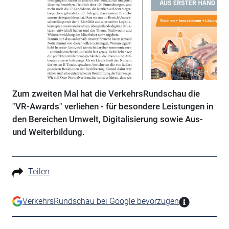
Zum zweiten Mal hat die VerkehrsRundschau die
"VR-Awards" verliehen - für besondere Leistungen in
den Bereichen Umwelt, Digitalisierung sowie Aus-
und Weiterbildung.
Teilen
VerkehrsRundschau bei Google bevorzugen