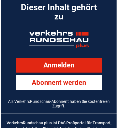
Dieser Inhalt gehört
zu
Anmelden
Abonnent werden
Als VerkehrsRundschau-Abonnent haben Sie kostenfreien
Zugriff.
VerkehrsRundschau plus ist DAS Profiportal für Transport,