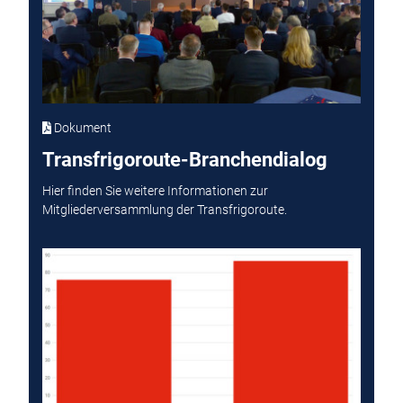
Dokument
Transfrigoroute-Branchendialog
Hier finden Sie weitere Informationen zur
Mitgliederversammlung der Transfrigoroute.