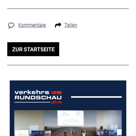
Kommentare
Teilen
ZUR STARTSEITE