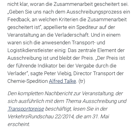
nicht klar, woran die Zusammenarbeit gescheitert sei.
„Geben Sie uns nach dem Ausschreibungsprozess ein
Feedback, an welchen Kriterien die Zusammenarbeit
gescheitert ist“, appellierte ein Spediteur auf der
Veranstaltung an die Verladerschaft. Und in einem
waren sich die anwesenden Transport- und
Logistikdienstleister einig: Das zentrale Element der
Ausschreibung ist und bleibt der Preis. „Der Preis ist
der führende Indikator bei der Vergabe durch die
Verlader“, sagte Peter Viebig, Director Transport der
Chemie-Spedition
Alfred Talke
. (tr)
Den kompletten Nachbericht zur Veranstaltung, der
sich ausführlich mit dem Thema Ausschreibung und
Transportpreise
beschäftigt, lesen Sie in der
VerkehrsRundschau 22/2014, die am 31. Mai
erscheint.