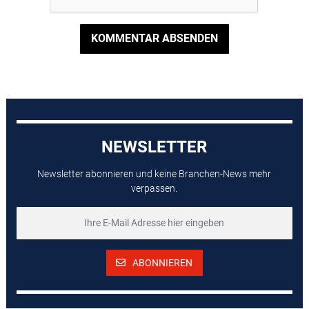
KOMMENTAR ABSENDEN
NEWSLETTER
Newsletter abonnieren und keine Branchen-News mehr
verpassen.
ABONNIEREN