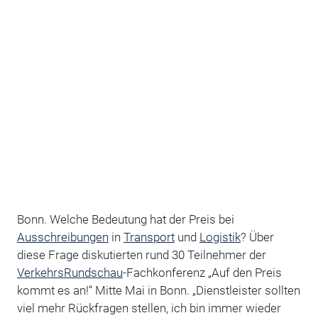
Bonn. Welche Bedeutung hat der Preis bei
Ausschreibungen
in
Transport
und
Logistik
? Über
diese Frage diskutierten rund 30 Teilnehmer der
VerkehrsRundschau
-Fachkonferenz „Auf den Preis
kommt es an!“ Mitte Mai in Bonn. „Dienstleister sollten
viel mehr Rückfragen stellen, ich bin immer wieder