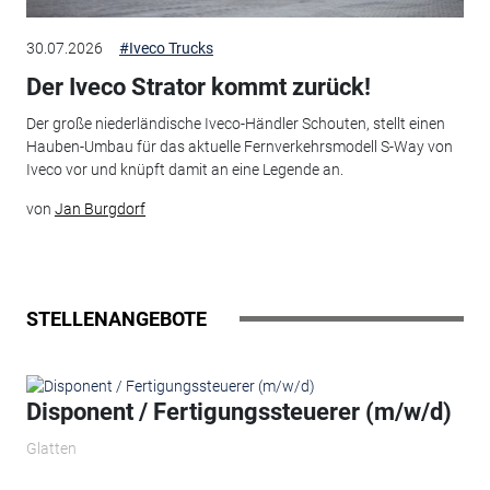
30.07.2026
#Iveco Trucks
Der Iveco Strator kommt zurück!
Der große niederländische Iveco-Händler Schouten, stellt einen
Hauben-Umbau für das aktuelle Fernverkehrsmodell S-Way von
Iveco vor und knüpft damit an eine Legende an.
von
Jan Burgdorf
STELLENANGEBOTE
Disponent / Fertigungssteuerer (m/w/d)
Glatten