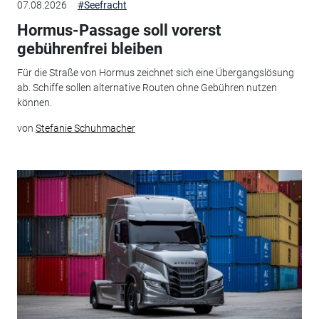
07.08.2026
#Seefracht
Hormus-Passage soll vorerst
gebührenfrei bleiben
Für die Straße von Hormus zeichnet sich eine Übergangslösung
ab. Schiffe sollen alternative Routen ohne Gebühren nutzen
können.
von
Stefanie Schuhmacher