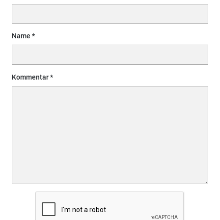
Name
Kommentar