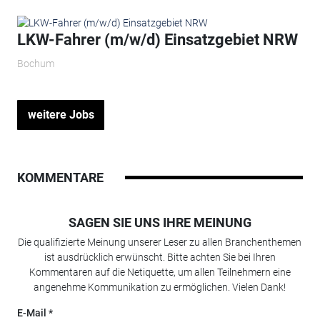
LKW-Fahrer (m/w/d) Einsatzgebiet NRW
Bochum
weitere Jobs
KOMMENTARE
SAGEN SIE UNS IHRE MEINUNG
Die qualifizierte Meinung unserer Leser zu allen Branchenthemen
ist ausdrücklich erwünscht. Bitte achten Sie bei Ihren
Kommentaren auf die Netiquette, um allen Teilnehmern eine
angenehme Kommunikation zu ermöglichen. Vielen Dank!
E-Mail