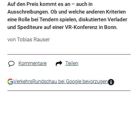
Auf den Preis kommt es an – auch in
Ausschreibungen. Ob und welche anderen Kriterien
eine Rolle bei Tendern spielen, diskutierten Verlader
und Spediteure auf einer VR-Konferenz in Bonn.
von Tobias Rauser
Kommentare
Teilen
VerkehrsRundschau bei Google bevorzugen