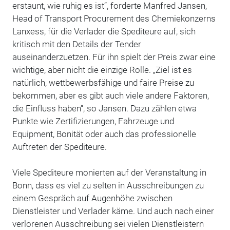
erstaunt, wie ruhig es ist“, forderte Manfred Jansen,
Head of Transport Procurement des Chemiekonzerns
Lanxess, für die Verlader die Spediteure auf, sich
kritisch mit den Details der Tender
auseinanderzuetzen. Für ihn spielt der Preis zwar eine
wichtige, aber nicht die einzige Rolle. „Ziel ist es
natürlich, wettbewerbsfähige und faire Preise zu
bekommen, aber es gibt auch viele andere Faktoren,
die Einfluss haben“, so Jansen. Dazu zählen etwa
Punkte wie Zertifizierungen, Fahrzeuge und
Equipment, Bonität oder auch das professionelle
Auftreten der Spediteure.
Viele Spediteure monierten auf der Veranstaltung in
Bonn, dass es viel zu selten in Ausschreibungen zu
einem Gespräch auf Augenhöhe zwischen
Dienstleister und Verlader käme. Und auch nach einer
verlorenen Ausschreibung sei vielen Dienstleistern