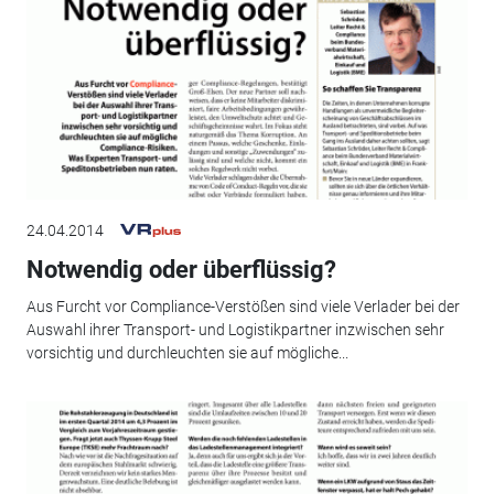
24.04.2014
Notwendig oder überflüssig?
Aus Furcht vor Compliance-Verstößen sind viele Verlader bei der
Auswahl ihrer Transport- und Logistikpartner inzwischen sehr
vorsichtig und durchleuchten sie auf mögliche...