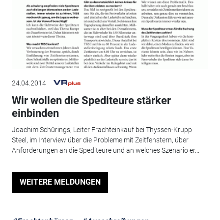
24.04.2014
Wir wollen die Spediteure stärker
einbinden
Joachim Schürings, Leiter Frachteinkauf bei Thyssen-Krupp
Steel, im Interview über die Probleme mit Zeitfenstern, über
Anforderungen an die Spediteure und an welches Szenario er...
WEITERE MELDUNGEN