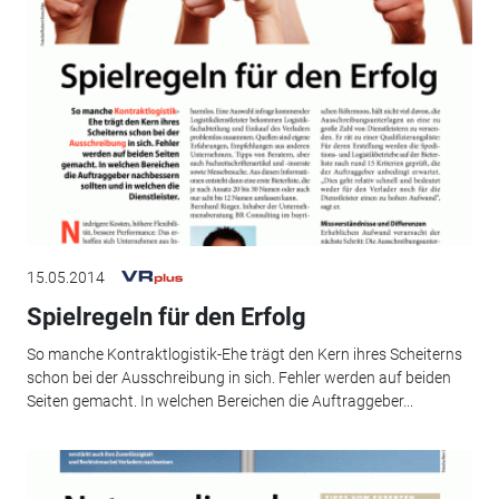
15.05.2014
Spielregeln für den Erfolg
So manche Kontraktlogistik-Ehe trägt den Kern ihres Scheiterns
schon bei der Ausschreibung in sich. Fehler werden auf beiden
Seiten gemacht. In welchen Bereichen die Auftraggeber...