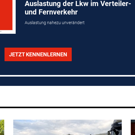
Auslastung der Lkw im Verteiler-
und Fernverkehr
Auslastung nahezu unverändert
JETZT KENNENLERNEN