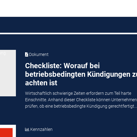
Dokument
Checkliste: Worauf bei
betriebsbedingten Kündigungen z
achten ist
Wirtschaftlich schwierige Zeiten erfordern zum Teil harte
Einschnitte. Anhand dieser Checkliste können Unternehmen
prüfen, ob eine betriebsbedingte Kündigung gerechtfertigt...
Kennzahlen