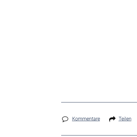
Kommentare
Teilen