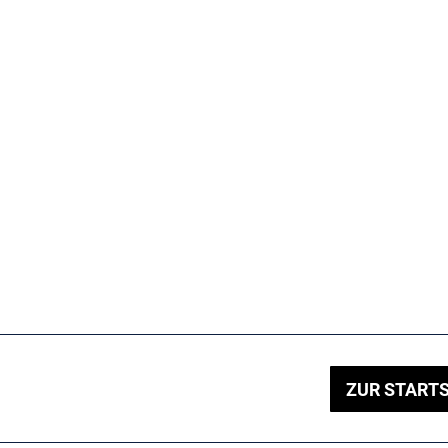
ZUR STARTS