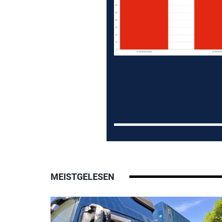
MEISTGELESEN