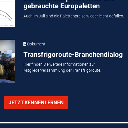
gebrauchte Europaletten
Auch im Juli sind die Palettenpreise wieder leicht gefallen.
Dokument
Transfrigoroute-Branchendialog
Hier finden Sie weitere Informationen zur
Mitgliederversammlung der Transfrigoroute.
JETZT KENNENLERNEN