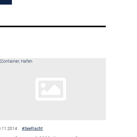
.11.2014
#Seefracht