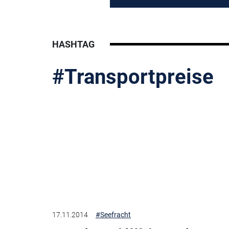
HASHTAG
#Transportpreise
17.11.2014
#Seefracht