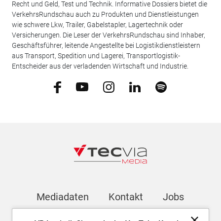
Recht und Geld, Test und Technik. Informative Dossiers bietet die
VerkehrsRundschau auch zu Produkten und Dienstleistungen
wie schwere Lkw, Trailer, Gabelstapler, Lagertechnik oder
Versicherungen. Die Leser der VerkehrsRundschau sind Inhaber,
Geschäftsführer, leitende Angestellte bei Logistikdienstleistern
aus Transport, Spedition und Lagerei, Transportlogistik-
Entscheider aus der verladenden Wirtschaft und Industrie.
Mediadaten
Kontakt
Jobs