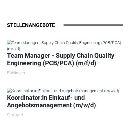
STELLENANGEBOTE
Team Manager - Supply Chain Quality
Engineering (PCB/PCA) (m/f/d)
Böblingen
Koordinator:in Einkauf- und
Angebotsmanagement (m/w/d)
Stuttgart