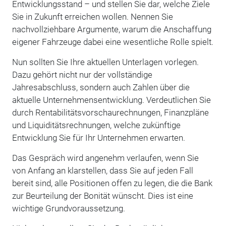
Entwicklungsstand – und stellen Sie dar, welche Ziele
Sie in Zukunft erreichen wollen. Nennen Sie
nachvollziehbare Argumente, warum die Anschaffung
eigener Fahrzeuge dabei eine wesentliche Rolle spielt.
Nun sollten Sie Ihre aktuellen Unterlagen vorlegen.
Dazu gehört nicht nur der vollständige
Jahresabschluss, sondern auch Zahlen über die
aktuelle Unternehmensentwicklung. Verdeutlichen Sie
durch Rentabilitätsvorschaurechnungen, Finanzpläne
und Liquiditätsrechnungen, welche zukünftige
Entwicklung Sie für Ihr Unternehmen erwarten.
Das Gespräch wird angenehm verlaufen, wenn Sie
von Anfang an klarstellen, dass Sie auf jeden Fall
bereit sind, alle Positionen offen zu legen, die die Bank
zur Beurteilung der Bonität wünscht. Dies ist eine
wichtige Grundvoraussetzung.