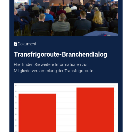
Dokument
Transfrigoroute-Branchendialog
Hier finden Sie weitere Informationen zur
Mitgliederversammlung der Transfrigoroute.