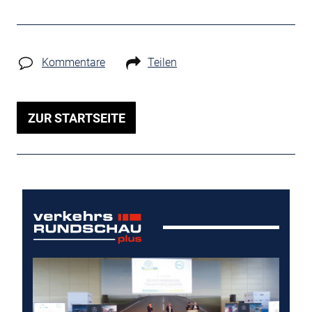
Kommentare
Teilen
ZUR STARTSEITE