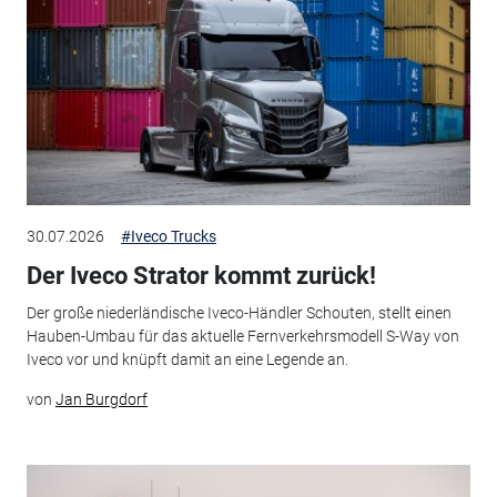
30.07.2026
#Iveco Trucks
Der Iveco Strator kommt zurück!
Der große niederländische Iveco-Händler Schouten, stellt einen
Hauben-Umbau für das aktuelle Fernverkehrsmodell S-Way von
Iveco vor und knüpft damit an eine Legende an.
von
Jan Burgdorf