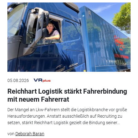
05.08.2026
Reichhart Logistik stärkt Fahrerbindung
mit neuem Fahrerrat
Der Mangel an Lkw-Fahrern stellt die Logistikbranche vor große
Herausforderungen. Anstatt ausschließlich auf Recruiting zu
setzen, stärkt Reichhart Logistik gezielt die Bindung seiner...
von
Deborah Baran