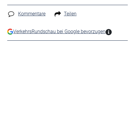
Kommentare
Teilen
VerkehrsRundschau bei Google bevorzugen