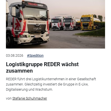
03.08.2026
#Spedition
Logistikgruppe REDER wächst
zusammen
REDER führt drei Logistikunternehmen in einer Gesellschaft
zusammen. Gleichzeitig investiert die Gruppe in E‑Lkw,
Digitalisierung und Wachstum.
von
Stefanie Schuhmacher