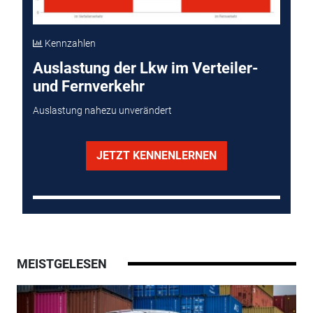
Kennzahlen
Auslastung der Lkw im Verteiler-
und Fernverkehr
Auslastung nahezu unverändert
JETZT KENNENLERNEN
MEISTGELESEN