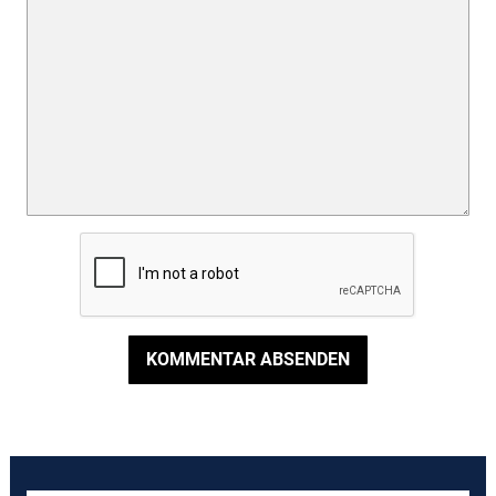
KOMMENTAR ABSENDEN