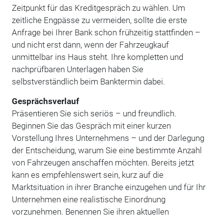
Zeitpunkt für das Kreditgespräch zu wählen. Um
zeitliche Engpässe zu vermeiden, sollte die erste
Anfrage bei Ihrer Bank schon frühzeitig stattfinden –
und nicht erst dann, wenn der Fahrzeugkauf
unmittelbar ins Haus steht. Ihre kompletten und
nachprüfbaren Unterlagen haben Sie
selbstverständlich beim Banktermin dabei.
Gesprächsverlauf
Präsentieren Sie sich seriös – und freundlich.
Beginnen Sie das Gespräch mit einer kurzen
Vorstellung Ihres Unternehmens – und der Darlegung
der Entscheidung, warum Sie eine bestimmte Anzahl
von Fahrzeugen anschaffen möchten. Bereits jetzt
kann es empfehlenswert sein, kurz auf die
Marktsituation in ihrer Branche einzugehen und für Ihr
Unternehmen eine realistische Einordnung
vorzunehmen. Benennen Sie ihren aktuellen