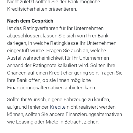
Nicht zuletzt sollten Sie der Bank mögliche
Kreditsicherheiten präsentieren.
Nach dem Gespräch
Ist das Ratingverfahren für Ihr Unternehmen
abgeschlossen, lassen Sie sich von Ihrer Bank
darlegen, in welche Ratingklasse Ihr Unternehmen
eingestuft wurde. Fragen Sie auch an, welche
Ausfallwahrscheinlichkeit für Ihr Unternehmen
anhand der Ratingnote kalkuliert wird. Sollten Ihre
Chancen auf einen Kredit eher gering sein, fragen Sie
ihre Bank offen, ob sie Ihnen mögliche
Finanzierungsalternativen anbieten kann.
Sollte Ihr Wunsch, eigene Fahrzeuge zu kaufen,
aufgrund fehlender
Kredite
nicht realisiert werden
können, sollten Sie andere Finanzierungsalternativen
wie Leasing oder Miete in Betracht ziehen.