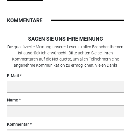
KOMMENTARE
SAGEN SIE UNS IHRE MEINUNG
Die qualifizierte Meinung unserer Leser zu allen Branchenthemen
ist ausdrücklich erwünscht. Bitte achten Sie bei Ihren
Kommentaren auf die Netiquette, um allen Teilnehmern eine
angenehme Kommunikation zu ermöglichen. Vielen Dank!
E-Mail
Name
Kommentar