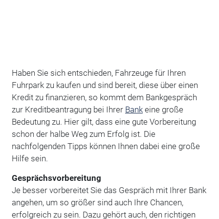
Haben Sie sich entschieden, Fahrzeuge für Ihren
Fuhrpark zu kaufen und sind bereit, diese über einen
Kredit zu finanzieren, so kommt dem Bankgespräch
zur Kreditbeantragung bei Ihrer
Bank
eine große
Bedeutung zu. Hier gilt, dass eine gute Vorbereitung
schon der halbe Weg zum Erfolg ist. Die
nachfolgenden Tipps können Ihnen dabei eine große
Hilfe sein.
Gesprächsvorbereitung
Je besser vorbereitet Sie das Gespräch mit Ihrer Bank
angehen, um so größer sind auch Ihre Chancen,
erfolgreich zu sein. Dazu gehört auch, den richtigen