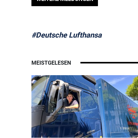
#Deutsche Lufthansa
MEISTGELESEN