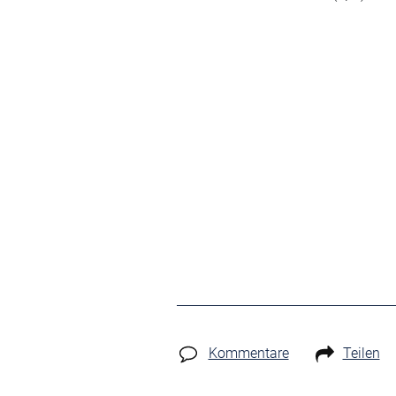
Kommentare
Teilen