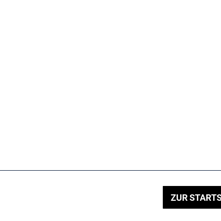
ZUR STARTS