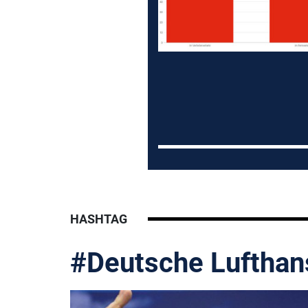
HASHTAG
#Deutsche Lufthan