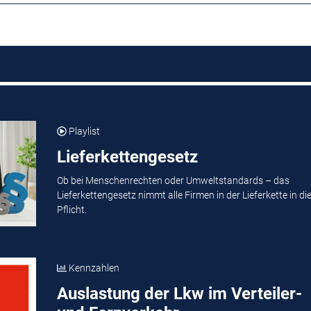
Playlist
Lieferkettengesetz
Ob bei Menschenrechten oder Umweltstandards – das
Lieferkettengesetz nimmt alle Firmen in der Lieferkette in di
Pflicht.
Kennzahlen
Auslastung der Lkw im Verteiler-