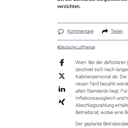
verzichten.
Kommentare
Teilen
#Deutsche Lufthansa
Wien. Bei der defizitären
zeichnet sich nach lange
Kabinenpersonal ab. Die 
neuen Tarif bezahlt werd
alten Standards liegt. F
Inflationsausgleich und 
Abschlagszahlung erhalt
Betriebsrat, wobei eine 
Der geplante Betriebsübe