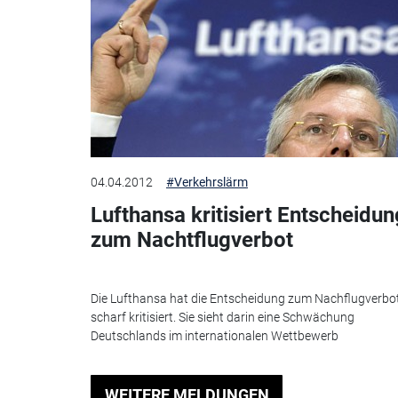
04.04.2012
#Verkehrslärm
Lufthansa kritisiert Entscheidun
zum Nachtflugverbot
Die Lufthansa hat die Entscheidung zum Nachflugverbo
scharf kritisiert. Sie sieht darin eine Schwächung
Deutschlands im internationalen Wettbewerb
WEITERE MELDUNGEN