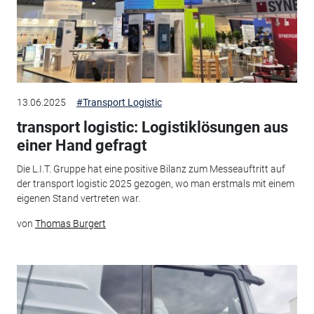
13.06.2025
#Transport Logistic
transport logistic: Logistiklösungen aus
einer Hand gefragt
Die L.I.T. Gruppe hat eine positive Bilanz zum Messeauftritt auf
der transport logistic 2025 gezogen, wo man erstmals mit einem
eigenen Stand vertreten war.
von
Thomas Burgert