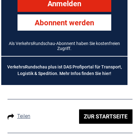
Anmelden
Abonnent werden
Als VerkehrsRundschau-Abonnent haben Sie kostenfreien
Zugriff.
VerkehrsRundschau plus ist DAS Profiportal für Transport,
Logistik & Spedition. Mehr Infos finden Sie
hier
!
Teilen
ZUR STARTSEITE