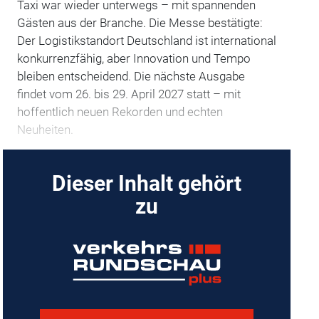
Taxi war wieder unterwegs – mit spannenden
Gästen aus der Branche. Die Messe bestätigte:
Der Logistikstandort Deutschland ist international
konkurrenzfähig, aber Innovation und Tempo
bleiben entscheidend. Die nächste Ausgabe
findet vom 26. bis 29. April 2027 statt – mit
hoffentlich neuen Rekorden und echten
Neuheiten.
Dieser Inhalt gehört
zu