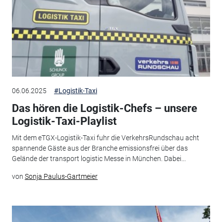
06.06.2025
#Logistik-Taxi
Das hören die Logistik-Chefs – unsere
Logistik-Taxi-Playlist
Mit dem eTGX-Logistik-Taxi fuhr die VerkehrsRundschau acht
spannende Gäste aus der Branche emissionsfrei über das
Gelände der transport logistic Messe in München. Dabei...
von
Sonja Paulus-Gartmeier