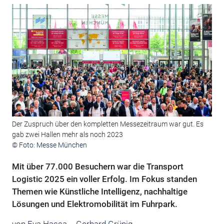
Der Zuspruch über den kompletten Messezeitraum war gut. Es
gab zwei Hallen mehr als noch 2023
© Foto: Messe München
Mit über 77.000 Besuchern war die Transport
Logistic 2025 ein voller Erfolg. Im Fokus standen
Themen wie Künstliche Intelligenz, nachhaltige
Lösungen und Elektromobilität im Fuhrpark.