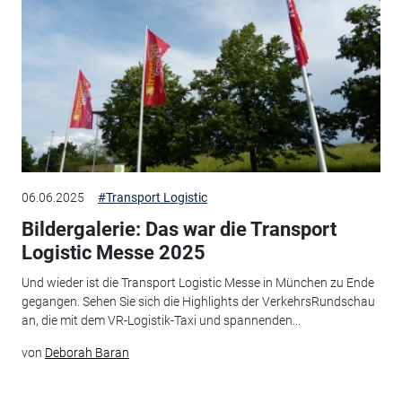
06.06.2025
#Transport Logistic
Bildergalerie: Das war die Transport
Logistic Messe 2025
Und wieder ist die Transport Logistic Messe in München zu Ende
gegangen. Sehen Sie sich die Highlights der VerkehrsRundschau
an, die mit dem VR-Logistik-Taxi und spannenden...
von
Deborah Baran