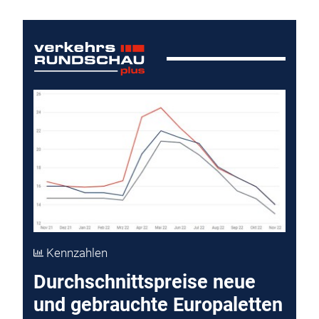
Kennzahlen
Durchschnittspreise neue
und gebrauchte Europaletten