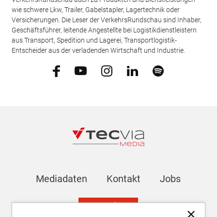
wie schwere Lkw, Trailer, Gabelstapler, Lagertechnik oder
Versicherungen. Die Leser der VerkehrsRundschau sind Inhaber,
Geschäftsführer, leitende Angestellte bei Logistikdienstleistern
aus Transport, Spedition und Lagerei, Transportlogistik-
Entscheider aus der verladenden Wirtschaft und Industrie.
Mediadaten
Kontakt
Jobs
Newsletter