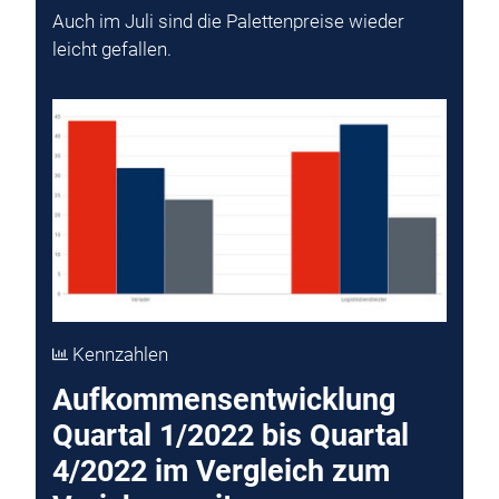
Auch im Juli sind die Palettenpreise wieder
leicht gefallen.
Kennzahlen
Aufkommensentwicklung
Quartal 1/2022 bis Quartal
4/2022 im Vergleich zum