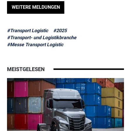
WEITERE MELDUNGEN
#Transport Logistic
#2025
#Transport- und Logistikbranche
#Messe Transport Logistic
MEISTGELESEN