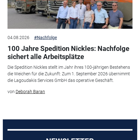
04.08.2026
#Nachfolge
100 Jahre Spedition Nickles: Nachfolge
sichert alle Arbeitsplätze
Die Spedition Nickles stellt im Jahr ihres 100-jährigen Bestehens
die Weichen für die Zukunft: Zum 1. September 2026 übernimmt
die Lagoudakis Services GmbH das operative Geschäft.
von
Deborah Baran