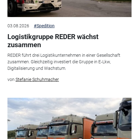
03.08.2026
#Spedition
Logistikgruppe REDER wächst
zusammen
REDER führt drei Logistikunternehmen in einer Gesellschaft
zusammen. Gleichzeitig investiert die Gruppe in E‑Lkw,
Digitalisierung und Wachstum.
von
Stefanie Schuhmacher