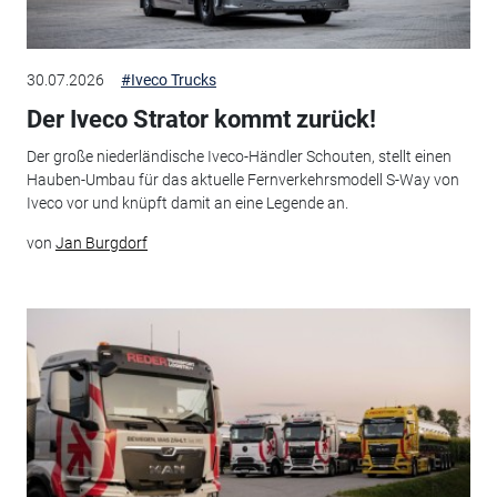
30.07.2026
#Iveco Trucks
Der Iveco Strator kommt zurück!
Der große niederländische Iveco-Händler Schouten, stellt einen
Hauben-Umbau für das aktuelle Fernverkehrsmodell S-Way von
Iveco vor und knüpft damit an eine Legende an.
von
Jan Burgdorf