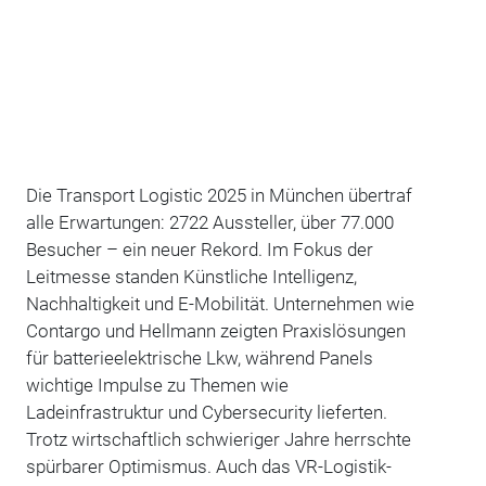
Die Transport Logistic 2025 in München übertraf
alle Erwartungen: 2722 Aussteller, über 77.000
Besucher – ein neuer Rekord. Im Fokus der
Leitmesse standen Künstliche Intelligenz,
Nachhaltigkeit und E-Mobilität. Unternehmen wie
Contargo und Hellmann zeigten Praxislösungen
für batterieelektrische Lkw, während Panels
wichtige Impulse zu Themen wie
Ladeinfrastruktur und Cybersecurity lieferten.
Trotz wirtschaftlich schwieriger Jahre herrschte
spürbarer Optimismus. Auch das VR-Logistik-