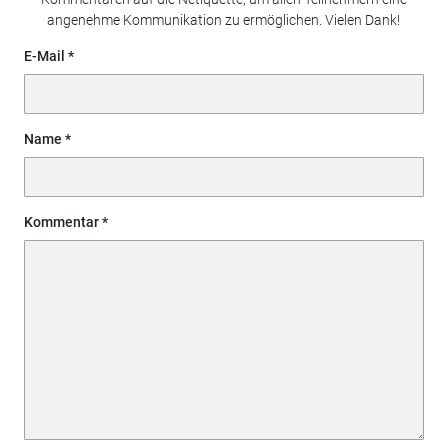
angenehme Kommunikation zu ermöglichen. Vielen Dank!
E-Mail
Name
Kommentar