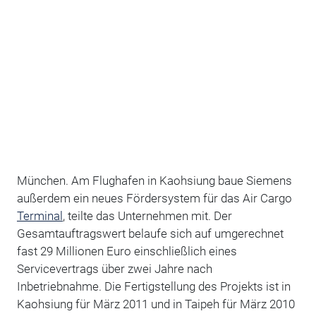
München. Am Flughafen in Kaohsiung baue Siemens
außerdem ein neues Fördersystem für das Air Cargo
Terminal
, teilte das Unternehmen mit. Der
Gesamtauftragswert belaufe sich auf umgerechnet
fast 29 Millionen Euro einschließlich eines
Servicevertrags über zwei Jahre nach
Inbetriebnahme. Die Fertigstellung des Projekts ist in
Kaohsiung für März 2011 und in Taipeh für März 2010