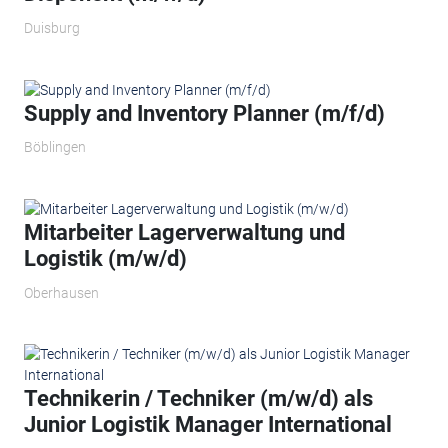
Duisburg
Supply and Inventory Planner (m/f/d)
Böblingen
Mitarbeiter Lagerverwaltung und
Logistik (m/w/d)
Oberhausen
Technikerin / Techniker (m/w/d) als
Junior Logistik Manager International