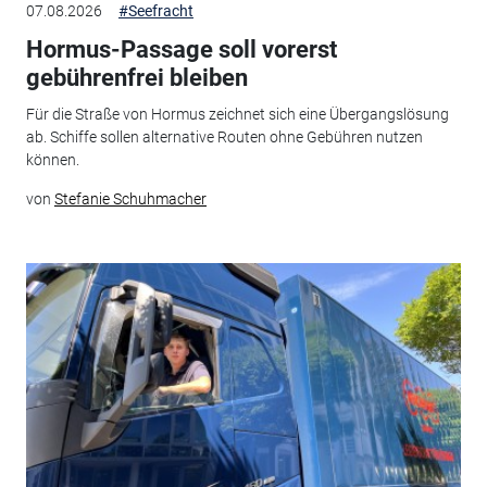
07.08.2026
#Seefracht
Hormus-Passage soll vorerst
gebührenfrei bleiben
Für die Straße von Hormus zeichnet sich eine Übergangslösung
ab. Schiffe sollen alternative Routen ohne Gebühren nutzen
können.
von
Stefanie Schuhmacher