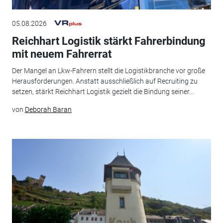
05.08.2026
Reichhart Logistik stärkt Fahrerbindung
mit neuem Fahrerrat
Der Mangel an Lkw-Fahrern stellt die Logistikbranche vor große
Herausforderungen. Anstatt ausschließlich auf Recruiting zu
setzen, stärkt Reichhart Logistik gezielt die Bindung seiner...
von
Deborah Baran