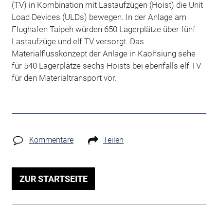
(TV) in Kombination mit Lastaufzügen (Hoist) die Unit
Load Devices (ULDs) bewegen. In der Anlage am
Flughafen Taipeh würden 650 Lagerplätze über fünf
Lastaufzüge und elf TV versorgt. Das
Materialflusskonzept der Anlage in Kaohsiung sehe
für 540 Lagerplätze sechs Hoists bei ebenfalls elf TV
für den Materialtransport vor.
Kommentare
Teilen
ZUR STARTSEITE