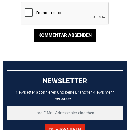
KOMMENTAR ABSENDEN
NEWSLETTER
Newsletter abonnieren und keine Branchen-News mehr
verpassen.
ABONNIEREN