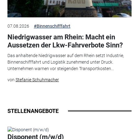
07.08.2026
#Binnenschifffahrt
Niedrigwasser am Rhein: Macht ein
Aussetzen der Lkw-Fahrverbote Sinn?
Das anhaltende Niedrigwasser auf dem Rhein setzt Industrie,
Binnenschifffahrt und Logistik zunehmend unter Druck.
Unternehmen warnen vor steigenden Transportkosten...
von
Stefanie Schuhmacher
STELLENANGEBOTE
Disponent (m/w/d)