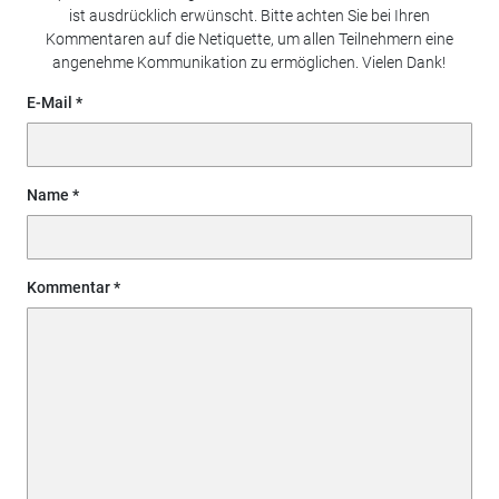
ist ausdrücklich erwünscht. Bitte achten Sie bei Ihren
Kommentaren auf die Netiquette, um allen Teilnehmern eine
angenehme Kommunikation zu ermöglichen. Vielen Dank!
E-Mail
Name
Kommentar