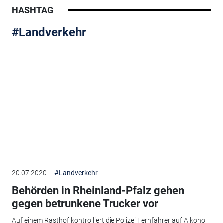
HASHTAG
#Landverkehr
20.07.2020
#Landverkehr
Behörden in Rheinland-Pfalz gehen
gegen betrunkene Trucker vor
Auf einem Rasthof kontrolliert die Polizei Fernfahrer auf Alkohol