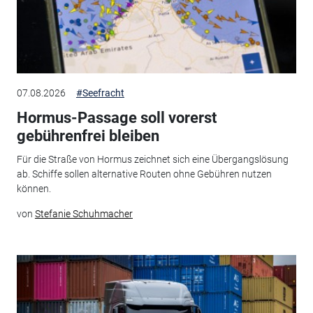
07.08.2026
#Seefracht
Hormus-Passage soll vorerst
gebührenfrei bleiben
Für die Straße von Hormus zeichnet sich eine Übergangslösung
ab. Schiffe sollen alternative Routen ohne Gebühren nutzen
können.
von
Stefanie Schuhmacher