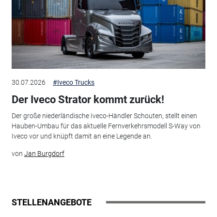
30.07.2026
#Iveco Trucks
Der Iveco Strator kommt zurück!
Der große niederländische Iveco-Händler Schouten, stellt einen
Hauben-Umbau für das aktuelle Fernverkehrsmodell S-Way von
Iveco vor und knüpft damit an eine Legende an.
von
Jan Burgdorf
STELLENANGEBOTE