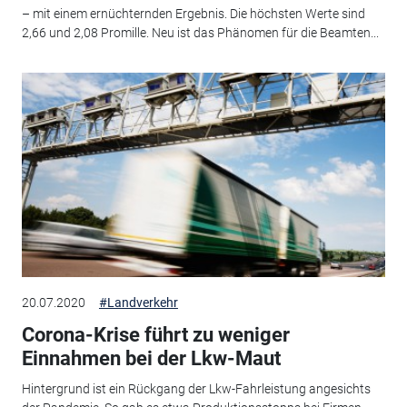
– mit einem ernüchternden Ergebnis. Die höchsten Werte sind
2,66 und 2,08 Promille. Neu ist das Phänomen für die Beamten...
20.07.2020
#Landverkehr
Corona-Krise führt zu weniger
Einnahmen bei der Lkw-Maut
Hintergrund ist ein Rückgang der Lkw-Fahrleistung angesichts