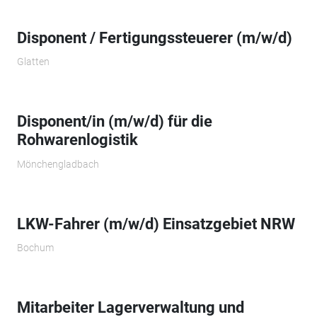
Disponent / Fertigungssteuerer (m/w/d)
Glatten
Disponent/in (m/w/d) für die
Rohwarenlogistik
Mönchengladbach
LKW-Fahrer (m/w/d) Einsatzgebiet NRW
Bochum
Mitarbeiter Lagerverwaltung und