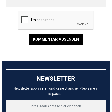
KOMMENTAR ABSENDEN
NEWSLETTER
Newsletter abonnieren und keine Branchen-News mehr
verpassen.