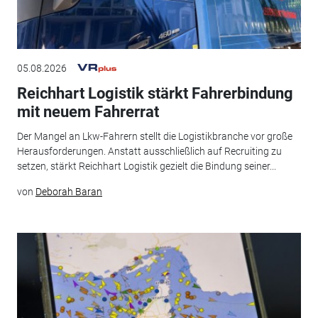
05.08.2026
Reichhart Logistik stärkt Fahrerbindung
mit neuem Fahrerrat
Der Mangel an Lkw-Fahrern stellt die Logistikbranche vor große
Herausforderungen. Anstatt ausschließlich auf Recruiting zu
setzen, stärkt Reichhart Logistik gezielt die Bindung seiner...
von
Deborah Baran