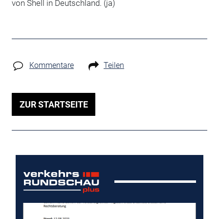
von Shell in Deutschland. (ja)
Kommentare
Teilen
ZUR STARTSEITE