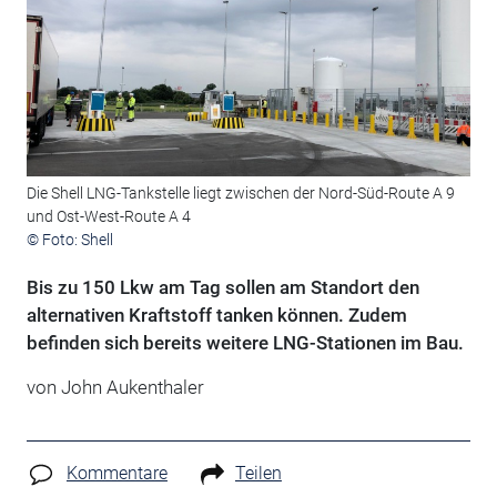
Die Shell LNG-Tankstelle liegt zwischen der Nord-Süd-Route A 9
und Ost-West-Route A 4
© Foto: Shell
Bis zu 150 Lkw am Tag sollen am Standort den
alternativen Kraftstoff tanken können. Zudem
befinden sich bereits weitere LNG-Stationen im Bau.
von John Aukenthaler
Kommentare
Teilen