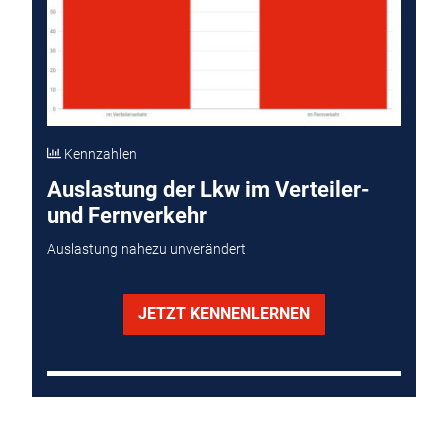
Kennzahlen
Auslastung der Lkw im Verteiler-
und Fernverkehr
Auslastung nahezu unverändert
JETZT KENNENLERNEN