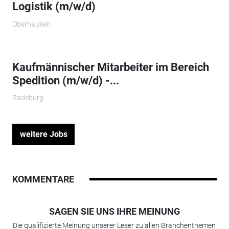
Logistik (m/w/d)
Oberhausen
Kaufmännischer Mitarbeiter im Bereich
Spedition (m/w/d) -...
Radeburg
weitere Jobs
KOMMENTARE
SAGEN SIE UNS IHRE MEINUNG
Die qualifizierte Meinung unserer Leser zu allen Branchenthemen