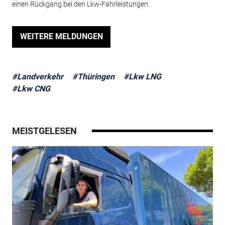
einen Rückgang bei den Lkw-Fahrleistungen.
WEITERE MELDUNGEN
#Landverkehr
#Thüringen
#Lkw LNG
#Lkw CNG
MEISTGELESEN