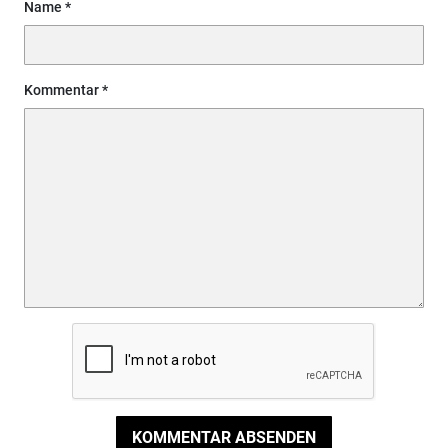
Name
Kommentar
KOMMENTAR ABSENDEN