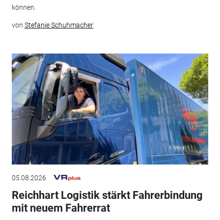
können.
von
Stefanie Schuhmacher
05.08.2026
Reichhart Logistik stärkt Fahrerbindung
mit neuem Fahrerrat