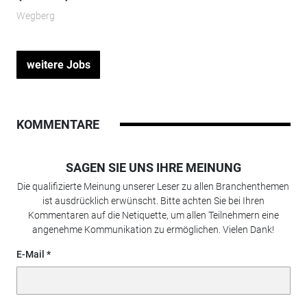
Wegberg
weitere Jobs
KOMMENTARE
SAGEN SIE UNS IHRE MEINUNG
Die qualifizierte Meinung unserer Leser zu allen Branchenthemen
ist ausdrücklich erwünscht. Bitte achten Sie bei Ihren
Kommentaren auf die Netiquette, um allen Teilnehmern eine
angenehme Kommunikation zu ermöglichen. Vielen Dank!
E-Mail