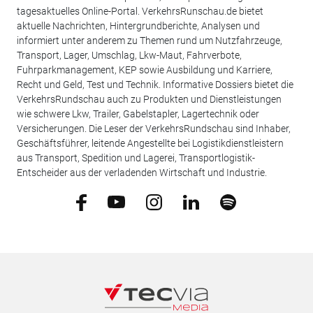
tagesaktuelles Online-Portal. VerkehrsRunschau.de bietet
aktuelle Nachrichten, Hintergrundberichte, Analysen und
informiert unter anderem zu Themen rund um Nutzfahrzeuge,
Transport, Lager, Umschlag, Lkw-Maut, Fahrverbote,
Fuhrparkmanagement, KEP sowie Ausbildung und Karriere,
Recht und Geld, Test und Technik. Informative Dossiers bietet die
VerkehrsRundschau auch zu Produkten und Dienstleistungen
wie schwere Lkw, Trailer, Gabelstapler, Lagertechnik oder
Versicherungen. Die Leser der VerkehrsRundschau sind Inhaber,
Geschäftsführer, leitende Angestellte bei Logistikdienstleistern
aus Transport, Spedition und Lagerei, Transportlogistik-
Entscheider aus der verladenden Wirtschaft und Industrie.