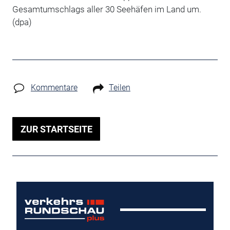
Gesamtumschlags aller 30 Seehäfen im Land um.
(dpa)
Kommentare
Teilen
ZUR STARTSEITE