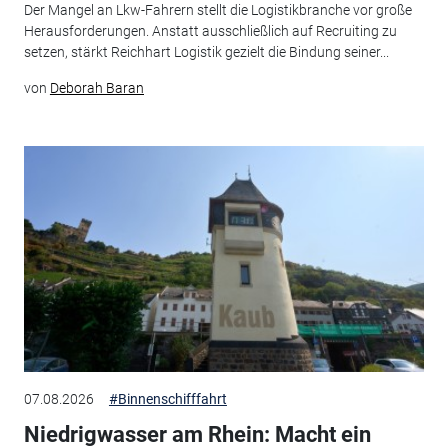
Der Mangel an Lkw-Fahrern stellt die Logistikbranche vor große
Herausforderungen. Anstatt ausschließlich auf Recruiting zu
setzen, stärkt Reichhart Logistik gezielt die Bindung seiner...
von
Deborah Baran
07.08.2026
#Binnenschifffahrt
Niedrigwasser am Rhein: Macht ein