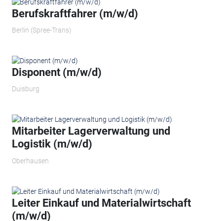
Berufskraftfahrer (m/w/d)
Berlin (Spree-Trans)
Disponent (m/w/d)
Duisburg
Mitarbeiter Lagerverwaltung und
Logistik (m/w/d)
Oberhausen
Leiter Einkauf und Materialwirtschaft
(m/w/d)