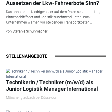
Aussetzen der Lkw-Fahrverbote Sinn?
Das anhaltende Niedrigwasser auf dem Rhein setzt Industrie,
Binnenschifffahrt und Logistik zunehmend unter Druck.
Unternehmen warnen vor steigenden Transportkosten...
von
Stefanie Schuhmacher
STELLENANGEBOTE
Technikerin / Techniker (m/w/d) als
Junior Logistik Manager International
Mönchengladbach bei Düsseldorf