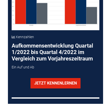
Kennzahlen
Aufkommensentwicklung Quartal
1/2022 bis Quartal 4/2022 im
Vergleich zum Vorjahreszeitraum
Ein Auf und Ab
JETZT KENNENLERNEN