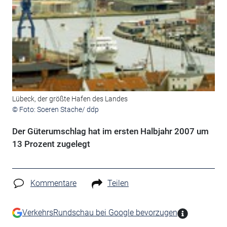
Lübeck, der größte Hafen des Landes
© Foto: Soeren Stache/ ddp
Der Güterumschlag hat im ersten Halbjahr 2007 um
13 Prozent zugelegt
Kommentare
Teilen
VerkehrsRundschau bei Google bevorzugen