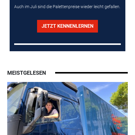
Auch im Juli sind die Palettenpreise wieder leicht gefallen.
JETZT KENNENLERNEN
MEISTGELESEN