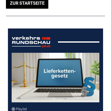
ZUR STARTSEITE
Playlist