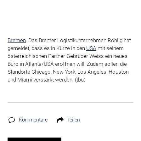
Bremen
. Das Bremer Logistikunternehmen Röhlig hat
gemeldet, dass es in Kürze in den
USA
mit seinem
österreichischen Partner Gebrüder Weiss ein neues
Büro in Atlanta/USA eröffnen will. Zudem sollen die
Standorte Chicago, New York, Los Angeles, Houston
und Miami verstärkt werden. (tbu)
Kommentare
Teilen