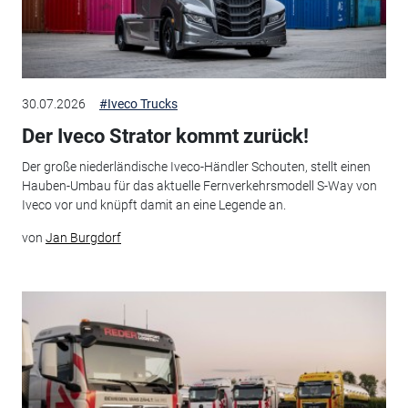
30.07.2026
#Iveco Trucks
Der Iveco Strator kommt zurück!
Der große niederländische Iveco-Händler Schouten, stellt einen
Hauben-Umbau für das aktuelle Fernverkehrsmodell S-Way von
Iveco vor und knüpft damit an eine Legende an.
von
Jan Burgdorf