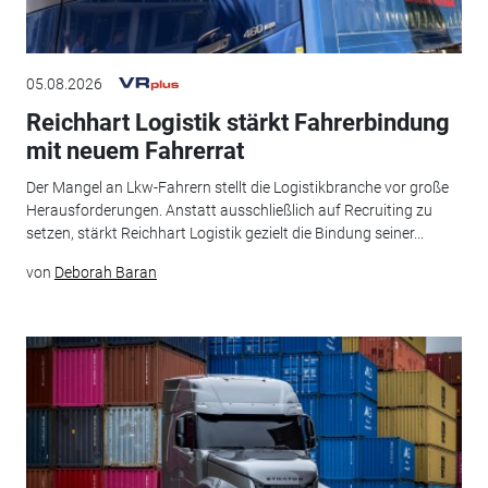
05.08.2026
Reichhart Logistik stärkt Fahrerbindung
mit neuem Fahrerrat
Der Mangel an Lkw-Fahrern stellt die Logistikbranche vor große
Herausforderungen. Anstatt ausschließlich auf Recruiting zu
setzen, stärkt Reichhart Logistik gezielt die Bindung seiner...
von
Deborah Baran