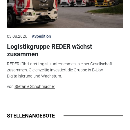
03.08.2026
#Spedition
Logistikgruppe REDER wächst
zusammen
REDER führt drei Logistikunternehmen in einer Gesellschaft
zusammen. Gleichzeitig investiert die Gruppe in E‑Lkw,
Digitalisierung und Wachstum.
von
Stefanie Schuhmacher
STELLENANGEBOTE