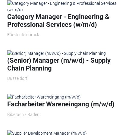
Category Manager - Engineering &
Professional Services (w/m/d)
Fürstenfeldbruck
(Senior) Manager (m/w/d) - Supply
Chain Planning
Düsseldorf
Facharbeiter Wareneingang (m/w/d)
Biberach / Baden