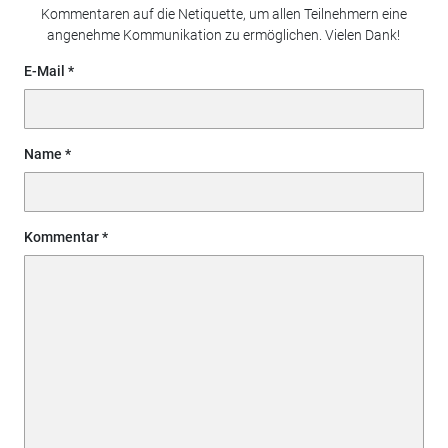
Kommentaren auf die Netiquette, um allen Teilnehmern eine
angenehme Kommunikation zu ermöglichen. Vielen Dank!
E-Mail
Name
Kommentar