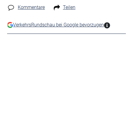
Kommentare
Teilen
VerkehrsRundschau bei Google bevorzugen