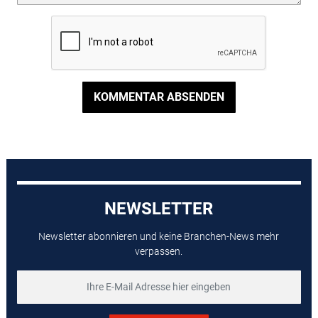
KOMMENTAR ABSENDEN
NEWSLETTER
Newsletter abonnieren und keine Branchen-News mehr
verpassen.