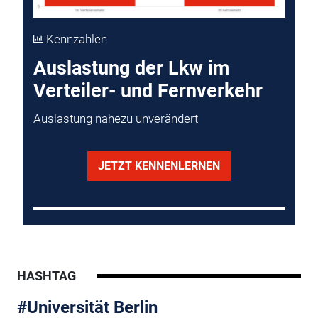
Kennzahlen
Auslastung der Lkw im
Verteiler- und Fernverkehr
Auslastung nahezu unverändert
JETZT KENNENLERNEN
HASHTAG
#Universität Berlin