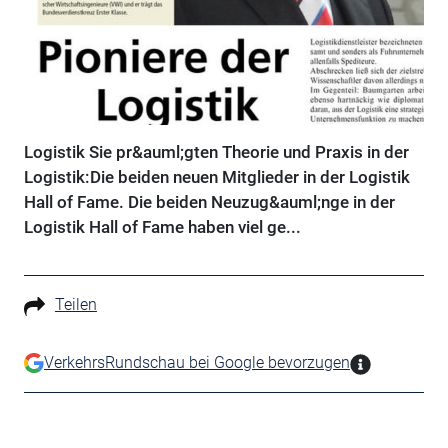
Logistik Sie pr&auml;gten Theorie und Praxis in der
Logistik:Die beiden neuen Mitglieder in der Logistik
Hall of Fame. Die beiden Neuzug&auml;nge in der
Logistik Hall of Fame haben viel ge...
Teilen
VerkehrsRundschau bei Google bevorzugen