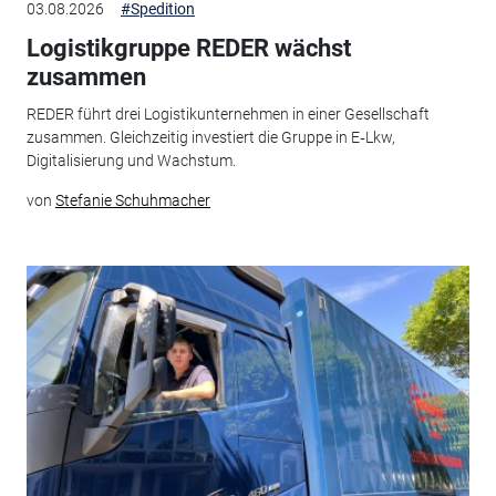
03.08.2026
#Spedition
Logistikgruppe REDER wächst
zusammen
REDER führt drei Logistikunternehmen in einer Gesellschaft
zusammen. Gleichzeitig investiert die Gruppe in E‑Lkw,
Digitalisierung und Wachstum.
von
Stefanie Schuhmacher