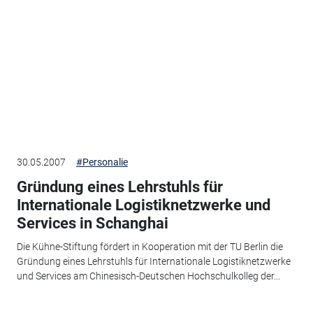
30.05.2007
#Personalie
Gründung eines Lehrstuhls für
Internationale Logistiknetzwerke und
Services in Schanghai
Die Kühne-Stiftung fördert in Kooperation mit der TU Berlin die
Gründung eines Lehrstuhls für Internationale Logistiknetzwerke
und Services am Chinesisch-Deutschen Hochschulkolleg der...