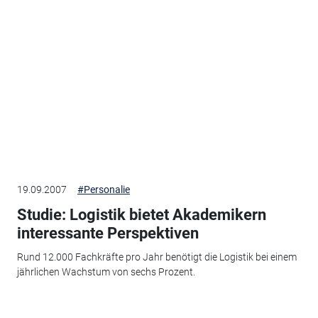
19.09.2007
#Personalie
Studie: Logistik bietet Akademikern
interessante Perspektiven
Rund 12.000 Fachkräfte pro Jahr benötigt die Logistik bei einem
jährlichen Wachstum von sechs Prozent.