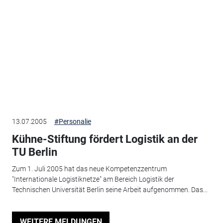
13.07.2005
#Personalie
Kühne-Stiftung fördert Logistik an der
TU Berlin
Zum 1. Juli 2005 hat das neue Kompetenzzentrum
"Internationale Logistiknetze" am Bereich Logistik der
Technischen Universität Berlin seine Arbeit aufgenommen. Das...
WEITERE MELDUNGEN