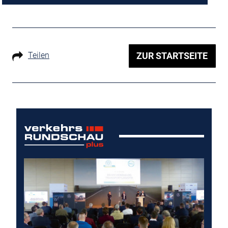
Teilen
ZUR STARTSEITE