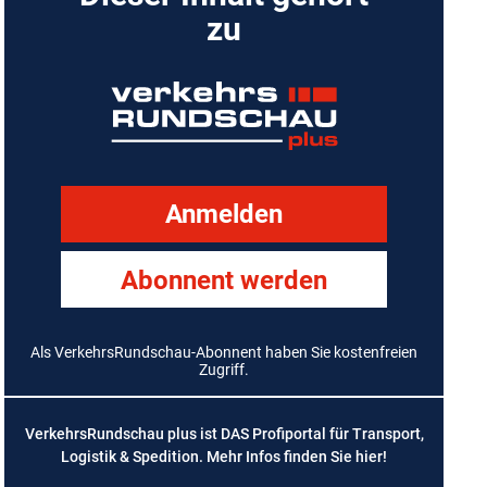
zu
Anmelden
Abonnent werden
Als VerkehrsRundschau-Abonnent haben Sie kostenfreien
Zugriff.
VerkehrsRundschau plus ist DAS Profiportal für Transport,
Logistik & Spedition. Mehr Infos finden Sie
hier
!