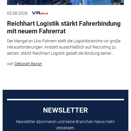
05.08.2026
Reichhart Logistik stärkt Fahrerbindung
mit neuem Fahrerrat
Der Mangel an Lkw-Fahrern stellt die Logistikbranche vor große
Herausforderungen. Anstatt ausschließlich auf Recruiting zu
setzen, stärkt Reichhart Logistik gezielt die Bindung seiner...
von
Deborah Baran
NEWSLETTER
Newsletter abonnieren und keine Branchen-News mehr
verpassen.