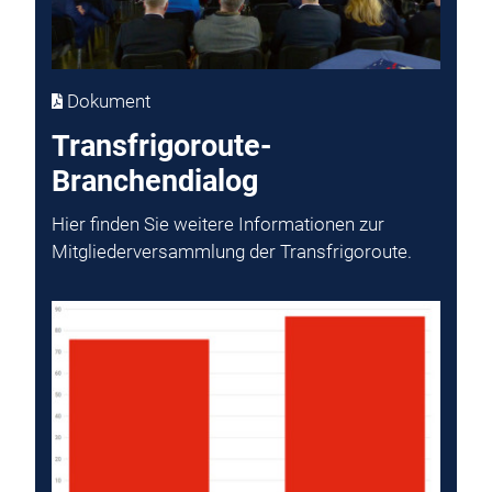
Dokument
Transfrigoroute-
Branchendialog
Hier finden Sie weitere Informationen zur
Mitgliederversammlung der Transfrigoroute.