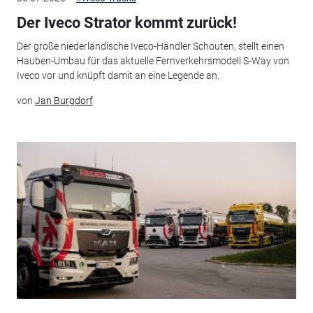
Der Iveco Strator kommt zurück!
Der große niederländische Iveco-Händler Schouten, stellt einen
Hauben-Umbau für das aktuelle Fernverkehrsmodell S-Way von
Iveco vor und knüpft damit an eine Legende an.
von
Jan Burgdorf