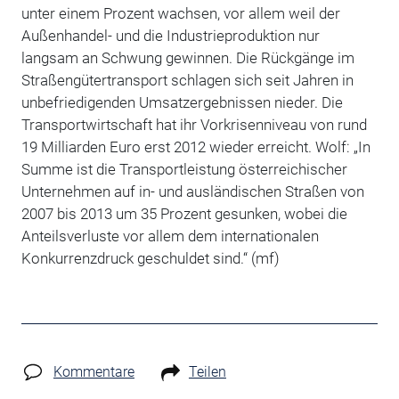
unter einem Prozent wachsen, vor allem weil der
Außenhandel- und die Industrieproduktion nur
langsam an Schwung gewinnen. Die Rückgänge im
Straßengütertransport schlagen sich seit Jahren in
unbefriedigenden Umsatzergebnissen nieder. Die
Transportwirtschaft hat ihr Vorkrisenniveau von rund
19 Milliarden Euro erst 2012 wieder erreicht. Wolf: „In
Summe ist die Transportleistung österreichischer
Unternehmen auf in- und ausländischen Straßen von
2007 bis 2013 um 35 Prozent gesunken, wobei die
Anteilsverluste vor allem dem internationalen
Konkurrenzdruck geschuldet sind.“ (mf)
Kommentare
Teilen