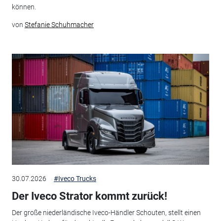
können.
von
Stefanie Schuhmacher
30.07.2026
#Iveco Trucks
Der Iveco Strator kommt zurück!
Der große niederländische Iveco-Händler Schouten, stellt einen