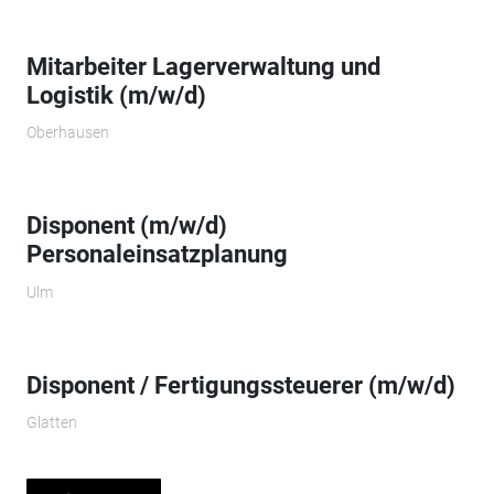
Mitarbeiter Lagerverwaltung und
Logistik (m/w/d)
Oberhausen
Disponent (m/w/d)
Personaleinsatzplanung
Ulm
Disponent / Fertigungssteuerer (m/w/d)
Glatten