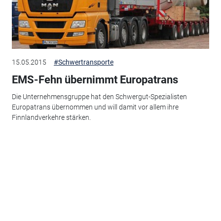
15.05.2015
#Schwertransporte
EMS-Fehn übernimmt Europatrans
Die Unternehmensgruppe hat den Schwergut-Spezialisten
Europatrans übernommen und will damit vor allem ihre
Finnlandverkehre stärken.