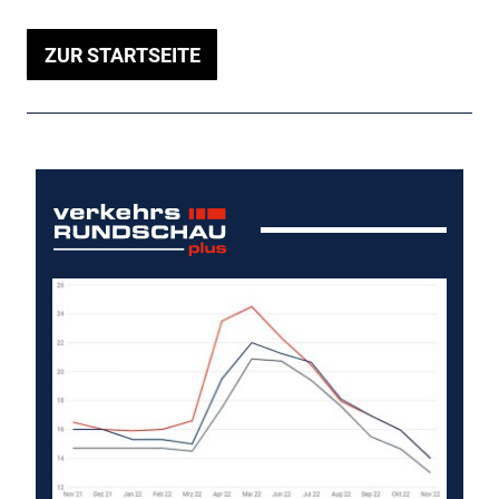
ZUR STARTSEITE