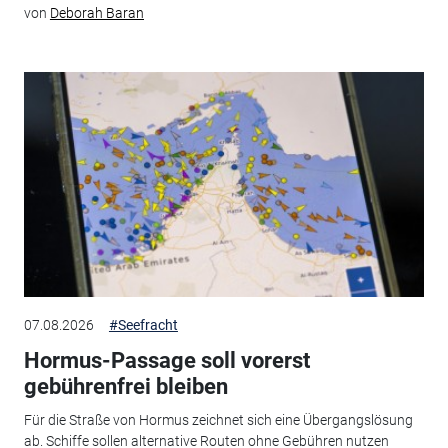
von
Deborah Baran
07.08.2026
#Seefracht
Hormus-Passage soll vorerst
gebührenfrei bleiben
Für die Straße von Hormus zeichnet sich eine Übergangslösung
ab. Schiffe sollen alternative Routen ohne Gebühren nutzen