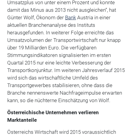
Umsatzplus von unter einem Prozent und konnte
damit das Minus aus 2013 nicht ausgleichen“, hat
Günter Wolf, Ökonom der
Bank
Austria in einer
aktuellen Branchenanalyse des Instituts
herausgefunden. In weiterer Folge erreichte das
Umsatzvolumen der Transportwirtschaft nur knapp
über 19 Milliarden Euro. Die verfügbaren
Stimmungsindikatoren signalisierten im ersten
Quartal 2015 nur eine leichte Verbesserung der
Transportkonjunktur. Im weiteren Jahresverlauf 2015
wird sich das wirtschaftliche Umfeld des
Transportgewerbes stabilisieren, ohne dass die
Branche nennenswerte Nachfrageimpulse erwarten
kann, so die nüchterne Einschätzung von Wolf.
Österreichische Unternehmen verlieren
Marktanteile
Österreichs Wirtschaft wird 2015 voraussichtlich