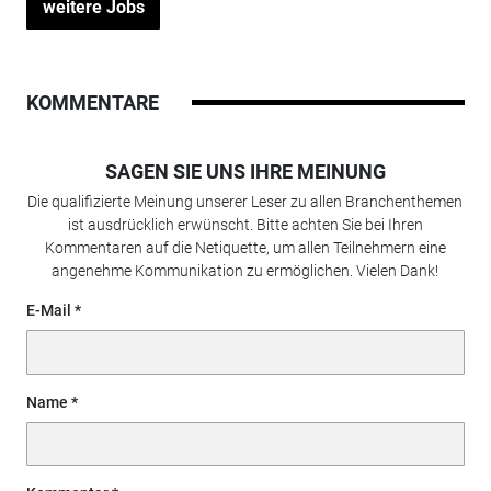
weitere Jobs
KOMMENTARE
SAGEN SIE UNS IHRE MEINUNG
Die qualifizierte Meinung unserer Leser zu allen Branchenthemen
ist ausdrücklich erwünscht. Bitte achten Sie bei Ihren
Kommentaren auf die Netiquette, um allen Teilnehmern eine
angenehme Kommunikation zu ermöglichen. Vielen Dank!
E-Mail
Name