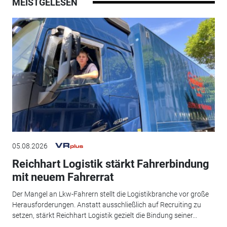
MEISTGELESEN
05.08.2026
Reichhart Logistik stärkt Fahrerbindung
mit neuem Fahrerrat
Der Mangel an Lkw-Fahrern stellt die Logistikbranche vor große
Herausforderungen. Anstatt ausschließlich auf Recruiting zu
setzen, stärkt Reichhart Logistik gezielt die Bindung seiner...