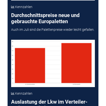
Kennzahlen
Durchschnittspreise neue und
gebrauchte Europaletten
Auch im Juli sind die Palettenpreise wieder leicht gefallen.
Kennzahlen
Auslastung der Lkw im Verteiler-