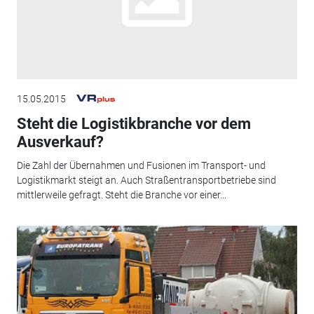
15.05.2015
Steht die Logistikbranche vor dem
Ausverkauf?
Die Zahl der Übernahmen und Fusionen im Transport- und
Logistikmarkt steigt an. Auch Straßentransportbetriebe sind
mittlerweile gefragt. Steht die Branche vor einer...