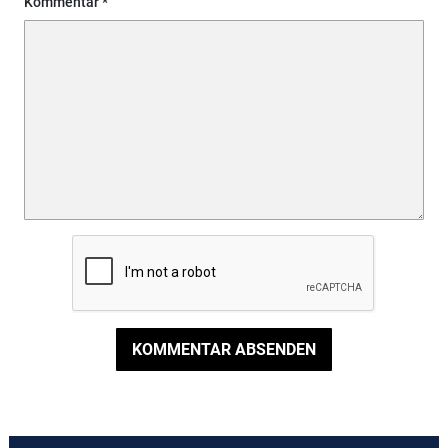
Kommentar
KOMMENTAR ABSENDEN