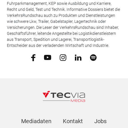
Fuhrparkmanagement, KEP sowie Ausbildung und Karriere,
Recht und Geld, Test und Technik. Informative Dossiers bietet die
VerkehrsRundschau auch zu Produkten und Dienstleistungen
wie schwere Lkw, Trailer, Gabelstapler, Lagertechnik oder
Versicherungen. Die Leser der VerkehrsRundschau sind Inhaber,
Geschäftsführer, leitende Angestellte bei Logistikdienstleistern
aus Transport, Spedition und Lagerei, Transportlogistik-
Entscheider aus der verladenden Wirtschaft und Industrie.
Mediadaten
Kontakt
Jobs