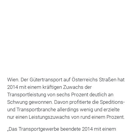
Wien. Der Gütertransport auf Österreichs Straßen hat
2014 mit einem kräftigen Zuwachs der
Transportleistung von sechs Prozent deutlich an
Schwung gewonnen. Davon profitierte die Speditions-
und Transportbranche allerdings wenig und erzielte
nur einen Leistungszuwachs von rund einem Prozent.
„Das Transportgewerbe beendete 2014 mit einem