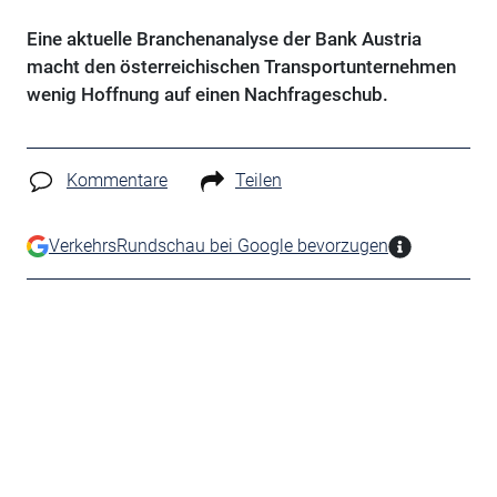
Eine aktuelle Branchenanalyse der Bank Austria
macht den österreichischen Transportunternehmen
wenig Hoffnung auf einen Nachfrageschub.
Kommentare
Teilen
VerkehrsRundschau bei Google bevorzugen