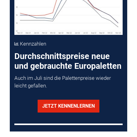
Kennzahlen
Durchschnittspreise neue
und gebrauchte Europaletten
Auch im Juli sind die Palettenpreise wieder
leicht gefallen.
JETZT KENNENLERNEN