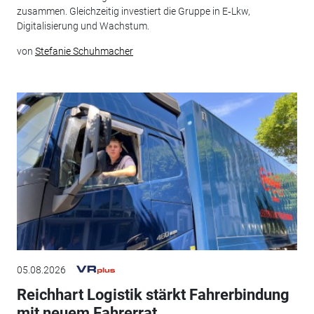
zusammen. Gleichzeitig investiert die Gruppe in E‑Lkw,
Digitalisierung und Wachstum.
von
Stefanie Schuhmacher
05.08.2026
Reichhart Logistik stärkt Fahrerbindung
mit neuem Fahrerrat