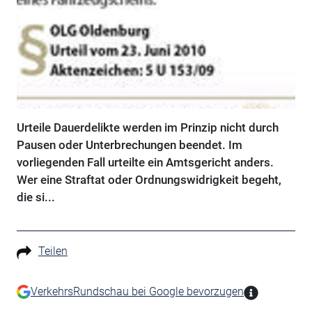
Urteile Dauerdelikte werden im Prinzip nicht durch
Pausen oder Unterbrechungen beendet. Im
vorliegenden Fall urteilte ein Amtsgericht anders.
Wer eine Straftat oder Ordnungswidrigkeit begeht,
die si...
Teilen
VerkehrsRundschau bei Google bevorzugen