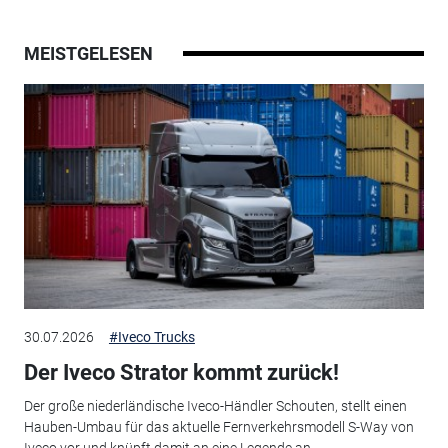
MEISTGELESEN
30.07.2026
#Iveco Trucks
Der Iveco Strator kommt zurück!
Der große niederländische Iveco-Händler Schouten, stellt einen
Hauben-Umbau für das aktuelle Fernverkehrsmodell S-Way von