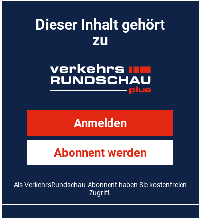
Dieser Inhalt gehört
zu
Anmelden
Abonnent werden
Als VerkehrsRundschau-Abonnent haben Sie kostenfreien
Zugriff.