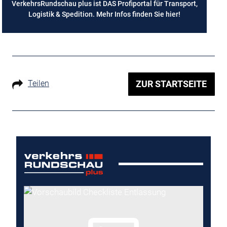
VerkehrsRundschau plus ist DAS Profiportal für Transport,
Logistik & Spedition. Mehr Infos finden Sie
hier
!
Teilen
ZUR STARTSEITE