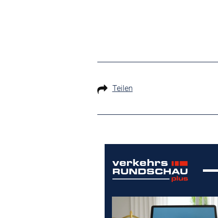
Teilen