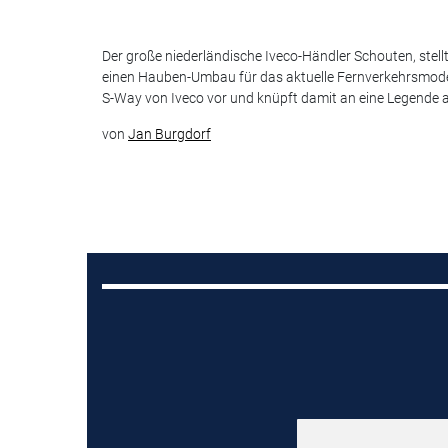
Der große niederländische Iveco-Händler Schouten, stell
einen Hauben-Umbau für das aktuelle Fernverkehrsmode
S-Way von Iveco vor und knüpft damit an eine Legende 
von
Jan Burgdorf