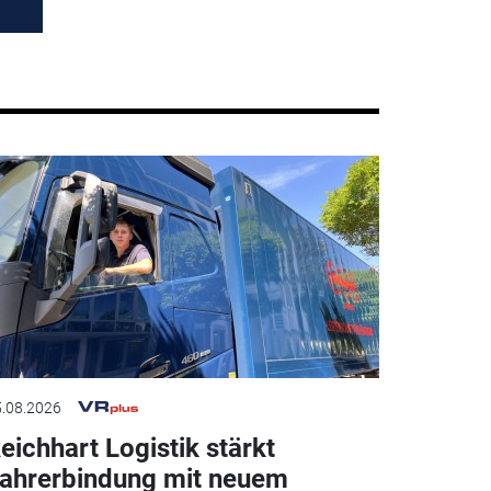
.08.2026
eichhart Logistik stärkt
ahrerbindung mit neuem