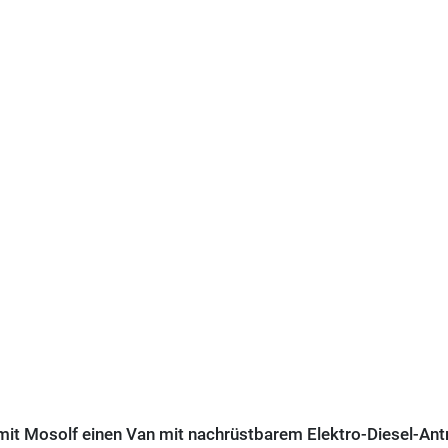
t Mosolf einen Van mit nachrüstbarem Elektro-Diesel-Ant