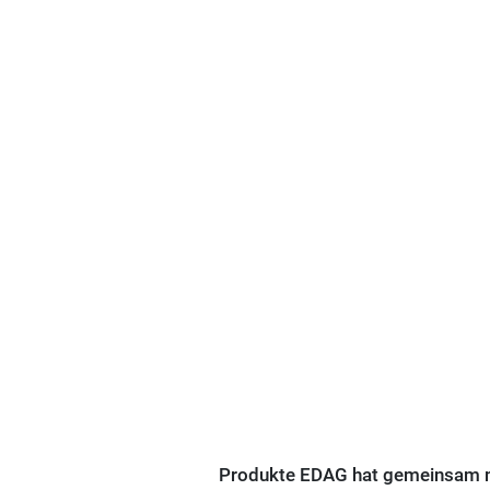
Produkte EDAG hat gemeinsam mi