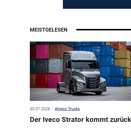
MEISTGELESEN
30.07.2026
#Iveco Trucks
Der Iveco Strator kommt zurück