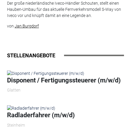
Der große niederländische Iveco-Händler Schouten, stellt einen
Hauben-Umbau für das aktuelle Fernverkehrsmodell S-Way von
Iveco vor und knüpft damit an eine Legende an.
von
Jan Burgdorf
STELLENANGEBOTE
Disponent / Fertigungssteuerer (m/w/d)
Glatten
Radladerfahrer (m/w/d)
Steinheim