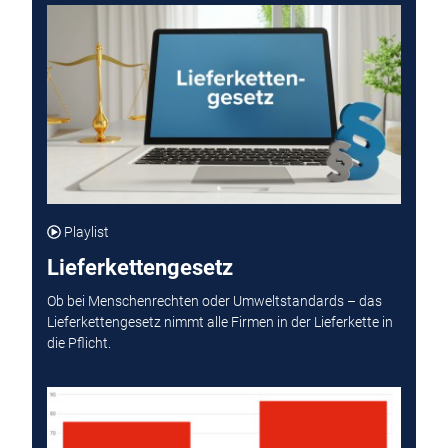
Playlist
Lieferkettengesetz
Ob bei Menschenrechten oder Umweltstandards – das
Lieferkettengesetz nimmt alle Firmen in der Lieferkette in
die Pflicht.