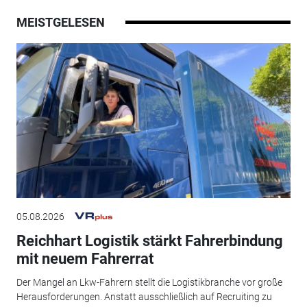
MEISTGELESEN
05.08.2026
Reichhart Logistik stärkt Fahrerbindung
mit neuem Fahrerrat
Der Mangel an Lkw-Fahrern stellt die Logistikbranche vor große
Herausforderungen. Anstatt ausschließlich auf Recruiting zu