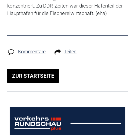
konzentriert. Zu DDR-Zeiten war dieser Hafenteil der
Haupthafen für die Fischereiwirtschaft. (eha)
Kommentare
Teilen
ZUR STARTSEITE