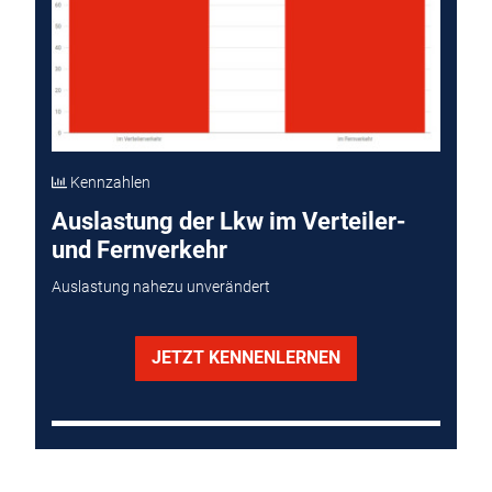
Kennzahlen
Auslastung der Lkw im Verteiler-
und Fernverkehr
Auslastung nahezu unverändert
JETZT KENNENLERNEN