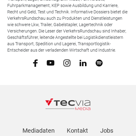
Fuhrparkmanagement, KEP sowie Ausbildung und Karriere,
Recht und Geld, Test und Technik. Informative Dossiers bietet die
VerkehrsRundschau auch zu Produkten und Dienstleistungen
wie schwere Lkw, Trailer, Gabelstapler, Lagertechnik oder
Versicherungen. Die Leser der VerkehrsRundschau sind Inhaber,
Geschäftsführer, leitende Angestellte bei Logistikdienstleistern
aus Transport, Spedition und Lagerei, Transportlogistik-
Entscheider aus der verladenden Wirtschaft und Industrie.
Mediadaten
Kontakt
Jobs