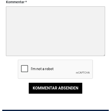
Kommentar
KOMMENTAR ABSENDEN