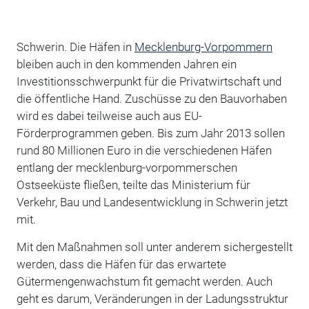
Schwerin. Die Häfen in
Mecklenburg-Vorpommern
bleiben auch in den kommenden Jahren ein
Investitionsschwerpunkt für die Privatwirtschaft und
die öffentliche Hand. Zuschüsse zu den Bauvorhaben
wird es dabei teilweise auch aus EU-
Förderprogrammen geben. Bis zum Jahr 2013 sollen
rund 80 Millionen Euro in die verschiedenen Häfen
entlang der mecklenburg-vorpommerschen
Ostseeküste fließen, teilte das Ministerium für
Verkehr, Bau und Landesentwicklung in Schwerin jetzt
mit.
Mit den Maßnahmen soll unter anderem sichergestellt
werden, dass die Häfen für das erwartete
Gütermengenwachstum fit gemacht werden. Auch
geht es darum, Veränderungen in der Ladungsstruktur