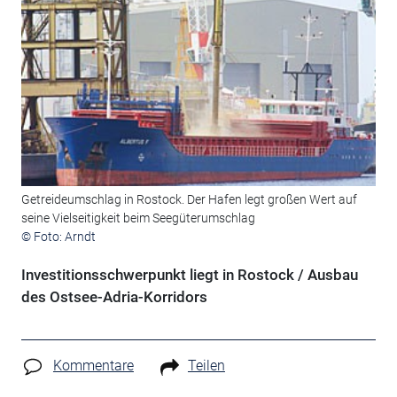
Getreideumschlag in Rostock. Der Hafen legt großen Wert auf
seine Vielseitigkeit beim Seegüterumschlag
© Foto: Arndt
Investitionsschwerpunkt liegt in Rostock / Ausbau
des Ostsee-Adria-Korridors
Kommentare
Teilen