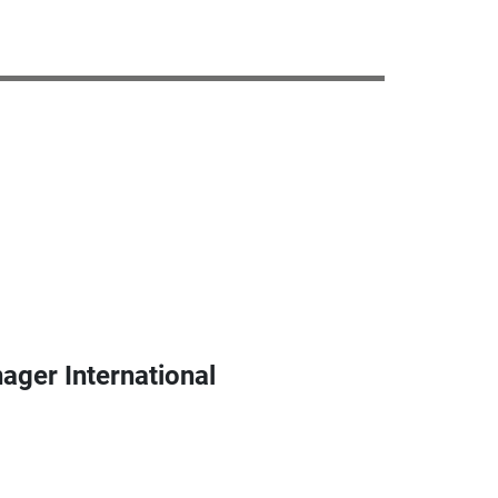
ager International