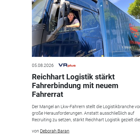
05.08.2026
Reichhart Logistik stärkt
Fahrerbindung mit neuem
Fahrerrat
Der Mangel an Lkw-Fahrern stellt die Logistikbranche vo
große Herausforderungen. Anstatt ausschließlich auf
Recruiting zu setzen, stärkt Reichhart Logistik gezielt die.
von
Deborah Baran