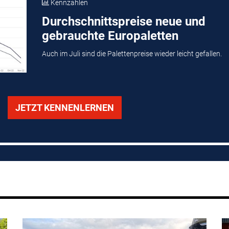
Kennzahlen
Durchschnittspreise neue und
gebrauchte Europaletten
Auch im Juli sind die Palettenpreise wieder leicht gefallen.
JETZT KENNENLERNEN