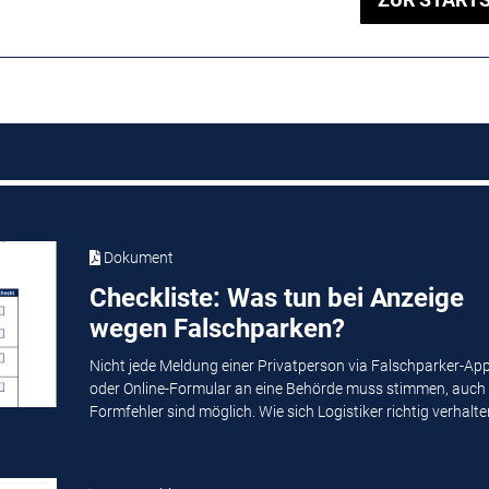
Dokument
Checkliste: Was tun bei Anzeige
wegen Falschparken?
Nicht jede Meldung einer Privatperson via Falschparker-Ap
oder Online-Formular an eine Behörde muss stimmen, auch
Formfehler sind möglich. Wie sich Logistiker richtig verhalten