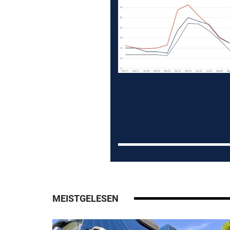
MEISTGELESEN