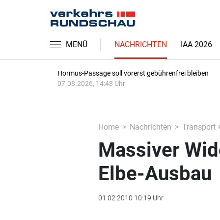
MENÜ
NACHRICHTEN
IAA 2026
Hormus-Passage soll vorerst gebührenfrei bleiben
07.08.2026, 14:48 Uhr
Home
Nachrichten
Transport 
Massiver Wid
Elbe-Ausbau
01.02.2010 10:19 Uhr