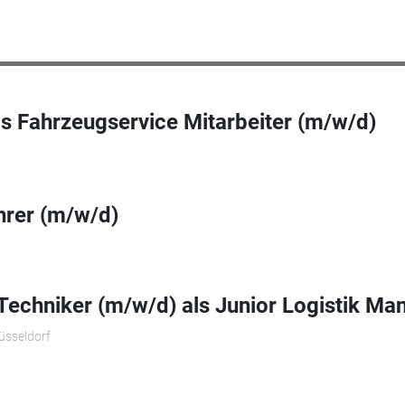
s Fahrzeugservice Mitarbeiter (m/w/d)
hrer (m/w/d)
 Techniker (m/w/d) als Junior Logistik Man
üsseldorf