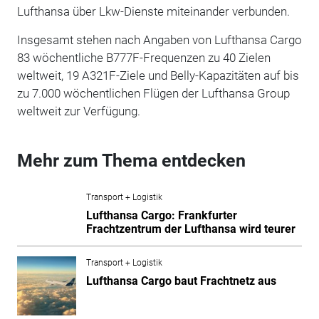
Lufthansa über Lkw-Dienste miteinander verbunden.
Insgesamt stehen nach Angaben von Lufthansa Cargo
83 wöchentliche B777F-Frequenzen zu 40 Zielen
weltweit, 19 A321F-Ziele und Belly-Kapazitäten auf bis
zu 7.000 wöchentlichen Flügen der Lufthansa Group
weltweit zur Verfügung.
Mehr zum Thema entdecken
Transport + Logistik
Lufthansa Cargo: Frankfurter
Frachtzentrum der Lufthansa wird teurer
Transport + Logistik
Lufthansa Cargo baut Frachtnetz aus