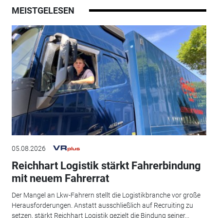
MEISTGELESEN
05.08.2026
Reichhart Logistik stärkt Fahrerbindung
mit neuem Fahrerrat
Der Mangel an Lkw-Fahrern stellt die Logistikbranche vor große
Herausforderungen. Anstatt ausschließlich auf Recruiting zu
setzen, stärkt Reichhart Logistik gezielt die Bindung seiner...