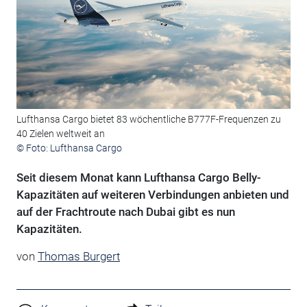
Lufthansa Cargo bietet 83 wöchentliche B777F-Frequenzen zu
40 Zielen weltweit an
© Foto: Lufthansa Cargo
Seit diesem Monat kann Lufthansa Cargo Belly-
Kapazitäten auf weiteren Verbindungen anbieten und
auf der Frachtroute nach Dubai gibt es nun
Kapazitäten.
von
Thomas Burgert