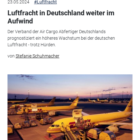
23.05.2024
#Luftfracht
Luftfracht in Deutschland weiter im
Aufwind
Der Verband der Air Cargo Abfertiger Deutschlands
prognostiziert ein höheres Wachstum bei der deutschen
Luftfracht - trotz Hürden.
von
Stefanie Schuhmacher