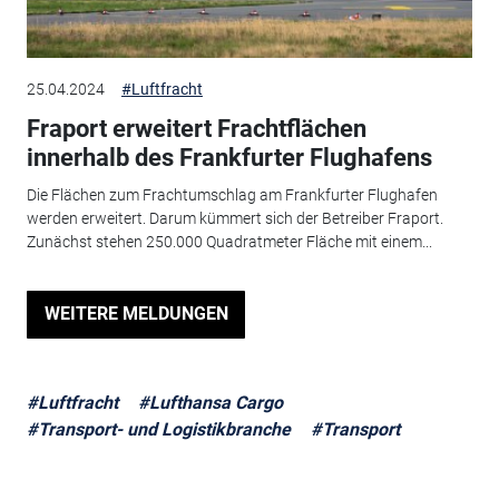
25.04.2024
#Luftfracht
Fraport erweitert Frachtflächen
innerhalb des Frankfurter Flughafens
Die Flächen zum Frachtumschlag am Frankfurter Flughafen
werden erweitert. Darum kümmert sich der Betreiber Fraport.
Zunächst stehen 250.000 Quadratmeter Fläche mit einem...
WEITERE MELDUNGEN
#Luftfracht
#Lufthansa Cargo
#Transport- und Logistikbranche
#Transport