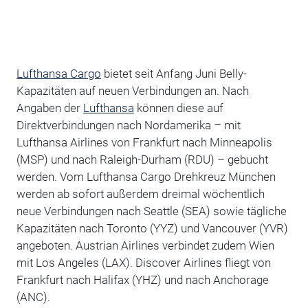
Lufthansa Cargo
bietet seit Anfang Juni Belly-
Kapazitäten auf neuen Verbindungen an. Nach
Angaben der
Lufthansa
können diese auf
Direktverbindungen nach Nordamerika – mit
Lufthansa Airlines von Frankfurt nach Minneapolis
(MSP) und nach Raleigh-Durham (RDU) – gebucht
werden. Vom Lufthansa Cargo Drehkreuz München
werden ab sofort außerdem dreimal wöchentlich
neue Verbindungen nach Seattle (SEA) sowie tägliche
Kapazitäten nach Toronto (YYZ) und Vancouver (YVR)
angeboten. Austrian Airlines verbindet zudem Wien
mit Los Angeles (LAX). Discover Airlines fliegt von
Frankfurt nach Halifax (YHZ) und nach Anchorage
(ANC).