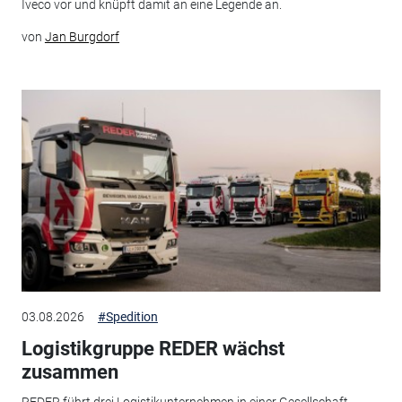
Iveco vor und knüpft damit an eine Legende an.
von
Jan Burgdorf
03.08.2026
#Spedition
Logistikgruppe REDER wächst
zusammen