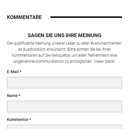
KOMMENTARE
SAGEN SIE UNS IHRE MEINUNG
Die qualifizierte Meinung unserer Leser zu allen Branchenthemen
ist ausdrücklich erwünscht. Bitte achten Sie bei Ihren
Kommentaren auf die Netiquette, um allen Teilnehmern eine
angenehme Kommunikation zu ermöglichen. Vielen Dank!
E-Mail
Name
Kommentar