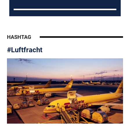
HASHTAG
#Luftfracht