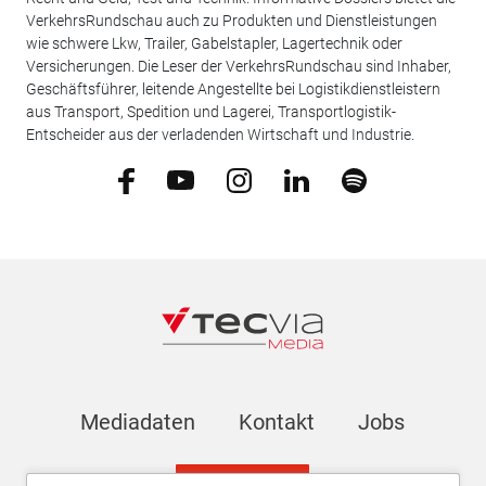
VerkehrsRundschau auch zu Produkten und Dienstleistungen
wie schwere Lkw, Trailer, Gabelstapler, Lagertechnik oder
Versicherungen. Die Leser der VerkehrsRundschau sind Inhaber,
Geschäftsführer, leitende Angestellte bei Logistikdienstleistern
aus Transport, Spedition und Lagerei, Transportlogistik-
Entscheider aus der verladenden Wirtschaft und Industrie.
Mediadaten
Kontakt
Jobs
Newsletter