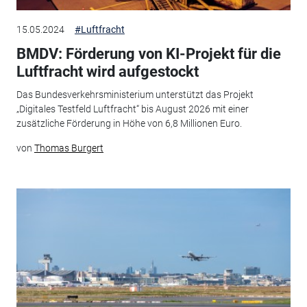
15.05.2024
#Luftfracht
BMDV: Förderung von KI-Projekt für die
Luftfracht wird aufgestockt
Das Bundesverkehrsministerium unterstützt das Projekt
„Digitales Testfeld Luftfracht“ bis August 2026 mit einer
zusätzliche Förderung in Höhe von 6,8 Millionen Euro.
von
Thomas Burgert