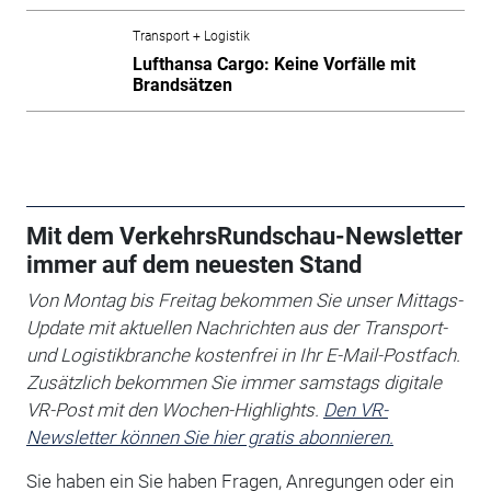
Transport + Logistik
Lufthansa Cargo: Keine Vorfälle mit
Brandsätzen
Mit dem VerkehrsRundschau-Newsletter
immer auf dem neuesten Stand
Von Montag bis Freitag bekommen Sie unser Mittags-
Update mit aktuellen Nachrichten aus der Transport-
und Logistikbranche kostenfrei in Ihr E-Mail-Postfach.
Zusätzlich bekommen Sie immer samstags digitale
VR-Post mit den Wochen-Highlights.
Den VR-
Newsletter können Sie hier gratis abonnieren.
Sie haben ein Sie haben Fragen, Anregungen oder ein