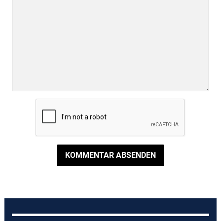
KOMMENTAR ABSENDEN