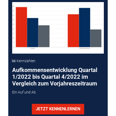
Kennzahlen
Aufkommensentwicklung Quartal
1/2022 bis Quartal 4/2022 im
Vergleich zum Vorjahreszeitraum
Ein Auf und Ab
JETZT KENNENLERNEN