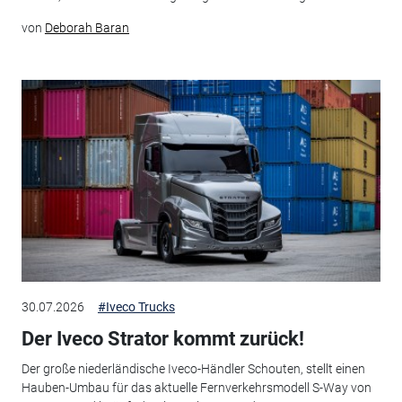
von
Deborah Baran
30.07.2026
#Iveco Trucks
Der Iveco Strator kommt zurück!
Der große niederländische Iveco-Händler Schouten, stellt einen
Hauben-Umbau für das aktuelle Fernverkehrsmodell S-Way von