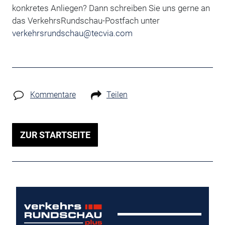
konkretes Anliegen?
Dann schreiben Sie uns gerne an
das VerkehrsRundschau-Postfach unter
verkehrsrundschau@tecvia.com
Kommentare
Teilen
ZUR STARTSEITE