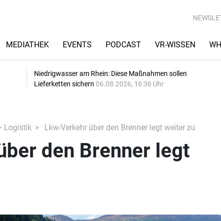
NEWSLE
MEDIATHEK
EVENTS
PODCAST
VR-WISSEN
WH
Niedrigwasser am Rhein: Diese Maßnahmen sollen
Lieferketten sichern
06.08.2026, 16:36 Uhr
+ Logistik
Lkw-Verkehr über den Brenner legt weiter zu
über den Brenner legt