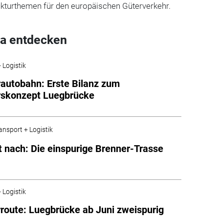
ukturthemen für den europäischen Güterverkehr.
a entdecken
 Logistik
autobahn: Erste Bilanz zum
rskonzept Luegbrücke
ansport + Logistik
t nach: Die einspurige Brenner-Trasse
 Logistik
route: Luegbrücke ab Juni zweispurig