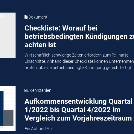
Dokument
Checkliste: Worauf bei
betriebsbedingten Kündigungen z
achten ist
Wirtschaftlich schwierige Zeiten erfordern zum Teil harte
Einschnitte. Anhand dieser Checkliste können Unternehmen
prüfen, ob eine betriebsbedingte Kündigung gerechtfertigt...
Kennzahlen
Aufkommensentwicklung Quartal
1/2022 bis Quartal 4/2022 im
Vergleich zum Vorjahreszeitraum
Ein Auf und Ab