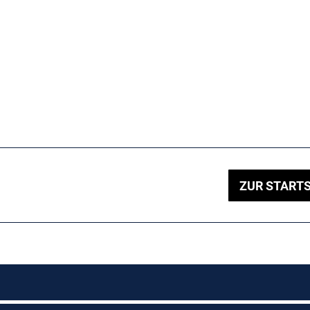
ZUR STARTS