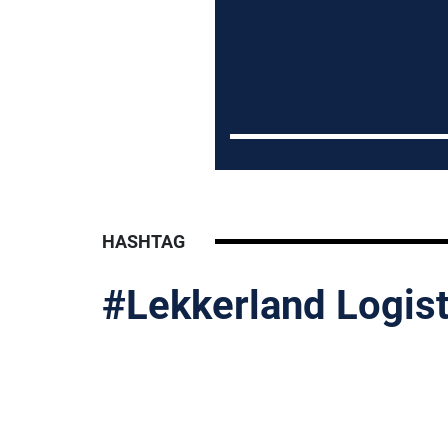
HASHTAG
#Lekkerland Logist