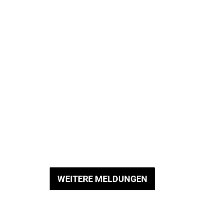
WEITERE MELDUNGEN