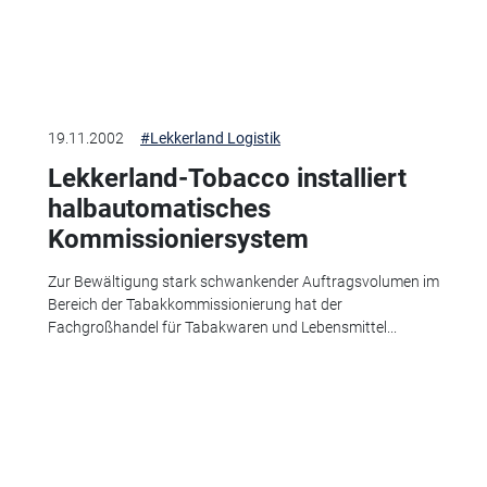
19.11.2002
#Lekkerland Logistik
Lekkerland-Tobacco installiert
halbautomatisches
Kommissioniersystem
Zur Bewältigung stark schwankender Auftragsvolumen im
Bereich der Tabakkommissionierung hat der
Fachgroßhandel für Tabakwaren und Lebensmittel...