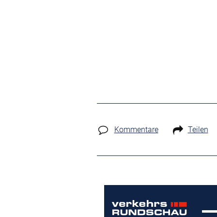
Kommentare
Teilen