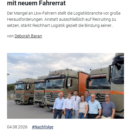
mit neuem Fahrerrat
Der Mangel an Lkw-Fahrern stellt die Logistikbranche vor große
Herausforderungen. Anstatt ausschließlich auf Recruiting zu
setzen, stärkt Reichhart Logistik gezielt die Bindung seiner...
von
Deborah Baran
04.08.2026
#Nachfolge