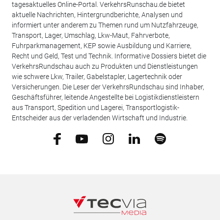
tagesaktuelles Online-Portal. VerkehrsRunschau.de bietet
aktuelle Nachrichten, Hintergrundberichte, Analysen und
informiert unter anderem zu Themen rund um Nutzfahrzeuge,
Transport, Lager, Umschlag, Lkw-Maut, Fahrverbote,
Fuhrparkmanagement, KEP sowie Ausbildung und Karriere,
Recht und Geld, Test und Technik. Informative Dossiers bietet die
VerkehrsRundschau auch zu Produkten und Dienstleistungen
wie schwere Lkw, Trailer, Gabelstapler, Lagertechnik oder
Versicherungen. Die Leser der VerkehrsRundschau sind Inhaber,
Geschäftsführer, leitende Angestellte bei Logistikdienstleistern
aus Transport, Spedition und Lagerei, Transportlogistik-
Entscheider aus der verladenden Wirtschaft und Industrie.