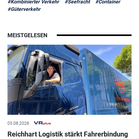
#Kombinierter Verkehr
#Seefracht
#Container
#Güterverkehr
MEISTGELESEN
05.08.2026
Reichhart Logistik stärkt Fahrerbindung