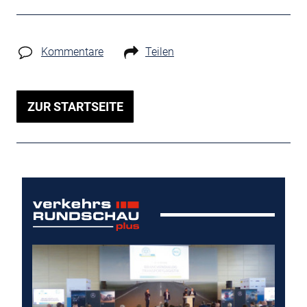
Kommentare
Teilen
ZUR STARTSEITE