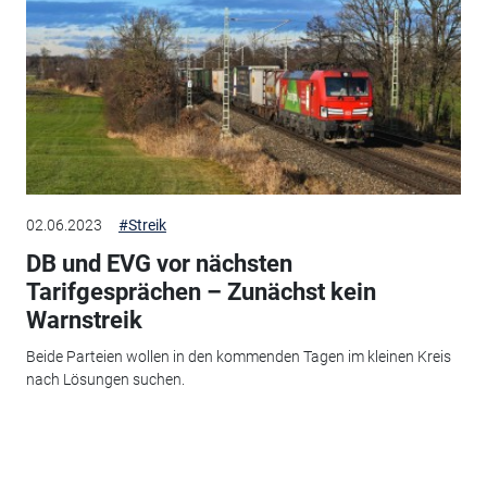
02.06.2023
#Streik
DB und EVG vor nächsten
Tarifgesprächen – Zunächst kein
Warnstreik
Beide Parteien wollen in den kommenden Tagen im kleinen Kreis
nach Lösungen suchen.