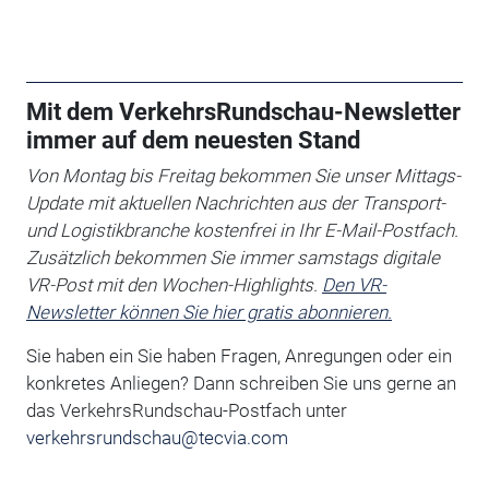
Mit dem VerkehrsRundschau-Newsletter
immer auf dem neuesten Stand
Von Montag bis Freitag bekommen Sie unser Mittags-
Update mit aktuellen Nachrichten aus der Transport-
und Logistikbranche kostenfrei in Ihr E-Mail-Postfach.
Zusätzlich bekommen Sie immer samstags digitale
VR-Post mit den Wochen-Highlights.
Den VR-
Newsletter können Sie hier gratis abonnieren.
Sie haben ein Sie haben Fragen, Anregungen oder ein
konkretes Anliegen?
Dann schreiben Sie uns gerne an
das VerkehrsRundschau-Postfach unter
verkehrsrundschau@tecvia.com