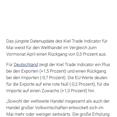
Das jüngste Datenupdate des Kiel Trade Indicator für
Mai weist für den Welthandel im Vergleich zum
Vormonat April einen Rückgang von 0,3 Prozent aus.
Für
Deutschland
zeigt der Kiel Trade Indicator ein Plus
bei den Exporten (+1,5 Prozent) und einen Rückgang
bei den Importen (-0,7 Prozent). Die EU-Werte deuten
für die Exporte auf eine rote Null (-0,2 Prozent), für die
Importe auf einen Zuwachs (+1,3 Prozent) hin.
„Sowohl der weltweite Handel insgesamt als auch der
Handel großer Volkwirtschaften entwickelt sich im
Mai mehr oder weniger seitwärts. Die große Erholung