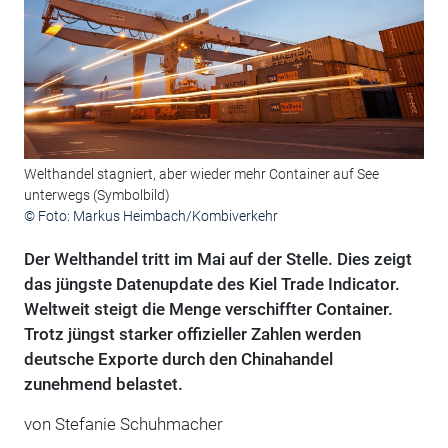
Welthandel stagniert, aber wieder mehr Container auf See
unterwegs (Symbolbild)
© Foto: Markus Heimbach/Kombiverkehr
Der Welthandel tritt im Mai auf der Stelle. Dies zeigt
das jüngste Datenupdate des Kiel Trade Indicator.
Weltweit steigt die Menge verschiffter Container.
Trotz jüngst starker offizieller Zahlen werden
deutsche Exporte durch den Chinahandel
zunehmend belastet.
von Stefanie Schuhmacher