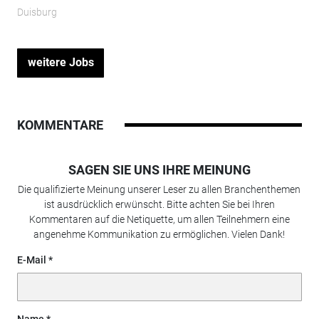
Duisburg
weitere Jobs
KOMMENTARE
SAGEN SIE UNS IHRE MEINUNG
Die qualifizierte Meinung unserer Leser zu allen Branchenthemen
ist ausdrücklich erwünscht. Bitte achten Sie bei Ihren
Kommentaren auf die Netiquette, um allen Teilnehmern eine
angenehme Kommunikation zu ermöglichen. Vielen Dank!
E-Mail