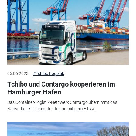
05.06.2023
#Tchibo Logistik
Tchibo und Contargo kooperieren im
Hamburger Hafen
Das Container-Logistik-Netzwerk Contargo übernimmt das
Nahverkehrstrucking für Tchibo mit dem E-Lkw.