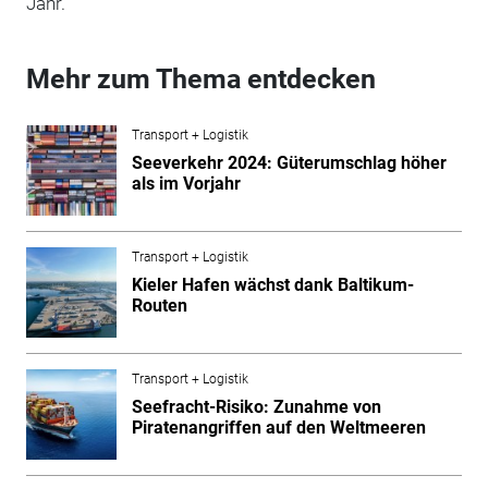
Jahr.
Mehr zum Thema entdecken
Transport + Logistik
Seeverkehr 2024: Güterumschlag höher
als im Vorjahr
Transport + Logistik
Kieler Hafen wächst dank Baltikum-
Routen
Transport + Logistik
Seefracht-Risiko: Zunahme von
Piratenangriffen auf den Weltmeeren