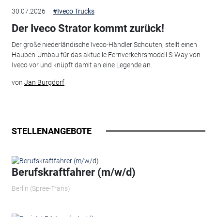
30.07.2026
#Iveco Trucks
Der Iveco Strator kommt zurück!
Der große niederländische Iveco-Händler Schouten, stellt einen
Hauben-Umbau für das aktuelle Fernverkehrsmodell S-Way von
Iveco vor und knüpft damit an eine Legende an.
von
Jan Burgdorf
STELLENANGEBOTE
Berufskraftfahrer (m/w/d)
Berlin (Spree-Trans)