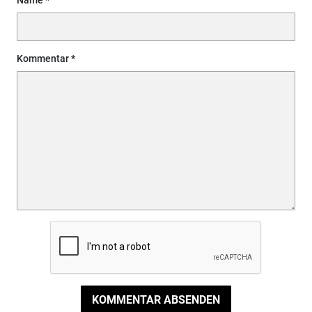
Name
Kommentar
KOMMENTAR ABSENDEN