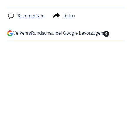
Kommentare
Teilen
VerkehrsRundschau bei Google bevorzugen