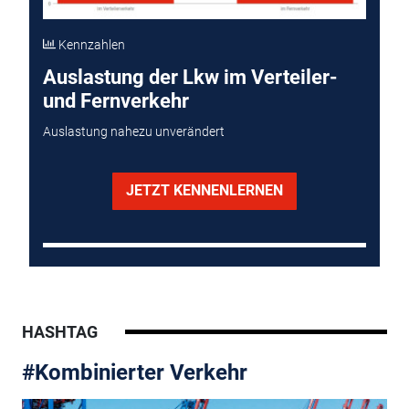
Kennzahlen
Auslastung der Lkw im Verteiler-
und Fernverkehr
Auslastung nahezu unverändert
JETZT KENNENLERNEN
HASHTAG
#Kombinierter Verkehr