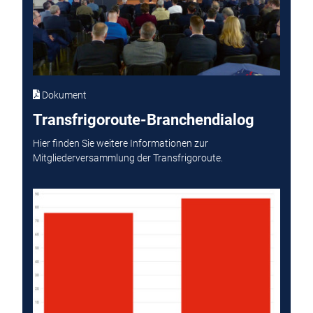
Dokument
Transfrigoroute-Branchendialog
Hier finden Sie weitere Informationen zur
Mitgliederversammlung der Transfrigoroute.