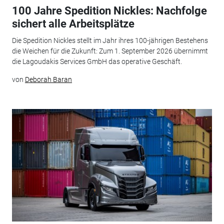
100 Jahre Spedition Nickles: Nachfolge
sichert alle Arbeitsplätze
Die Spedition Nickles stellt im Jahr ihres 100-jährigen Bestehens
die Weichen für die Zukunft: Zum 1. September 2026 übernimmt
die Lagoudakis Services GmbH das operative Geschäft.
von
Deborah Baran