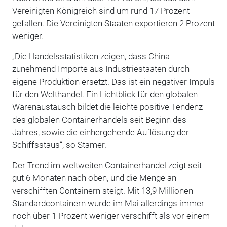
Vereinigten Königreich sind um rund 17 Prozent
gefallen. Die Vereinigten Staaten exportieren 2 Prozent
weniger.
„Die Handelsstatistiken zeigen, dass China
zunehmend Importe aus Industriestaaten durch
eigene Produktion ersetzt. Das ist ein negativer Impuls
für den Welthandel. Ein Lichtblick für den globalen
Warenaustausch bildet die leichte positive Tendenz
des globalen Containerhandels seit Beginn des
Jahres, sowie die einhergehende Auflösung der
Schiffsstaus“, so Stamer.
Der Trend im weltweiten Containerhandel zeigt seit
gut 6 Monaten nach oben, und die Menge an
verschifften Containern steigt. Mit 13,9 Millionen
Standardcontainern wurde im Mai allerdings immer
noch über 1 Prozent weniger verschifft als vor einem