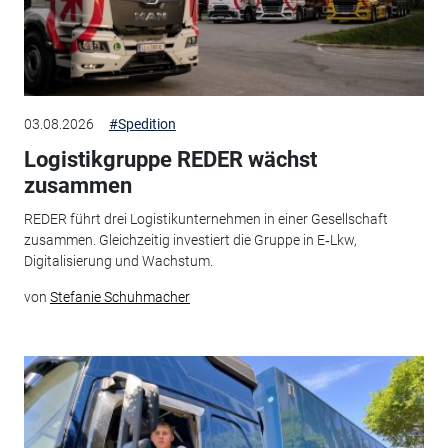
03.08.2026
#Spedition
Logistikgruppe REDER wächst
zusammen
REDER führt drei Logistikunternehmen in einer Gesellschaft
zusammen. Gleichzeitig investiert die Gruppe in E‑Lkw,
Digitalisierung und Wachstum.
von
Stefanie Schuhmacher