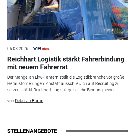
05.08.2026
Reichhart Logistik stärkt Fahrerbindung
mit neuem Fahrerrat
Der Mangel an Lkw-Fahrern stellt die Logistikbranche vor große
Herausforderungen. Anstatt ausschließlich auf Recruiting zu
setzen, stärkt Reichhart Logistik gezielt die Bindung seiner...
von
Deborah Baran
STELLENANGEBOTE