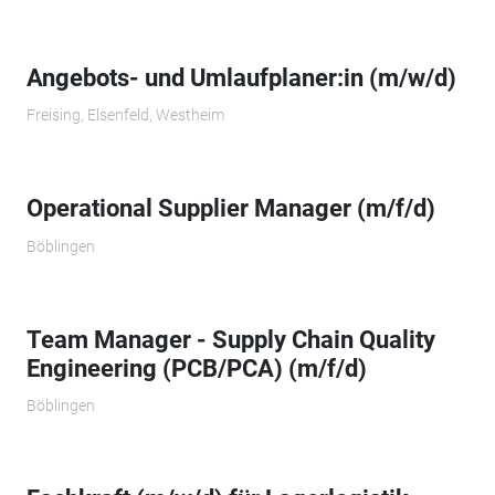
Angebots- und Umlaufplaner:in (m/w/d)
Freising, Elsenfeld, Westheim
Operational Supplier Manager (m/f/d)
Böblingen
Team Manager - Supply Chain Quality
Engineering (PCB/PCA) (m/f/d)
Böblingen