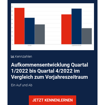
Kennzahlen
Aufkommensentwicklung Quartal
1/2022 bis Quartal 4/2022 im
Vergleich zum Vorjahreszeitraum
Ein Auf und Ab
JETZT KENNENLERNEN