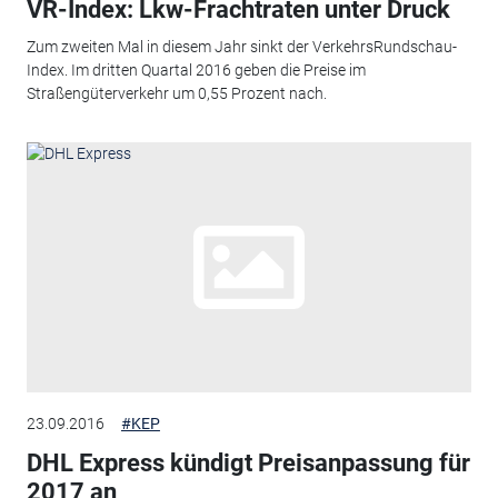
VR-Index: Lkw-Frachtraten unter Druck
Zum zweiten Mal in diesem Jahr sinkt der VerkehrsRundschau-
Index. Im dritten Quartal 2016 geben die Preise im
Straßengüterverkehr um 0,55 Prozent nach.
23.09.2016
#KEP
DHL Express kündigt Preisanpassung für
2017 an