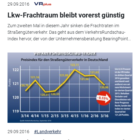
29.09.2016
Lkw-Frachtraum bleibt vorerst günstig
Zum zweiten Mal in diesem Jahr sinken die Frachtraten im
Straßengüterverkehr. Das geht aus dem VerkehrsRundschau-
Index hervor, der von der Unternehmensberatung BearingPoint...
29.09.2016
#Landverkehr