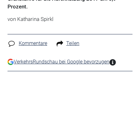
Prozent.
von Katharina Spirkl
Kommentare
Teilen
VerkehrsRundschau bei Google bevorzugen