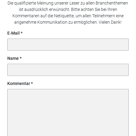
Die qualifizierte Meinung unserer Leser zu allen Branchenthemen
ist ausdrücklich erwünscht. Bitte achten Sie bei Ihren
Kommentaren auf die Netiquette, um allen Teilnehmern eine
angenehme Kommunikation zu ermöglichen. Vielen Dank!
E-Mail
Name
Kommentar