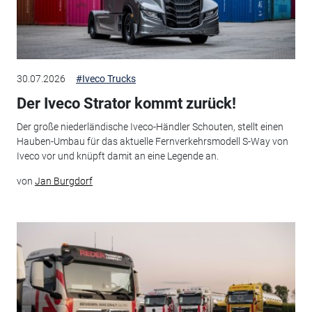
30.07.2026
#Iveco Trucks
Der Iveco Strator kommt zurück!
Der große niederländische Iveco-Händler Schouten, stellt einen
Hauben-Umbau für das aktuelle Fernverkehrsmodell S-Way von
Iveco vor und knüpft damit an eine Legende an.
von
Jan Burgdorf