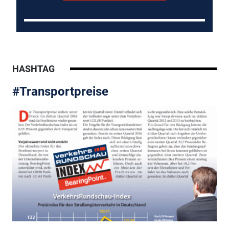
HASHTAG
#Transportpreise