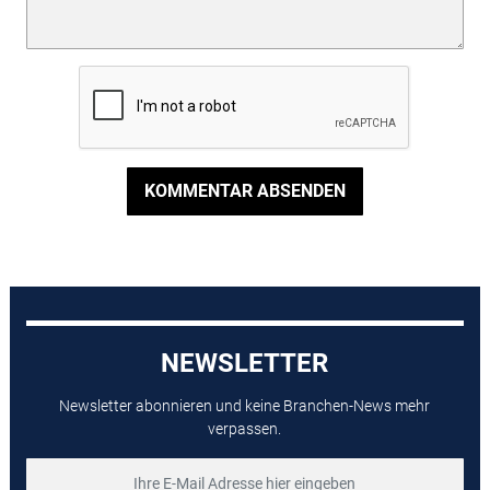
KOMMENTAR ABSENDEN
NEWSLETTER
Newsletter abonnieren und keine Branchen-News mehr
verpassen.