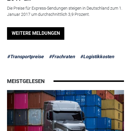
Die Preise für Express-Sendungen steigen in Deutschland zum 1.
Januar 2017 um durchschnittlich 3,9 Prozent.
WEITERE MELDUNGEN
#Transportpreise
#Frachraten
#Logistikkosten
MEISTGELESEN