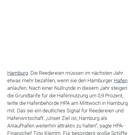
Hamburg
. Die Reedereien müssen im nächsten Jahr
etwas mehr bezahlen, wenn sie den Hamburger
Hafen
anlaufen. Nach einer Nullrunde in diesem Jahr steigen
die Grundtarife für die Hafennutzung um 0,9 Prozent,
teilte die Hafenbehörde HPA am Mittwoch in Hamburg
mit. Das sei ein deutliches Signal für Reedereien und
Hafenwirtschaft. „Unser Ziel ist, Hamburg als
Anlaufhafen weiterhin attraktiv zu halten“, sagte HPA-
Finanzchef Tino Klemm. Für besonders große Schiffe