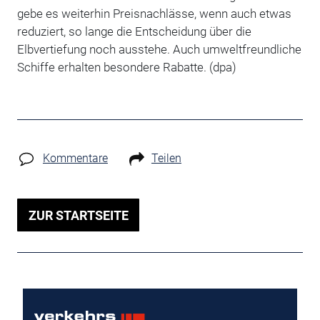
gebe es weiterhin Preisnachlässe, wenn auch etwas
reduziert, so lange die Entscheidung über die
Elbvertiefung noch ausstehe. Auch umweltfreundliche
Schiffe erhalten besondere Rabatte. (dpa)
Kommentare
Teilen
ZUR STARTSEITE