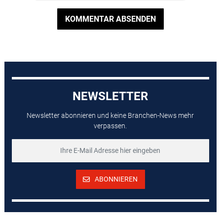
KOMMENTAR ABSENDEN
NEWSLETTER
Newsletter abonnieren und keine Branchen-News mehr
verpassen.
ABONNIEREN