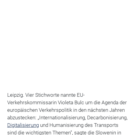
Leipzig. Vier Stichworte nannte EU-
Verkehrskommissarin Violeta Bulc um die Agenda der
europäischen Verkehrspolitik in den nächsten Jahren
abzustecken: „Internationalisierung, Decarbonisierung,
Digitalisierung
und Humanisierung des Transports
sind die wichtigsten Themen", sagte die Slowenin in