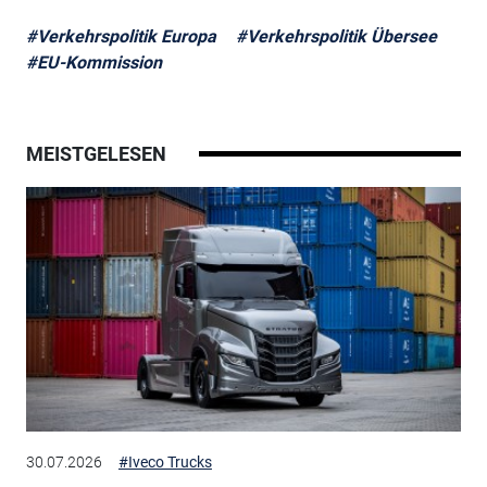
#Verkehrspolitik Europa
#Verkehrspolitik Übersee
#EU-Kommission
MEISTGELESEN
30.07.2026
#Iveco Trucks