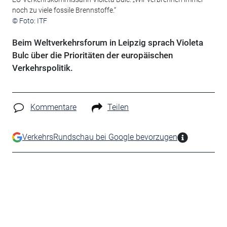
noch zu viele fossile Brennstoffe.“
© Foto: ITF
Beim Weltverkehrsforum in Leipzig sprach Violeta
Bulc über die Prioritäten der europäischen
Verkehrspolitik.
Kommentare
Teilen
VerkehrsRundschau bei Google bevorzugen