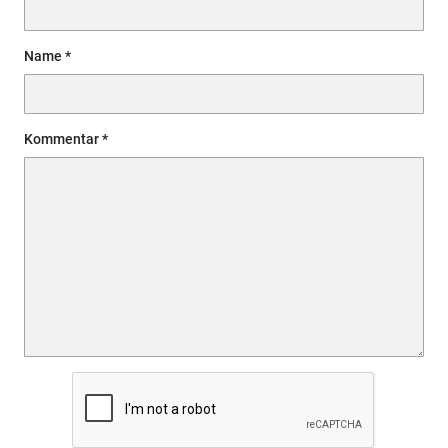
Name
Kommentar