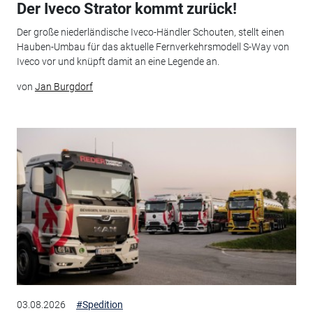
Der Iveco Strator kommt zurück!
Der große niederländische Iveco-Händler Schouten, stellt einen
Hauben-Umbau für das aktuelle Fernverkehrsmodell S-Way von
Iveco vor und knüpft damit an eine Legende an.
von
Jan Burgdorf
03.08.2026
#Spedition