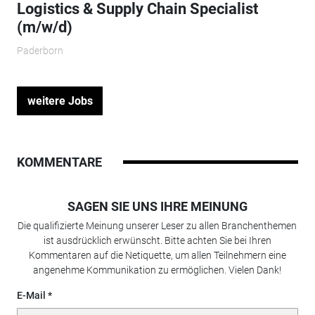
Logistics & Supply Chain Specialist
(m/w/d)
Paderborn
weitere Jobs
KOMMENTARE
SAGEN SIE UNS IHRE MEINUNG
Die qualifizierte Meinung unserer Leser zu allen Branchenthemen
ist ausdrücklich erwünscht. Bitte achten Sie bei Ihren
Kommentaren auf die Netiquette, um allen Teilnehmern eine
angenehme Kommunikation zu ermöglichen. Vielen Dank!
E-Mail