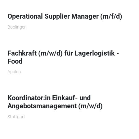
Operational Supplier Manager (m/f/d)
Böblingen
Fachkraft (m/w/d) für Lagerlogistik -
Food
Apolda
Koordinator:in Einkauf- und
Angebotsmanagement (m/w/d)
Stuttgart