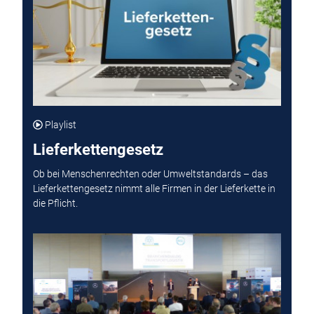
Playlist
Lieferkettengesetz
Ob bei Menschenrechten oder Umweltstandards – das
Lieferkettengesetz nimmt alle Firmen in der Lieferkette in
die Pflicht.