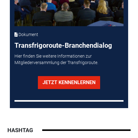
Dokument
Transfrigoroute-Branchendialog
Hier finden Sie weitere Informationen zur
Mitgliederversammlung der Transfrigoroute.
JETZT KENNENLERNEN
HASHTAG