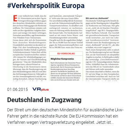
#Verkehrspolitik Europa
01.06.2015
Deutschland in Zugzwang
Der Streit um den deutschen Mindestlohn für ausländische Lkw-
Fahrer geht in die nächste Runde: Die EU-Kommission hat ein
Verfahren wegen Vertragsverletzung eingeleitet. Jetzt ist...