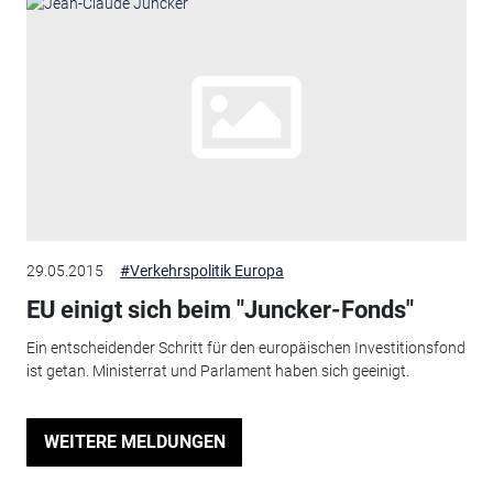
29.05.2015
#Verkehrspolitik Europa
EU einigt sich beim "Juncker-Fonds"
Ein entscheidender Schritt für den europäischen Investitionsfond
ist getan. Ministerrat und Parlament haben sich geeinigt.
WEITERE MELDUNGEN