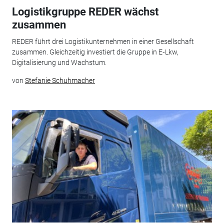
Logistikgruppe REDER wächst
zusammen
REDER führt drei Logistikunternehmen in einer Gesellschaft
zusammen. Gleichzeitig investiert die Gruppe in E‑Lkw,
Digitalisierung und Wachstum.
von
Stefanie Schuhmacher