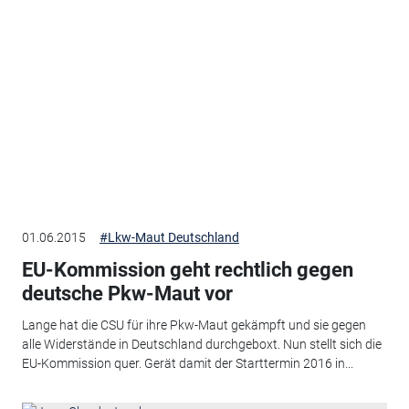
01.06.2015
#Lkw-Maut Deutschland
EU-Kommission geht rechtlich gegen
deutsche Pkw-Maut vor
Lange hat die CSU für ihre Pkw-Maut gekämpft und sie gegen
alle Widerstände in Deutschland durchgeboxt. Nun stellt sich die
EU-Kommission quer. Gerät damit der Starttermin 2016 in...