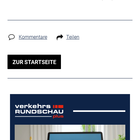
Kommentare
Teilen
ZUR STARTSEITE