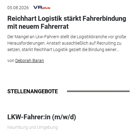
05.08.2026
Reichhart Logistik stärkt Fahrerbindung
mit neuem Fahrerrat
Der Mangel an Lkw-Fahrern stellt die Logistikbranche vor große
Herausforderungen. Anstatt ausschließlich auf Recruiting zu
setzen, stärkt Reichhart Logistik gezielt die Bindung seiner...
von
Deborah Baran
STELLENANGEBOTE
LKW-Fahrer:in (m/w/d)
Naumburg und Umgebung