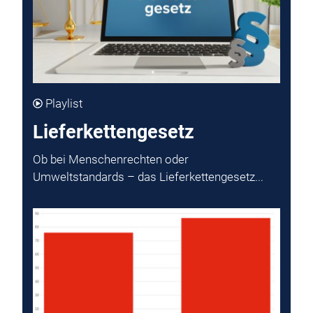
Playlist
Lieferkettengesetz
Ob bei Menschenrechten oder
Umweltstandards – das Lieferkettengesetz...