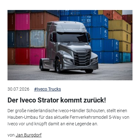
30.07.2026
#Iveco Trucks
Der Iveco Strator kommt zurück!
Der große niederländische Iveco-Händler Schouten, stellt einen
Hauben-Umbau für das aktuelle Fernverkehrsmodell S-Way von
Iveco vor und knüpft damit an eine Legende an.
von
Jan Burgdorf