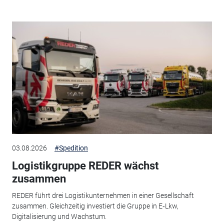
03.08.2026
#Spedition
Logistikgruppe REDER wächst
zusammen
REDER führt drei Logistikunternehmen in einer Gesellschaft
zusammen. Gleichzeitig investiert die Gruppe in E‑Lkw,
Digitalisierung und Wachstum.