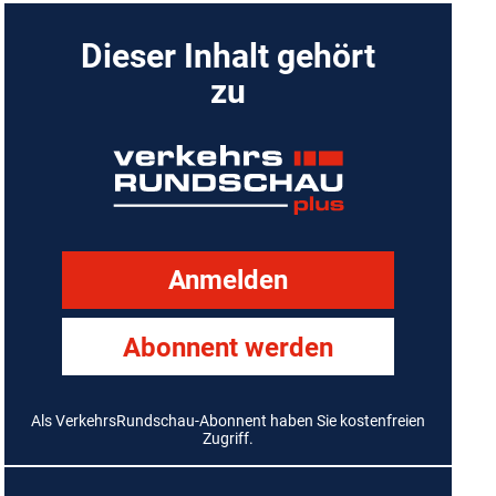
Dieser Inhalt gehört
zu
Anmelden
Abonnent werden
Als VerkehrsRundschau-Abonnent haben Sie kostenfreien
Zugriff.