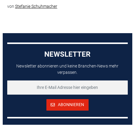
von
Stefanie Schuhmacher
NEWSLETTER
Newsletter abonnieren und keine Branchen-News mehr
verpassen.
ABONNIEREN