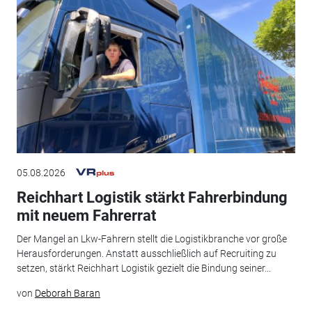
05.08.2026
Reichhart Logistik stärkt Fahrerbindung
mit neuem Fahrerrat
Der Mangel an Lkw-Fahrern stellt die Logistikbranche vor große
Herausforderungen. Anstatt ausschließlich auf Recruiting zu
setzen, stärkt Reichhart Logistik gezielt die Bindung seiner...
von
Deborah Baran