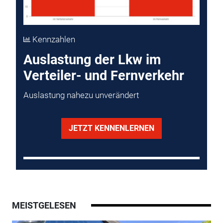
Kennzahlen
Auslastung der Lkw im
Verteiler- und Fernverkehr
Auslastung nahezu unverändert
JETZT KENNENLERNEN
MEISTGELESEN