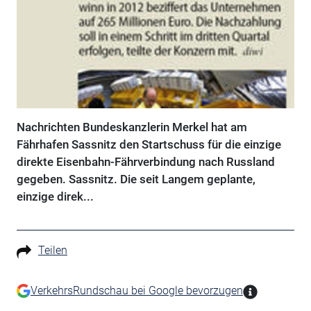
Nachrichten Bundeskanzlerin Merkel hat am
Fährhafen Sassnitz den Startschuss für die einzige
direkte Eisenbahn-Fährverbindung nach Russland
gegeben. Sassnitz. Die seit Langem geplante,
einzige direk...
Teilen
VerkehrsRundschau bei Google bevorzugen