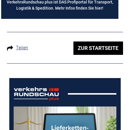
VerkehrsRundschau plus ist DAS Profiportal für Transport,
Logistik & Spedition. Mehr Infos finden Sie
hier
!
Teilen
ZUR STARTSEITE