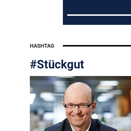
HASHTAG
#Stückgut