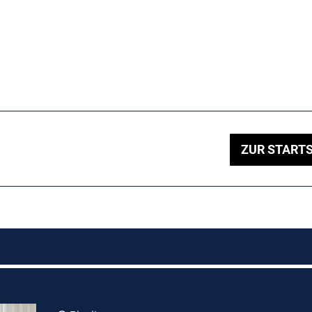
ZUR STARTS