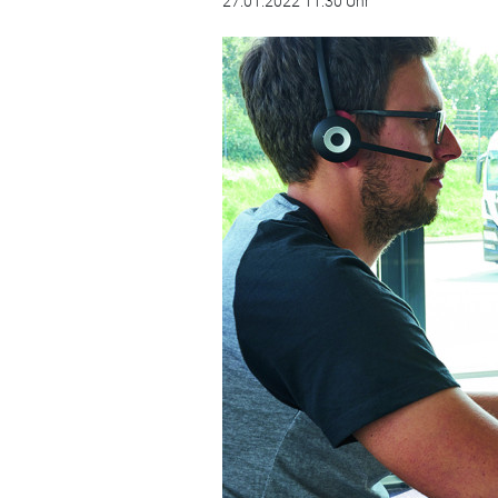
27.01.2022 11:30 Uhr