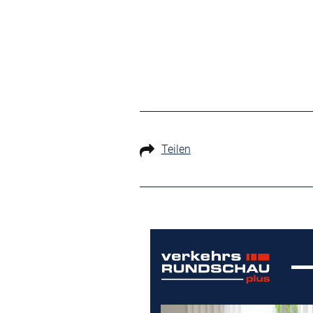
Teilen